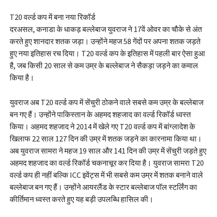
T20 वर्ल्ड कप में बना नया रिकॉर्ड
दरअसल, कनाडा के धाकड़ बल्लेबाज युवराज ने 17वें ओवर का चौके से अंत
करते हुए शानदार शतक जड़ा। उन्होंने महज 58 गेंदों पर अपना शतक जड़ते
हुए नया इतिहास रच दिया। T20 वर्ल्ड कप के इतिहास में पहली बार ऐसा हुआ
है, जब किसी 20 साल से कम उम्र के बल्लेबाज ने सैकड़ा जड़ने का कमाल
किया है।
युवराज अब T20 वर्ल्ड कप में सेंचुरी ठोकने वाले सबसे कम उम्र के बल्लेबाज
बन गए हैं। उन्होंने पाकिस्तान के अहमद शहजाद का वर्ल्ड रिकॉर्ड ध्वस्त
किया। अहमद शहजाद ने 2014 में खेले गए T20 वर्ल्ड कप में बांग्लादेश के
खिलाफ 22 साल 127 दिन की उम्र में शतक जड़ने का कारनामा किया था।
अब युवराज सामरा ने महज 19 साल और 141 दिन की उम्र में सेंचुरी जड़ते हुए
अहमद शहजाद का वर्ल्ड रिकॉर्ड चकनाचूर कर दिया है। युवराज सामरा T20
वर्ल्ड कप ही नहीं बल्कि ICC इवेंट्स में भी सबसे कम उम्र में शतक बनाने वाले
बल्लेबाज बन गए हैं। उन्होंने आयरलैंड के स्टार बल्लेबाज पॉल स्टर्लिंग का
कीर्तिमान ध्वस्त करते हुए यह बड़ी उपलब्धि हासिल की।