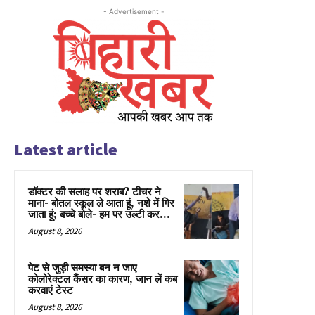
- Advertisement -
Latest article
डॉक्टर की सलाह पर शराब? टीचर ने
माना- बोतल स्कूल ले आता हूं, नशे में गिर
जाता हूं; बच्चे बोले- हम पर उल्टी कर...
August 8, 2026
पेट से जुड़ी समस्या बन न जाए
कोलोरेक्टल कैंसर का कारण, जान लें कब
करवाएं टेस्ट
August 8, 2026