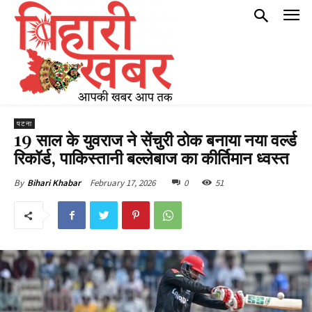
पटना
19 साल के युवराज ने सेंचुरी ठोक बनाया नया वर्ल्ड
रिकॉर्ड, पाकिस्तानी बल्लेबाज का कीर्तिमान ध्वस्त
February 17, 2026
0
51
By
Bihari Khabar