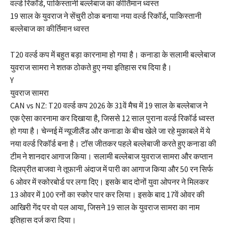
वर्ल्ड रिकॉर्ड, पाकिस्तानी बल्लेबाज का कीर्तिमान ध्वस्त
19 साल के युवराज ने सेंचुरी ठोक बनाया नया वर्ल्ड रिकॉर्ड, पाकिस्तानी
बल्लेबाज का कीर्तिमान ध्वस्त
T20 वर्ल्ड कप में बहुत बड़ा कारनामा हो गया है। कनाडा के सलामी बल्लेबाज
युवराज सामरा ने शतक ठोकते हुए नया इतिहास रच दिया है।
Y
युवराज सामरा
CAN vs NZ: T20 वर्ल्ड कप 2026 के 31वें मैच में 19 साल के बल्लेबाज ने
एक ऐसा कारनामा कर दिखाया है, जिससे 12 साल पुराना वर्ल्ड रिकॉर्ड ध्वस्त
हो गया है। चेन्नई में न्यूजीलैंड और कनाडा के बीच खेले जा रहे मुकाबले में ये
नया वर्ल्ड रिकॉर्ड बना है। टॉस जीतकर पहले बल्लेबाजी करते हुए कनाडा की
टीम ने शानदार आगाज किया। सलामी बल्लेबाज युवराज सामरा और कप्तान
दिलप्रीत बाजवा ने तूफानी अंदाज में पारी का आगाज किया और 50 रन सिर्फ
6 ओवर में स्कोरबोर्ड पर लगा दिए। इसके बाद दोनों युवा ओपनर ने मिलकर
13 ओवर में 100 रनों का स्कोर पार कर लिया। इसके बाद 17वें ओवर की
आखिरी गेंद पर वो पल आया, जिसने 19 साल के युवराज सामरा का नाम
इतिहास दर्ज करा दिया।