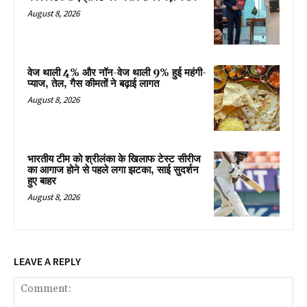
August 8, 2026
वेज थाली 4% और नॉन-वेज थाली 9% हुई महंगी-
प्याज, तेल, गैस कीमतों ने बढ़ाई लागत
August 8, 2026
भारतीय टीम को श्रीलंका के खिलाफ टेस्ट सीरीज
का आगाज होने से पहले लगा झटका, साई सुदर्शन
हुए बाहर
August 8, 2026
LEAVE A REPLY