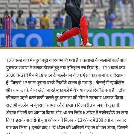
T20 वर्ल्ड कप में बहुत बड़ा कारनामा हो गया है। कनाडा के सलामी बल्लेबाज
युवराज सामरा ने शतक ठोकते हुए नया इतिहास रच दिया है। T20 वर्ल्ड कप
2026 के 31वें मैच में 19 साल के बल्लेबाज ने एक ऐसा कारनामा कर दिखाया
है, जिससे 12 साल पुराना वर्ल्ड रिकॉर्ड ध्वस्त हो गया है। चेन्नई में न्यूजीलैंड
और कनाडा के बीच खेले जा रहे मुकाबले में ये नया वर्ल्ड रिकॉर्ड बना है। टॉस
जीतकर पहले बल्लेबाजी करते हुए कनाडा की टीम ने शानदार आगाज किया।
सलामी बल्लेबाज युवराज सामरा और कप्तान दिलप्रीत बाजवा ने तूफानी
अंदाज में पारी का आगाज किया और 50 रन सिर्फ 6 ओवर में स्कोरबोर्ड पर लगा
दिए। इसके बाद दोनों युवा ओपनर ने मिलकर 13 ओवर में 100 रनों का स्कोर
पार कर लिया। इसके बाद 17वें ओवर की आखिरी गेंद पर वो पल आया, जिसने