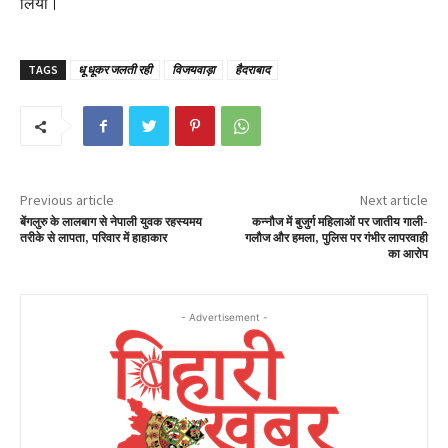
लिया।
TAGS
धू धूकर जलती रही
विजयवाड़ा
हैदराबाद
Previous article
Next article
बेंगलुरु के लालबाग से नेपाली युवक रहस्यमय
कन्नौज में बुजुर्ग महिलाओं पर जातीय गाली-
तरीके से लापता, परिवार में हाहाकार
गलौज और हमला, पुलिस पर गंभीर लापरवाही
का आरोप
- Advertisement -