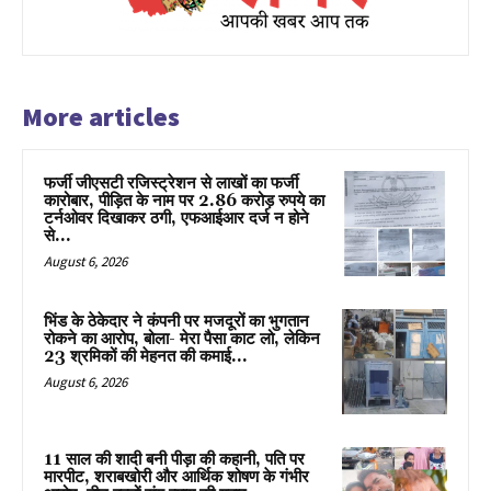
More articles
फर्जी जीएसटी रजिस्ट्रेशन से लाखों का फर्जी
कारोबार, पीड़ित के नाम पर 2.86 करोड़ रुपये का
टर्नओवर दिखाकर ठगी, एफआईआर दर्ज न होने
से...
August 6, 2026
भिंड के ठेकेदार ने कंपनी पर मजदूरों का भुगतान
रोकने का आरोप, बोला- मेरा पैसा काट लो, लेकिन
23 श्रमिकों की मेहनत की कमाई...
August 6, 2026
11 साल की शादी बनी पीड़ा की कहानी, पति पर
मारपीट, शराबखोरी और आर्थिक शोषण के गंभीर