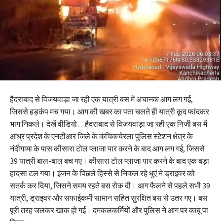
हैदराबाद से विजयवाड़ा जा रही एक यात्री बस में अचानक आग लग गई,
जिससे हड़कंप मच गया। आग की खबर का पता चलते ही यात्री कूद फांदकर
भाग निकले। देखें वीडियो…हैदराबाद से विजयवाड़ा जा रही एक निजी बस में
आंध्र प्रदेश के एनटीआर जिले के कंचिकचेरला पुलिस स्टेशन क्षेत्र के
नंदीगामा के पास कीसारा टोल प्लाजा पार करने के बाद आग लग गई, जिससे
39 यात्री बाल-बाल बच गए। कीसारा टोल प्लाजा पार करने के बाद एक बड़ा
हादसा टल गया। इंजन के पिछले हिस्से से निकल रहे धुएं ने ड्राइवर को
सतर्क कर दिया, जिसने समय रहते बस रोक दी। आग फैलने से पहले सभी 39
यात्री, ड्राइवर और सफाईकर्मी सामान सहित सुरक्षित बस से उतर गए। बस
पूरी तरह जलकर खाक हो गई। दमकलकर्मियों और पुलिस ने आग पर काबू पा