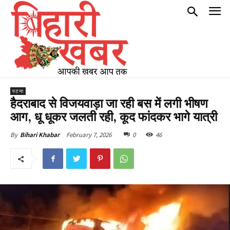
पटना
हैदराबाद से विजयवाड़ा जा रही बस में लगी भीषण
आग, धू धूकर जलती रही, कूद फांदकर भागे यात्री
February 7, 2026
0
46
By
Bihari Khabar