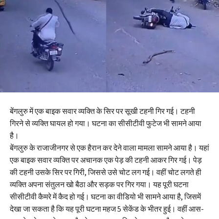
बेंगलुरु में एक बाइक सवार व्यक्ति के सिर पर सूखी टहनी गिर गई। टहनी
गिरने से व्यक्ति घायल हो गया। घटना का सीसीटीवी फुटेज भी सामने आया
है।
बेंगलुरु के राजाजीनगर से एक हैरान कर देने वाला मामला सामने आया है। यहां
एक बाइक सवार व्यक्ति पर अचानक एक पेड़ की टहनी आकर गिर गई। पेड़
की टहनी उसके सिर पर गिरी, जिससे उसे चोट लग गई। वहीं चोट लगते ही
व्यक्ति अपना संतुलन खो बैठा और सड़क पर गिर गया। यह पूरी घटना
सीसीटीवी कैमरे में कैद हो गई। घटना का वीडियो भी सामने आया है, जिसमें
देखा जा सकता है कि यह पूरी घटना महज 5 सेकेंड के भीतर हुई। वहीं आस-