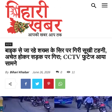
पटना
बाइक से जा रहे शख्स के सिर पर गिरी सूखी टहनी,
अचेत होकर सड़क पर गिरा; CCTV फुटेज आया
सामने
June 26, 2026
0
11
By
Bihari Khabar