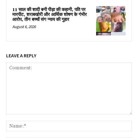
11 साल की शादी बनी पीड़ा की कहानी, पति पर
मारपीट, शराबखोरी और आर्थिक शोषण के गंभीर
आरोप, तीन बच्चों संग न्याय की गुहार
August 6, 2026
LEAVE A REPLY
Comment:
Na