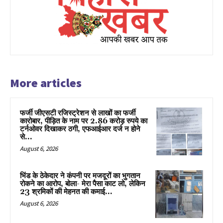
More articles
फर्जी जीएसटी रजिस्ट्रेशन से लाखों का फर्जी
कारोबार, पीड़ित के नाम पर 2.86 करोड़ रुपये का
टर्नओवर दिखाकर ठगी, एफआईआर दर्ज न होने
से...
August 6, 2026
भिंड के ठेकेदार ने कंपनी पर मजदूरों का भुगतान
रोकने का आरोप, बोला- मेरा पैसा काट लो, लेकिन
23 श्रमिकों की मेहनत की कमाई...
August 6, 2026