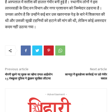
है अस्पताल में सतीश की हालत गंभीर बनी हुई है। स्थानीय लोगों ने इस
लापरवाही के लिए वन विभाग और नगर प्रशासन को जिम्मेदार ठहराया है।
उनका आरोप है कि उन्होंने कई बार उस खतरनाक पेड़ के बारे में शिकायत की
थी और उसकी सूखी टहनियों को हटाने की मांग की थी, लेकिन कोई असरदार
कदम नहीं उठाया गया।
Previous article
Next article
मोरनी घूमने गए युवक का खोया एप्पल आईफोन
कानपुर में बुलडोजर कार्रवाई पर उठे गंभीर
15 पंचकूला पुलिस ने ढूंढकर सुरक्षित लौटाया
सवाल
- Advertisement -