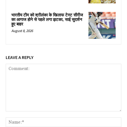
भारतीय टीम को श्रीलंका के खिलाफ टेस्ट सीरीज
का आगाज होने से पहले लगा झटका, साई सुदर्शन
हुए बाहर
August 8, 2026
LEAVE A REPLY
Comment:
Na