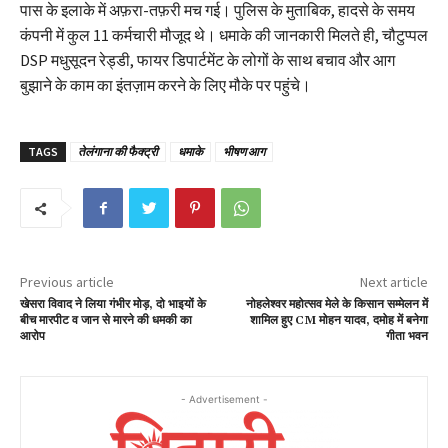
पास के इलाके में अफ़रा-तफ़री मच गई। पुलिस के मुताबिक, हादसे के समय
कंपनी में कुल 11 कर्मचारी मौजूद थे। धमाके की जानकारी मिलते ही, चौटुप्पल
DSP मधुसूदन रेड्डी, फायर डिपार्टमेंट के लोगों के साथ बचाव और आग
बुझाने के काम का इंतज़ाम करने के लिए मौके पर पहुंचे।
TAGS
तेलंगाना की फैक्ट्री
धमाके
भीषण आग
Previous article
Next article
खेसरा विवाद ने लिया गंभीर मोड़, दो भाइयों के
नोहलेश्वर महोत्सव मेले के किसान सम्मेलन में
बीच मारपीट व जान से मारने की धमकी का
शामिल हुए CM मोहन यादव, दमोह में बनेगा
आरोप
गीता भवन
- Advertisement -