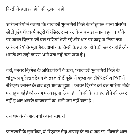
किसी के हताहत होने की सूचना नहीं
अधिकारियों ने बताया कि यादाद्री भुवनगिरी जिले के चौटुप्पल थाना अंतर्गत
डोटीगुडेम में एक फैक्ट्री में रेडिएटर ब्लास्ट के बाद बड़ा धमाका हुआ। मौके
पर फायर ब्रिगेड की दस गाड़ियां भेजी गईं और आग पर काबू पा लिया गया।
अधिकारियों के मुताबिक, अभी तक किसी के हताहत होने की खबर नहीं है और
धमाके का सही कारण अभी पता नहीं चल पाया है।
वहीं, फायर ब्रिगेड के अधिकारियों ने कहा, “यादाद्री भुवनगिरी जिले के
चौटुप्पल पुलिस स्टेशन के तहत डोटीगुडेम में ब्रुंडावन लैबोरेटरीज PVT में
रेडिएटर ब्लास्ट के बाद बड़ा धमाका हुआ। फायर ब्रिगेड की दस गाड़ियां मौके
पर पहुंच गई हैं और आग पर काबू पा लिया है। किसी के हताहत होने की खबर
नहीं है और धमाके के कारणों का अभी पता नहीं चला है।
तेज धमाके के बाद मची अफरा-तफरी
जानकारी के मुताबिक, दो रिएक्टर तेज़ आवाज़ के साथ फट गए, जिससे आस-