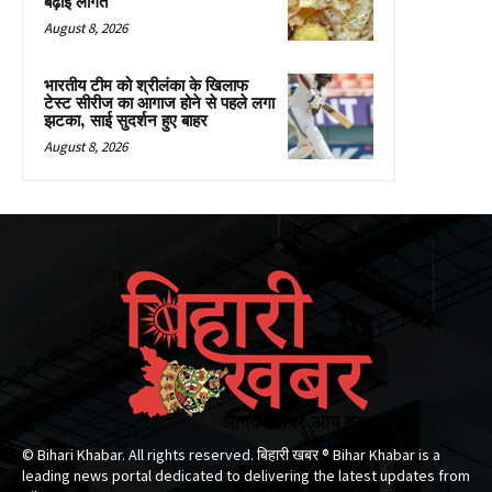
बढ़ाई लागत
August 8, 2026
भारतीय टीम को श्रीलंका के खिलाफ
टेस्ट सीरीज का आगाज होने से पहले लगा
झटका, साई सुदर्शन हुए बाहर
August 8, 2026
© Bihari Khabar. All rights reserved. बिहारी खबर ®​ Bihar Khabar is a
leading news portal dedicated to delivering the latest updates from