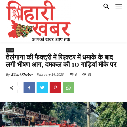
पटना
तेलंगाना की फैक्ट्री में रिएक्टर में धमाके के बाद
लगी भीषण आग, दमकल की 10 गाड़ियां मौके पर
February 14, 2026
0
61
By
Bihari Khabar