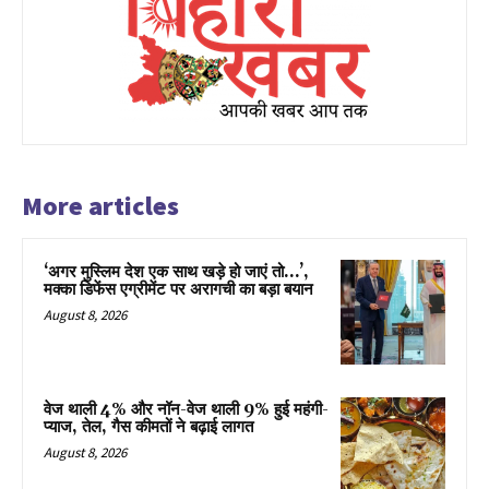
More articles
‘अगर मुस्लिम देश एक साथ खड़े हो जाएं तो…’,
मक्का डिफेंस एग्रीमेंट पर अरागची का बड़ा बयान
August 8, 2026
वेज थाली 4% और नॉन-वेज थाली 9% हुई महंगी-
प्याज, तेल, गैस कीमतों ने बढ़ाई लागत
August 8, 2026