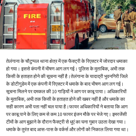
तेलंगाना के चौटुप्पल थाना क्षेत्र में एक फैक्ट्री के रिएक्टर में जोरदार धमाका
हो गया। इससे कंपनी में भीषण आग लग गई। पुलिस के मुताबिक, अभी तक
किसी के हताहत होने की सूचना नहीं है।तेलंगाना के यादाद्री भुवनगिरी जिले
के डोटीगुडेम में एक कंपनी में रिएक्टर में धमाके के बाद भीषण आग लग गई।
सूचना मिलने पर दमकल की 10 गाड़ियों ने आग पर काबू पाया। अधिकारियों
के मुताबिक, अभी तक किसी के हताहत होने की खबर नहीं है और धमाके का
सही कारण अभी पता नहीं चल पाया है।फायर अधिकारियों ने बताया कि आग
पर काबू पाने के लिए कम से कम 10 फायर इंजन मौके पर भेजे गए। इमरजेंसी
टीमों के आग बुझाने के दौरान फैक्ट्री से धुएं का घना गुबार उठता देखा गया।
धमाके के तुरंत बाद आस-पास के वर्कर्स और लोगों को निकाल लिया गया था।