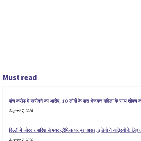
Must read
पांच करोड़ में खरीदने का आरोप, 10 लोगों के पास भेजकर महिला के साथ शोषण 
August 7, 2026
दिल्ली में जोरदार बारिश से एयर ट्रैफिक पर बुरा असर, इंडिगो ने यात्रियों के लि
August 7, 2026