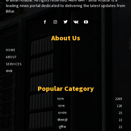
leading news portal dedicated to delivering the latest updates from
Bihar.
About Us
HOME
ABOUT
SERVICES
संपर्क
Popular Category
पटना
2269
पटना
128
दरभंगा
25
सीतामढ़ी
22
पूर्णिया
22