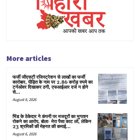
More articles
फर्जी जीएसटी रजिस्ट्रेशन से लाखों का फर्जी
कारोबार, पीड़ित के नाम पर 2.86 करोड़ रुपये का
टर्नओवर दिखाकर ठगी, एफआईआर दर्ज न होने
से...
August 6, 2026
भिंड के ठेकेदार ने कंपनी पर मजदूरों का भुगतान
रोकने का आरोप, बोला- मेरा पैसा काट लो, लेकिन
23 श्रमिकों की मेहनत की कमाई...
August 6, 2026