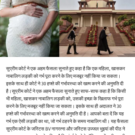
सुप्रीम कोर्ट ने एक अहम फैसला सुनाते हुए कहा है कि एक महिला, खासकर
नाबालिग लड़की को गर्भ पूरा करने के लिए मजबूर नहीं किया जा सकता।
इसके साथ ही कोर्ट ने 30 हफ्ते की गर्भावस्था को खत्म करने की अनुमति दी
है।सुप्रीम कोर्ट ने एक अहम फैसला सुनाते हुए साफ-साफ कहा है कि किसी
भी महिला, खासकर नाबालिग लड़की को, उसकी इच्छा के खिलाफ गर्भ पूरा
करने के लिए मजबूर नहीं किया जा सकता। इसके साथ ही अदालत ने 30
हफ्ते की गर्भावस्था को खत्म करने की अनुमति दी है। आपको बता दें कि यह
गर्भ एक ऐसी लड़की का था, जो गर्भ ठहरने के समय नाबालिग थी। यह फैसला
सुप्रीम कोर्ट के जस्टिस BV नागरत्ना और जस्टिस उज्जल भुइयां की पीठ ने