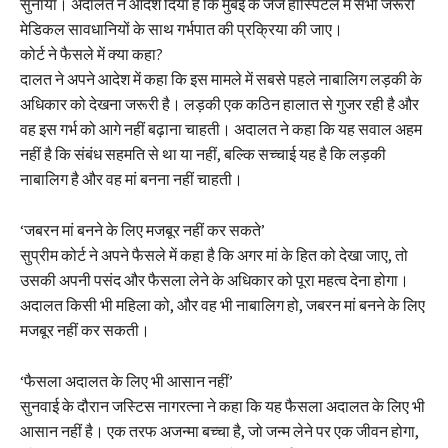
सुनाया। अदालत ने आदेश दिया है कि मुंबई के जेजे हॉस्पिटल में सभी जरूरी
मेडिकल सावधानियों के साथ गर्भपात की प्रक्रिया की जाए।
कोर्ट ने फैसले में क्या कहा?
दालत ने अपने आदेश में कहा कि इस मामले में सबसे पहले नाबालिग लड़की के
अधिकार को देखना जरूरी है। लड़की एक कठिन हालात से गुजर रही है और
वह इस गर्भ को आगे नहीं बढ़ाना चाहती। अदालत ने कहा कि यह सवाल अहम
नहीं है कि संबंध सहमति से था या नहीं, बल्कि सच्चाई यह है कि लड़की
नाबालिग है और वह मां बनना नहीं चाहती।
‘जबरन मां बनने के लिए मजबूर नहीं कर सकते’
सुप्रीम कोर्ट ने अपने फैसले में कहा है कि अगर मां के हित को देखा जाए, तो
उसकी अपनी पसंद और फैसला लेने के अधिकार को पूरा महत्व देना होगा।
अदालत किसी भी महिला को, और वह भी नाबालिग हो, जबरन मां बनने के लिए
मजबूर नहीं कर सकती।
‘फैसला अदालत के लिए भी आसान नहीं’
सुनवाई के दौरान जस्टिस नागरत्ना ने कहा कि यह फैसला अदालत के लिए भी
आसान नहीं है। एक तरफ अजन्मा बच्चा है, जो जन्म लेने पर एक जीवन होगा,