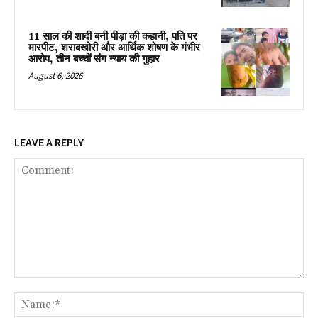
11 साल की शादी बनी पीड़ा की कहानी, पति पर
मारपीट, शराबखोरी और आर्थिक शोषण के गंभीर
आरोप, तीन बच्चों संग न्याय की गुहार
August 6, 2026
LEAVE A REPLY
Comment:
Na