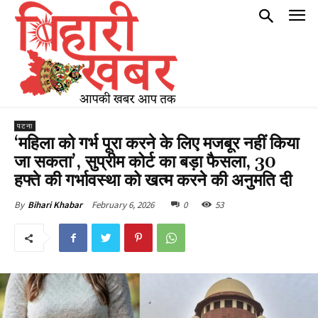
पटना
‘महिला को गर्भ पूरा करने के लिए मजबूर नहीं किया
जा सकता’, सुप्रीम कोर्ट का बड़ा फैसला, 30
हफ्ते की गर्भावस्था को खत्म करने की अनुमति दी
February 6, 2026
0
53
By
Bihari Khabar