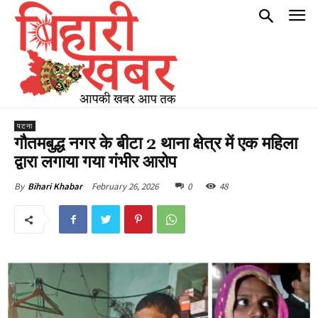
पटना
गौतमबुद्ध नगर के बीटा 2 थाना क्षेत्र में एक महिला
द्वारा लगाया गया गंभीर आरोप
February 26, 2026
0
48
By
Bihari Khabar