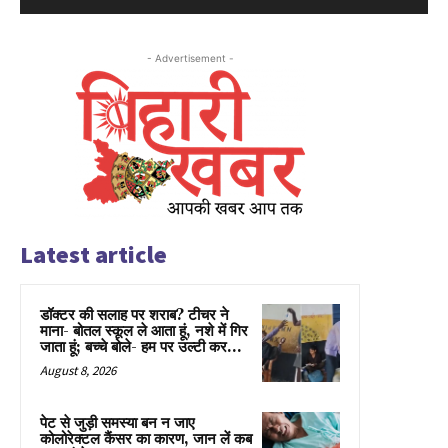
- Advertisement -
Latest article
डॉक्टर की सलाह पर शराब? टीचर ने
माना- बोतल स्कूल ले आता हूं, नशे में गिर
जाता हूं; बच्चे बोले- हम पर उल्टी कर...
August 8, 2026
पेट से जुड़ी समस्या बन न जाए
कोलोरेक्टल कैंसर का कारण, जान लें कब