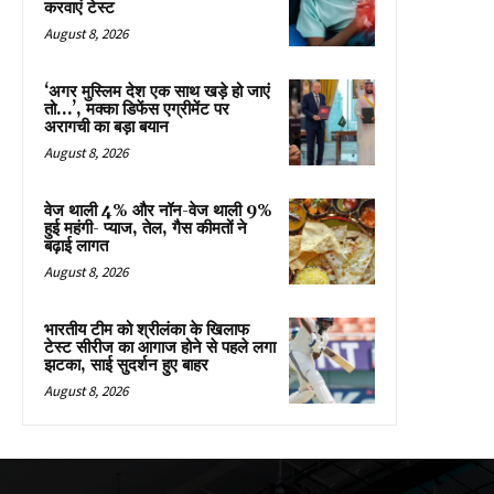
करवाएं टेस्ट
August 8, 2026
‘अगर मुस्लिम देश एक साथ खड़े हो जाएं
तो…’, मक्का डिफेंस एग्रीमेंट पर
अरागची का बड़ा बयान
August 8, 2026
वेज थाली 4% और नॉन-वेज थाली 9%
हुई महंगी- प्याज, तेल, गैस कीमतों ने
बढ़ाई लागत
August 8, 2026
भारतीय टीम को श्रीलंका के खिलाफ
टेस्ट सीरीज का आगाज होने से पहले लगा
झटका, साई सुदर्शन हुए बाहर
August 8, 2026