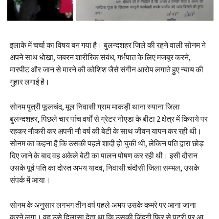
इलाके में चर्चा का विषय बन गया है। बुलन्दशहर जिले की रहने वाली सोनम ने
अपने साथ धोखा, जबरन शारीरिक संबंध, गर्भपात के लिए मजबूर करने,
मारपीट और जान से मारने की कोशिश जैसे संगीन आरोप लगाते हुए न्याय की
गुहार लगाई है।
सोनम पुत्री फूलचंद, मूल निवासी ग्राम माकड़ी थाना स्याना जिला
बुलन्दशहर, पिछले चार पांच वर्षों से ग्रेटर नोएडा के बीटा 2 क्षेत्र में किराये पर
रहकर नौकरी कर अपनी नौ वर्ष की बेटी के साथ जीवन यापन कर रही थी।
सोनम का कहना है कि उसकी पहले शादी हो चुकी थी, लेकिन पति द्वारा छोड़
दिए जाने के बाद वह अकेले बेटी का पालन पोषण कर रही थी। इसी दौरान
उसके पूर्व पति का दोस्त अभय यादव, निवासी चंदौसी जिला सम्भल, उसके
संपर्क में आया।
सोनम के अनुसार लगभग तीन वर्ष पहले अभय उसके कमरे पर आना जाना
करने लगा। वह उसे दिलासा देता था कि उसकी जिंदगी फिर से पटरी पर आ