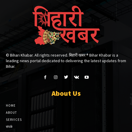
© Bihari Khabar. All rights reserved. बिहारी खबर ®​ Bihar Khabar is a
leading news portal dedicated to delivering the latest updates from
Bihar.
About Us
HOME
ABOUT
SERVICES
संपर्क