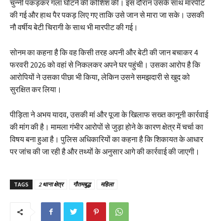
चुन्नी पकड़कर गला घोंटने की कोशिश की। इस दौरान उसके साथ मारपीट
की गई और हाथ पैर पकड़ लिए गए ताकि उसे जान से मारा जा सके। उसकी
नौ वर्षीय बेटी चिरागी के साथ भी मारपीट की गई।
सोनम का कहना है कि वह किसी तरह अपनी और बेटी की जान बचाकर 4
फरवरी 2026 को वहां से निकलकर अपने घर पहुंची। उसका आरोप है कि
आरोपियों ने उसका पीछा भी किया, लेकिन उसने समझदारी से खुद को
सुरक्षित कर लिया।
पीड़िता ने अभय यादव, उसकी मां और पूजा के खिलाफ सख्त कानूनी कार्रवाई
की मांग की है। मामला गंभीर आरोपों से जुड़ा होने के कारण क्षेत्र में चर्चा का
विषय बना हुआ है। पुलिस अधिकारियों का कहना है कि शिकायत के आधार
पर जांच की जा रही है और तथ्यों के अनुसार आगे की कार्रवाई की जाएगी।
TAGS
2 थाना क्षेत्र
गौतमबुद्ध
महिला