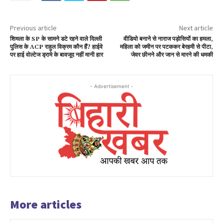
Previous article
Next article
शिमला के SP के सामने डटे रहने वाले दिल्ली
वीडियो बनाने से नाराज पड़ोसियों का हमला,
पुलिस के ACP राहुल विक्रम कौन हैं? हाईवे
महिला को जमीन पर पटककर बेरहमी से पीटा,
पर हाई वोल्टेज ड्रामे के बावजूद नहीं मानी हार
जेवर छीनने और जान से मारने की धमकी
- Advertisement -
More articles