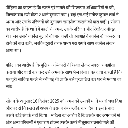
पीड़िता का कहना है कि उसने पूरे मामले की शिकायत अधिकारियों से की,
जिसके बाद उसे बीटा 2 थाने बुलाया गया। वहां एसआई मनोज कुमार शर्मा ने
अभय और उसके परिजनों को बुलाकर समझौता कराने की बात कही। सोनम
का आरोप है कि थाने में पहले से अभय, उसके परिजन और रिश्तेदार मौजूद
थे। जब उसने वकील बुलाने की बात कही तो एसआई ने वकील की जरूरत न
होने की बात कही, जबकि दूसरी तरफ अभय पक्ष अपने साथ वकील लेकर
आया था।
महिला का आरोप है कि पुलिस अधिकारी ने रिश्वत लेकर जबरन समझौता
कराया और शादी कराकर उसे अभय के साथ भेज दिया। वह दावा करती है कि
यह पूरी साजिश पहले से रची गई थी ताकि उसे प्रताड़ित कर घर से भगाया जा
सके।
सोनम के अनुसार 16 दिसंबर 2025 को अभय को उसकी मां ने घर से भगा दिया
और घर से निकलते ही अभय ने उसका नंबर ब्लॉक कर दिया। इसके बाद
उसने कोई संपर्क नहीं किया। महिला का आरोप है कि इसके बाद अभय की मां
और अन्य परिजनों ने एक राय होकर उसके कमरे में घुसकर उसके गले की