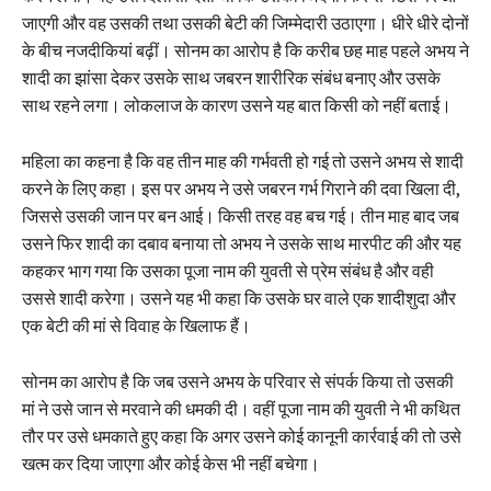
जाएगी और वह उसकी तथा उसकी बेटी की जिम्मेदारी उठाएगा। धीरे धीरे दोनों
के बीच नजदीकियां बढ़ीं। सोनम का आरोप है कि करीब छह माह पहले अभय ने
शादी का झांसा देकर उसके साथ जबरन शारीरिक संबंध बनाए और उसके
साथ रहने लगा। लोकलाज के कारण उसने यह बात किसी को नहीं बताई।
महिला का कहना है कि वह तीन माह की गर्भवती हो गई तो उसने अभय से शादी
करने के लिए कहा। इस पर अभय ने उसे जबरन गर्भ गिराने की दवा खिला दी,
जिससे उसकी जान पर बन आई। किसी तरह वह बच गई। तीन माह बाद जब
उसने फिर शादी का दबाव बनाया तो अभय ने उसके साथ मारपीट की और यह
कहकर भाग गया कि उसका पूजा नाम की युवती से प्रेम संबंध है और वही
उससे शादी करेगा। उसने यह भी कहा कि उसके घर वाले एक शादीशुदा और
एक बेटी की मां से विवाह के खिलाफ हैं।
सोनम का आरोप है कि जब उसने अभय के परिवार से संपर्क किया तो उसकी
मां ने उसे जान से मरवाने की धमकी दी। वहीं पूजा नाम की युवती ने भी कथित
तौर पर उसे धमकाते हुए कहा कि अगर उसने कोई कानूनी कार्रवाई की तो उसे
खत्म कर दिया जाएगा और कोई केस भी नहीं बचेगा।