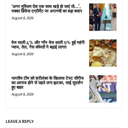
‘अगर मुस्लिम देश एक साथ खड़े हो जाएं तो…’,
मक्का डिफेंस एग्रीमेंट पर अरागची का बड़ा बयान
August 8, 2026
वेज थाली 4% और नॉन-वेज थाली 9% हुई महंगी-
प्याज, तेल, गैस कीमतों ने बढ़ाई लागत
August 8, 2026
भारतीय टीम को श्रीलंका के खिलाफ टेस्ट सीरीज
का आगाज होने से पहले लगा झटका, साई सुदर्शन
हुए बाहर
August 8, 2026
LEAVE A REPLY