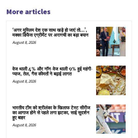
More articles
‘अगर मुस्लिम देश एक साथ खड़े हो जाएं तो…’,
मक्का डिफेंस एग्रीमेंट पर अरागची का बड़ा बयान
August 8, 2026
वेज थाली 4% और नॉन-वेज थाली 9% हुई महंगी-
प्याज, तेल, गैस कीमतों ने बढ़ाई लागत
August 8, 2026
भारतीय टीम को श्रीलंका के खिलाफ टेस्ट सीरीज
का आगाज होने से पहले लगा झटका, साई सुदर्शन
हुए बाहर
August 8, 2026