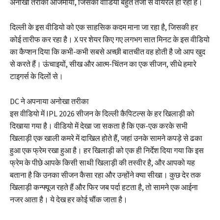
अनोखा तरीका आजमाया, जिसका वीडियो बहुत तेजी से वायरल हो रहा है।
दिल्ली के इस वीडियो को एक साहसिक कदम माना जा रहा है, जिसकी हर
कोई तारीफ कर रहा है। X पर शेयर किए गए लगभग सात मिनट के इस वीडियो
का कैप्शन दिया कि कभी-कभी सबसे अच्छी बातचीत वह होती है जो आप खुद
से करते हैं। ऊंचाइयों, सीख और आत्म-चिंतन का एक सीजन, सीधे हमारे
टाइगर्स के दिलों से।
DC ने अपनाया अनोखा तरीका
इस वीडियो में IPL 2026 सीजन के दिल्ली कैपिटल्स के हर खिलाड़ी को
दिखाया गया है। वीडियो में देखा जा सकता है कि एक-एक करके सभी
खिलाड़ी एक खाली कमरे में दाखिल होते हैं, जहां उनके सामने कपड़े से ढका
हुआ एक फ्रेम रखा हुआ है। हर खिलाड़ी को एक ही निर्देश दिया गया कि इस
फ्रेम के पीछे आपके किसी साथी खिलाड़ी की तस्वीर है, और आपको यह
बताना है कि उनका सीजन कैसा रहा और उन्होंने क्या सीखा। कुछ देर तक
खिलाड़ी कन्फ्यूज रहते हैं और फिर जब पर्दा हटता है, तो सामने एक आईना
नजर आता है। ये देख हर कोई चौंक जाता है।