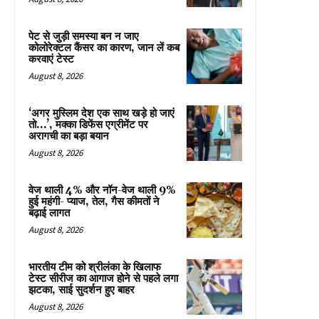
पेट से जुड़ी समस्या बन न जाए
कोलोरेक्टल कैंसर का कारण, जान लें कब
करवाएं टेस्ट
August 8, 2026
‘अगर मुस्लिम देश एक साथ खड़े हो जाएं
तो…’, मक्का डिफेंस एग्रीमेंट पर
अरागची का बड़ा बयान
August 8, 2026
वेज थाली 4% और नॉन-वेज थाली 9%
हुई महंगी- प्याज, तेल, गैस कीमतों ने
बढ़ाई लागत
August 8, 2026
भारतीय टीम को श्रीलंका के खिलाफ
टेस्ट सीरीज का आगाज होने से पहले लगा
झटका, साई सुदर्शन हुए बाहर
August 8, 2026