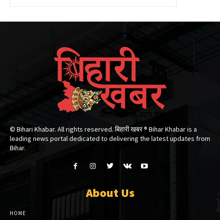
© Bihari Khabar. All rights reserved. बिहारी खबर ®​ Bihar Khabar is a
leading news portal dedicated to delivering the latest updates from
Bihar.
About Us
HOME