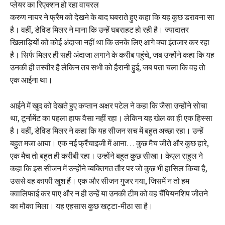
प्लेयर का रिएक्शन हो रहा वायरल
करुण नायर ने फ्रैम को देखने के बाद घबराते हुए कहा कि यह कुछ डरावना सा
है। वहीं, डेविड मिलर ने माना कि उन्हें घबराहट हो रही है। ज्यादातर
खिलाड़ियों को कोई अंदाजा नहीं था कि उनके लिए आगे क्या इंतजार कर रहा
है। सिर्फ मिलर ही सही अंदाजा लगाने के करीब पहुंचे, जब उन्होंने कहा कि यह
उनकी ही तस्वीर है लेकिन तब सभी को हैरानी हुई, जब पता चला कि वह तो
एक आईना था।
आईने में खुद को देखते हुए कप्तान अक्षर पटेल ने कहा कि जैसा उन्होंने सोचा
था, टूर्नामेंट का पहला हाफ वैसा नहीं रहा। लेकिन यह खेल का ही एक हिस्सा
है। वहीं, डेविड मिलर ने कहा कि यह सीजन सच में बहुत अच्छा रहा। उन्हें
बहुत मजा आया। एक नई फ्रैंचाइजी में आना… कुछ मैच जीते और कुछ हारे,
एक मैच तो बहुत ही करीबी रहा। उन्होंने बहुत कुछ सीखा। केएल राहुल ने
कहा कि इस सीजन में उन्होंने व्यक्तिगत तौर पर जो कुछ भी हासिल किया है,
उससे वह काफी खुश हैं। एक और सीजन गुजर गया, जिसमें न तो हम
क्वालिफाई कर पाए और न ही उन्हें या उनकी टीम को वह चैंपियनशिप जीतने
का मौका मिला। यह एहसास कुछ खट्टा-मीठा सा है।