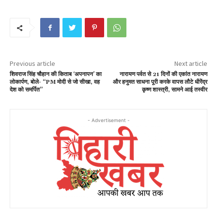
Previous article
Next article
शिवराज सिंह चौहान की किताब ‘अपनापन’ का
नारायण पर्वत से 21 दिनों की एकांत नारायण
लोकार्पण, बोले- “PM मोदी से जो सीखा, वह
और हनुमत साधना पूरी करके वापस लौटे धीरेंद्र
देश को समर्पित”
कृष्ण शास्त्री, सामने आई तस्वीर
- Advertisement -