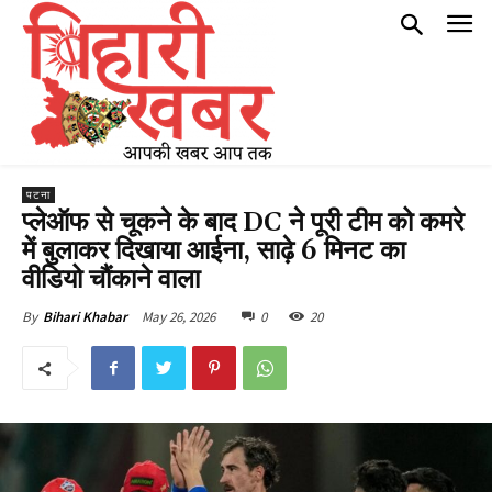
पटना
प्लेऑफ से चूकने के बाद DC ने पूरी टीम को कमरे
में बुलाकर दिखाया आईना, साढ़े 6 मिनट का
वीडियो चौंकाने वाला
May 26, 2026
0
20
By
Bihari Khabar