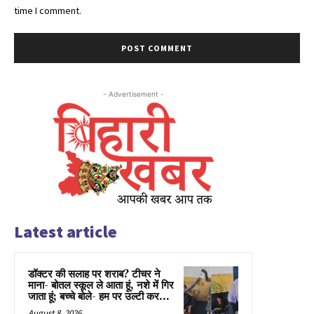
time I comment.
- Advertisement -
Latest article
डॉक्टर की सलाह पर शराब? टीचर ने
माना- बोतल स्कूल ले आता हूं, नशे में गिर
जाता हूं; बच्चे बोले- हम पर उल्टी कर...
August 8, 2026