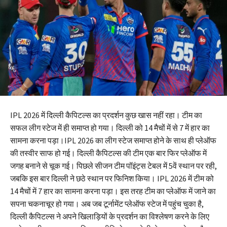
IPL 2026 में दिल्ली कैपिटल्स का प्रदर्शन कुछ खास नहीं रहा। टीम का
सफल लीग स्टेज में ही समाप्त हो गया। दिल्ली को 14 मैचों में से 7 में हार का
सामना करना पड़ा।IPL 2026 का लीग स्टेज समाप्त होने के साथ ही प्लेऑफ
की तस्वीर साफ हो गई। दिल्ली कैपिटल्स की टीम एक बार फिर प्लेऑफ में
जगह बनाने से चूक गई। पिछले सीजन टीम पॉइंट्स टेबल में 5वें स्थान पर रही,
जबकि इस बार दिल्ली ने छठे स्थान पर फिनिश किया। IPL 2026 में टीम को
14 मैचों में 7 हार का सामना करना पड़ा। इस तरह टीम का प्लेऑफ में जाने का
सपना चकनाचूर हो गया। अब जब टूर्नामेंट प्लेऑफ स्टेज में पहुंच चुका है,
दिल्ली कैपिटल्स ने अपने खिलाड़ियों के प्रदर्शन का विश्लेषण करने के लिए