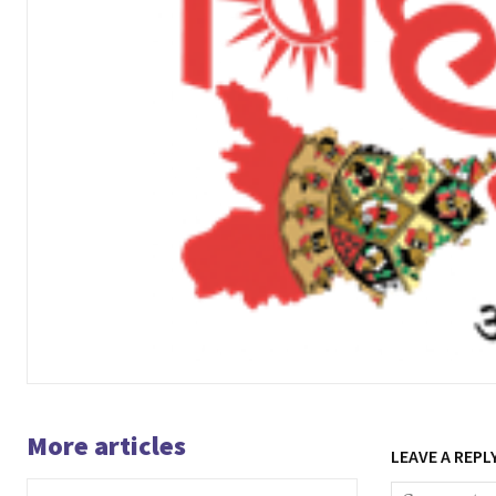
More articles
LEAVE A REPL