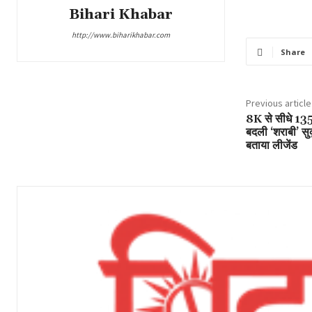
Bihari Khabar
http://www.biharikhabar.com
Share
Previous article
8K से सीधे 135K,
बदली ‘शराबी’ सु
बताया लीजेंड