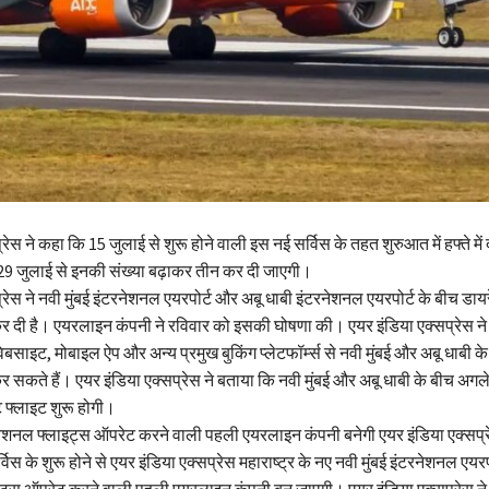
रेस ने कहा कि 15 जुलाई से शुरू होने वाली इस नई सर्विस के तहत शुरुआत में हफ्ते में
29 जुलाई से इनकी संख्या बढ़ाकर तीन कर दी जाएगी।
्रेस ने नवी मुंबई इंटरनेशनल एयरपोर्ट और अबू धाबी इंटरनेशनल एयरपोर्ट के बीच डायर
 कर दी है। एयरलाइन कंपनी ने रविवार को इसकी घोषणा की। एयर इंडिया एक्सप्रेस ने
ेबसाइट, मोबाइल ऐप और अन्य प्रमुख बुकिंग प्लेटफॉर्म्स से नवी मुंबई और अबू धाबी के
सकते हैं। एयर इंडिया एक्सप्रेस ने बताया कि नवी मुंबई और अबू धाबी के बीच अगले
ट फ्लाइट शुरू होगी।
टरनेशनल फ्लाइट्स ऑपरेट करने वाली पहली एयरलाइन कंपनी बनेगी एयर इंडिया एक्सप्
िस के शुरू होने से एयर इंडिया एक्सप्रेस महाराष्ट्र के नए नवी मुंबई इंटरनेशनल एयरपो