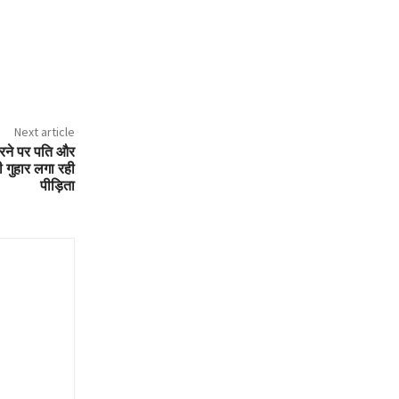
Next article
करने पर पति और
ी गुहार लगा रही
पीड़िता