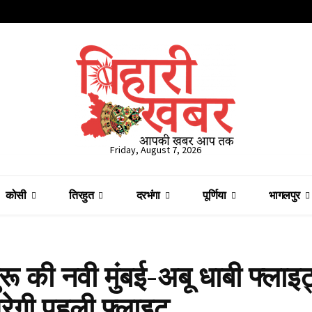
Friday, August 7, 2026
कोसी
तिरहुत
दरभंगा
पूर्णिया
भागलपुर
की नवी मुंबई-अबू धाबी फ्लाइ
रेगी पहली फ्लाइट