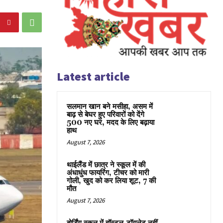
Latest article
सलमान खान बने मसीहा, असम में
बाढ़ से बेघर हुए परिवारों को देंगे
500 नए घर, मदद के लिए बढ़ाया
हाथ
August 7, 2026
थाईलैंड में छात्र ने स्कूल में की
अंधाधुंध फायरिंग, टीचर को मारी
गोली, खुद को कर लिया शूट, 7 की
मौत
August 7, 2026