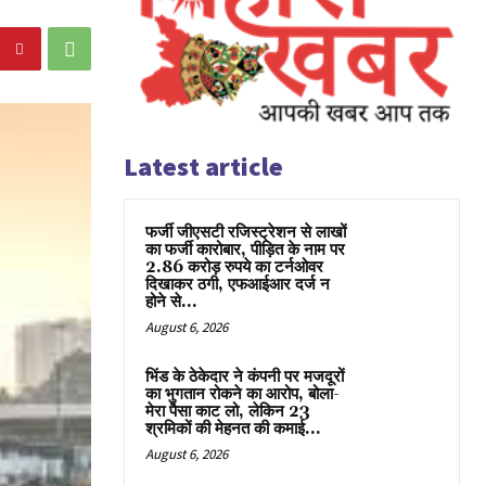
Latest article
फर्जी जीएसटी रजिस्ट्रेशन से लाखों
का फर्जी कारोबार, पीड़ित के नाम पर
2.86 करोड़ रुपये का टर्नओवर
दिखाकर ठगी, एफआईआर दर्ज न
होने से...
August 6, 2026
भिंड के ठेकेदार ने कंपनी पर मजदूरों
का भुगतान रोकने का आरोप, बोला-
मेरा पैसा काट लो, लेकिन 23
श्रमिकों की मेहनत की कमाई...
August 6, 2026