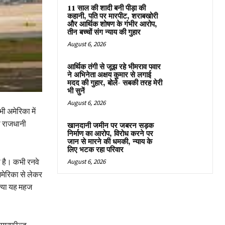
11 साल की शादी बनी पीड़ा की
कहानी, पति पर मारपीट, शराबखोरी
और आर्थिक शोषण के गंभीर आरोप,
तीन बच्चों संग न्याय की गुहार
August 6, 2026
आर्थिक तंगी से जूझ रहे भीमराव पवार
ने अभिनेता अक्षय कुमार से लगाई
मदद की गुहार, बोले- सबकी तरह मेरी
भी सुनें
August 6, 2026
ी अमेरिका में
की राजधानी
खानदानी जमीन पर जबरन सड़क
निर्माण का आरोप, विरोध करने पर
जान से मारने की धमकी, न्याय के
लिए भटक रहा परिवार
ी है। कभी रनवे
August 6, 2026
अमेरिका से लेकर
क्या यह महज
 एयरफील्ड