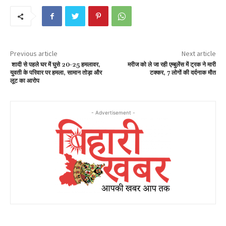
Previous article
Next article
शादी से पहले घर में घुसे 20-25 हमलावर,
मरीज को ले जा रही एम्बुलेंस में ट्रक ने मारी
युवती के परिवार पर हमला, सामान तोड़ा और
टक्कर, 7 लोगों की दर्दनाक मौत
लूट का आरोप
- Advertisement -