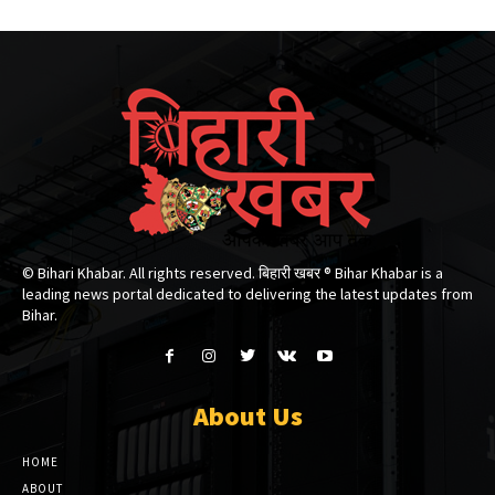
© Bihari Khabar. All rights reserved. बिहारी खबर ®​ Bihar Khabar is a
leading news portal dedicated to delivering the latest updates from
Bihar.
About Us
HOME
ABOUT