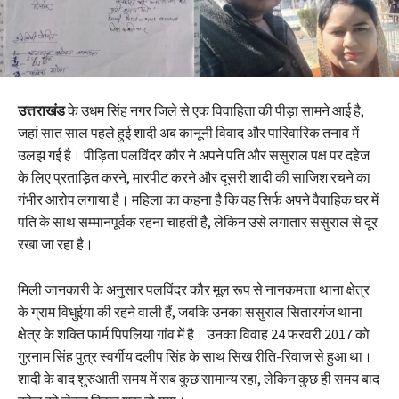
उत्तराखंड
के उधम सिंह नगर जिले से एक विवाहिता की पीड़ा सामने आई है,
जहां सात साल पहले हुई शादी अब कानूनी विवाद और पारिवारिक तनाव में
उलझ गई है। पीड़िता पलविंदर कौर ने अपने पति और ससुराल पक्ष पर दहेज
के लिए प्रताड़ित करने, मारपीट करने और दूसरी शादी की साजिश रचने का
गंभीर आरोप लगाया है। महिला का कहना है कि वह सिर्फ अपने वैवाहिक घर में
पति के साथ सम्मानपूर्वक रहना चाहती है, लेकिन उसे लगातार ससुराल से दूर
रखा जा रहा है।
मिली जानकारी के अनुसार पलविंदर कौर मूल रूप से नानकमत्ता थाना क्षेत्र
के ग्राम विधुईया की रहने वाली हैं, जबकि उनका ससुराल सितारगंज थाना
क्षेत्र के शक्ति फार्म पिपलिया गांव में है। उनका विवाह 24 फरवरी 2017 को
गुरनाम सिंह पुत्र स्वर्गीय दलीप सिंह के साथ सिख रीति-रिवाज से हुआ था।
शादी के बाद शुरुआती समय में सब कुछ सामान्य रहा, लेकिन कुछ ही समय बाद