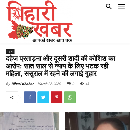
पटना
दहेज प्रताड़ना और दूसरी शादी की कोशिश का
आरोप: सात साल से न्याय के लिए भटक रही
महिला, ससुराल में रहने की लगाई गुहार
March 22, 2026
0
43
By
Bihari Khabar