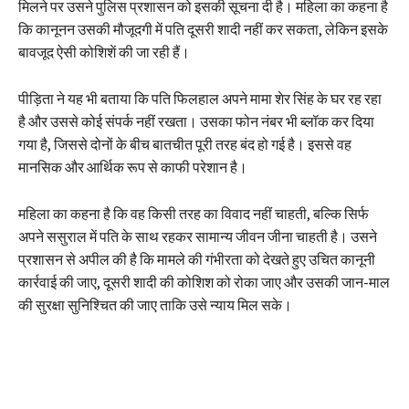
मिलने पर उसने पुलिस प्रशासन को इसकी सूचना दी है। महिला का कहना है
कि कानूनन उसकी मौजूदगी में पति दूसरी शादी नहीं कर सकता, लेकिन इसके
बावजूद ऐसी कोशिशें की जा रही हैं।
पीड़िता ने यह भी बताया कि पति फिलहाल अपने मामा शेर सिंह के घर रह रहा
है और उससे कोई संपर्क नहीं रखता। उसका फोन नंबर भी ब्लॉक कर दिया
गया है, जिससे दोनों के बीच बातचीत पूरी तरह बंद हो गई है। इससे वह
मानसिक और आर्थिक रूप से काफी परेशान है।
महिला का कहना है कि वह किसी तरह का विवाद नहीं चाहती, बल्कि सिर्फ
अपने ससुराल में पति के साथ रहकर सामान्य जीवन जीना चाहती है। उसने
प्रशासन से अपील की है कि मामले की गंभीरता को देखते हुए उचित कानूनी
कार्रवाई की जाए, दूसरी शादी की कोशिश को रोका जाए और उसकी जान-माल
की सुरक्षा सुनिश्चित की जाए ताकि उसे न्याय मिल सके।