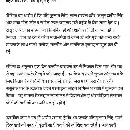
दहेज को लेकर विवाद शुरू हो गया।
पीड़िता का आरोप है कि पति गुरनाम सिंह, सास हरबंस कौर, ससुर दलीप सिंह
और ननद गीता कौर व संगीता कौर लगातार उसे दहेज के लिए ताना देते थे।
ससुराल पक्ष का कहना था कि यदि कहीं और शादी होती तो अधिक दहेज
मिलता। जब वह अपने गरीब माता-पिता से दहेज की मांग पूरी नहीं करा सकी
तो उसके साथ गाली-गलौज, मारपीट और मानसिक प्रताड़ना शुरू कर दी
गई।
महिला के अनुसार एक दिन मारपीट कर उसे घर से निकाल दिया गया और तब
से वह अपने मायके में रहने को मजबूर है। इसके बाद उसने सुरक्षा और न्याय के
लिए सितारगंज थाने में शिकायत दर्ज कराई, जिस पर पुलिस ने पति और
ससुराल पक्ष के खिलाफ दहेज प्रताड़ना सहित विभिन्न धाराओं में मुकदमा दर्ज
किया। यह मामला फिलहाल न्यायालय में विचाराधीन है और पीड़िता लगातार
कोर्ट की तारीखों पर उपस्थित हो रही है।
पलविंदर कौर ने यह भी आरोप लगाया है कि अब उसके पति गुरनाम सिंह अपने
रिश्तेदारों की मदद से दूसरी शादी करने की कोशिश कर रहे हैं। जानकारी