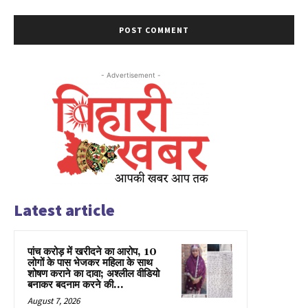
- Advertisement -
Latest article
पांच करोड़ में खरीदने का आरोप, 10
लोगों के पास भेजकर महिला के साथ
शोषण कराने का दावा; अश्लील वीडियो
बनाकर बदनाम करने की...
August 7, 2026