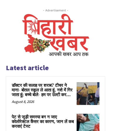
- Advertisement -
Latest article
डॉक्टर की सलाह पर शराब? टीचर ने
माना- बोतल स्कूल ले आता हूं, नशे में गिर
जाता हूं; बच्चे बोले- हम पर उल्टी कर...
August 8, 2026
पेट से जुड़ी समस्या बन न जाए
कोलोरेक्टल कैंसर का कारण, जान लें कब
करवाएं टेस्ट