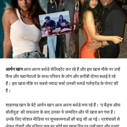
आर्यन खान
आज अपना बर्थडे सेलिब्रेट कर रहे हैं और इस खास मौके पर उन्हें
फैंस और चहानेवालों के साथ परिवार के लोग और करीबी दोस्त बधाई दे रहे
हैं। इस खास मौके पर सबसे ज्यादा चर्चा उनकी रूमर्ड गर्लफ्रेंड के पोस्ट की
है।
शाहरुख खान के बेटे आर्यन खान आज अपना बर्थडे मना रहे हैं। ‘द बैड्स ऑफ
बॉलीवुड’ की सफलता के बाद उनका ये जन्मदिन और भी खास बन गया है।
उनके लिए सोशल मीडिया पर शुभकामनाओं की बाढ़ सी आ गई। प्रशंसकों से
लेकर दोस्तों और परिवार तक हर कोई इस खास दिन पर उन्हें प्यार और दुआएं