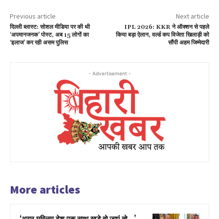
Previous article
Next article
दिल्ली ब्लास्ट: सोशल मीडिया पर की थी
IPL 2026: KKR ने ऑक्शन से पहले
‘अपमानजनक’ पोस्ट, अब 15 लोगों का
किया बड़ा ऐलान, वर्ल्ड कप विजेता खिलाड़ी को
‘इलाज’ कर रही असम पुलिस
सौंपी अहम जिम्मेदारी
- Advertisement -
More articles