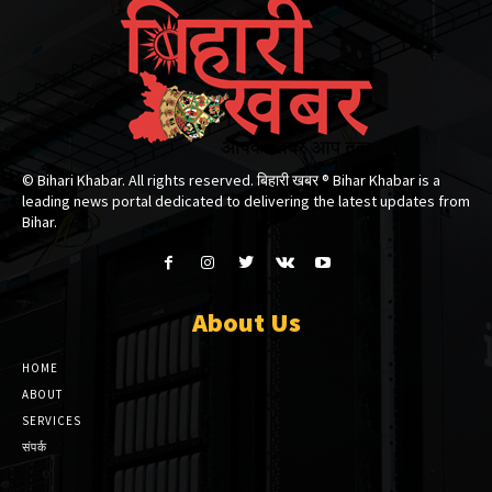
© Bihari Khabar. All rights reserved. बिहारी खबर ®​ Bihar Khabar is a
leading news portal dedicated to delivering the latest updates from
Bihar.
About Us
HOME
ABOUT
SERVICES
संपर्क