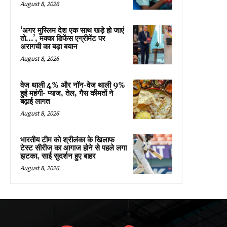
August 8, 2026
‘अगर मुस्लिम देश एक साथ खड़े हो जाएं
तो…’, मक्का डिफेंस एग्रीमेंट पर
अरागची का बड़ा बयान
August 8, 2026
वेज थाली 4% और नॉन-वेज थाली 9%
हुई महंगी- प्याज, तेल, गैस कीमतों ने
बढ़ाई लागत
August 8, 2026
भारतीय टीम को श्रीलंका के खिलाफ
टेस्ट सीरीज का आगाज होने से पहले लगा
झटका, साई सुदर्शन हुए बाहर
August 8, 2026