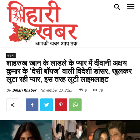
पटना
शाहरुख खान के लाडले के प्यार में दीवानी अक्षय
कुमार के ‘देसी बॉयज’ वाली विदेशी डांसर, खुलकर
लुटा रही प्यार, इस तरह लूटी लाइमलाइट
November 13, 2025
0
78
By
Bihari Khabar