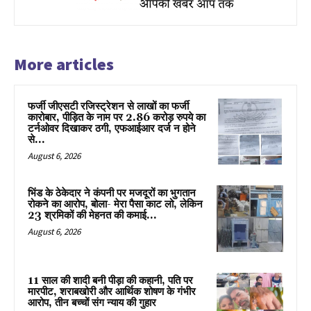
More articles
फर्जी जीएसटी रजिस्ट्रेशन से लाखों का फर्जी
कारोबार, पीड़ित के नाम पर 2.86 करोड़ रुपये का
टर्नओवर दिखाकर ठगी, एफआईआर दर्ज न होने
से...
August 6, 2026
भिंड के ठेकेदार ने कंपनी पर मजदूरों का भुगतान
रोकने का आरोप, बोला- मेरा पैसा काट लो, लेकिन
23 श्रमिकों की मेहनत की कमाई...
August 6, 2026
11 साल की शादी बनी पीड़ा की कहानी, पति पर
मारपीट, शराबखोरी और आर्थिक शोषण के गंभीर
आरोप, तीन बच्चों संग न्याय की गुहार