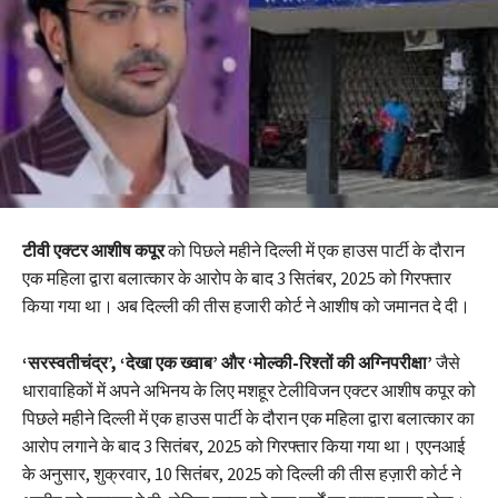
टीवी एक्टर आशीष कपूर
को पिछले महीने दिल्ली में एक हाउस पार्टी के दौरान
एक महिला द्वारा बलात्कार के आरोप के बाद 3 सितंबर, 2025 को गिरफ्तार
किया गया था। अब दिल्ली की तीस हजारी कोर्ट ने आशीष को जमानत दे दी।
‘सरस्वतीचंद्र’, ‘देखा एक ख्वाब’ और ‘मोल्की-रिश्तों की अग्निपरीक्षा’
जैसे
धारावाहिकों में अपने अभिनय के लिए मशहूर टेलीविजन एक्टर आशीष कपूर को
पिछले महीने दिल्ली में एक हाउस पार्टी के दौरान एक महिला द्वारा बलात्कार का
आरोप लगाने के बाद 3 सितंबर, 2025 को गिरफ्तार किया गया था। एएनआई
के अनुसार, शुक्रवार, 10 सितंबर, 2025 को दिल्ली की तीस हज़ारी कोर्ट ने