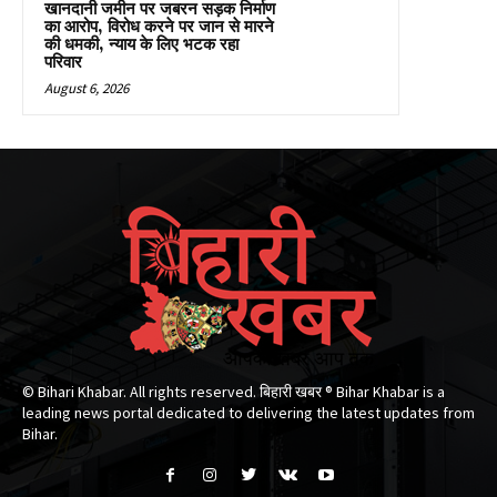
खानदानी जमीन पर जबरन सड़क निर्माण
का आरोप, विरोध करने पर जान से मारने
की धमकी, न्याय के लिए भटक रहा
परिवार
August 6, 2026
© Bihari Khabar. All rights reserved. बिहारी खबर ®​ Bihar Khabar is a
leading news portal dedicated to delivering the latest updates from
Bihar.