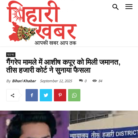
पटना
गैंगरेप मामले में आशीष कपूर को मिली जमानत,
तीस हजारी कोर्ट ने सुनाया फैसला
September 12, 2025
0
84
By
Bihari Khabar