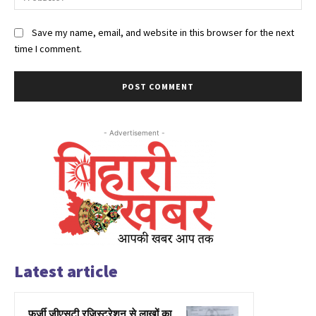
Save my name, email, and website in this browser for the next
time I comment.
- Advertisement -
Latest article
फर्जी जीएसटी रजिस्ट्रेशन से लाखों का