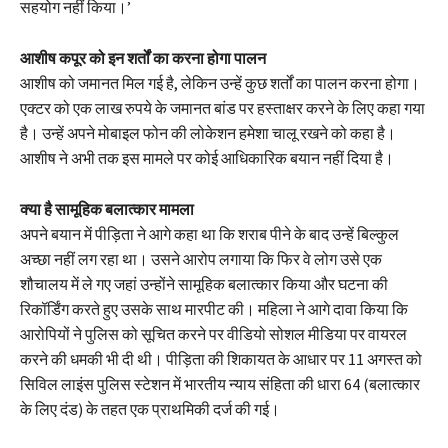
सहयोग नहीं किया।’
आशीष कपूर को इन शर्तों का करना होगा पालन
आशीष को जमानत मिल गई है, लेकिन उन्हें कुछ शर्तों का पालन करना होगा।
एक्टर को एक लाख रुपये के जमानत बांड पर हस्ताक्षर करने के लिए कहा गया
है। उन्हें अपने मोबाइल फोन की लोकेशन हमेशा चालू रखने को कहा है।
आशीष ने अभी तक इस मामले पर कोई आधिकारिक बयान नहीं दिया है।
क्या है सामूहिक बलात्कार मामला
अपने बयान में पीड़िता ने आगे कहा था कि शराब पीने के बाद उन्हें बिल्कुल
अच्छा नहीं लग रहा था। उसने आरोप लगाया कि फिर वे लोग उसे एक
शौचालय में ले गए जहां उन्होंने सामूहिक बलात्कार किया और घटना की
रिकॉर्डिंग करते हुए उसके साथ मारपीट की। महिला ने आगे दावा किया कि
आरोपियों ने पुलिस को सूचित करने पर वीडियो सोशल मीडिया पर वायरल
करने की धमकी भी दी थी। पीड़िता की शिकायत के आधार पर 11 अगस्त को
सिविल लाइंस पुलिस स्टेशन में भारतीय न्याय संहिता की धारा 64 (बलात्कार
के लिए दंड) के तहत एक प्राथमिकी दर्ज की गई।