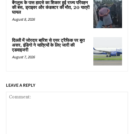
बेंगलुरू के पास हादसे का शिकार हुई राज्य परिवहन
की बस, ड्राइवर और कंडक्टर की मौत, 20 यात्री
घायल
August 8, 2026
दिल्ली में जोरदार बारिश से एयर ट्रैफिक पर बुरा
असर, इंडिगो ने यात्रियों के लिए जारी की
एडवाइजरी
August 7, 2026
LEAVE A REPLY