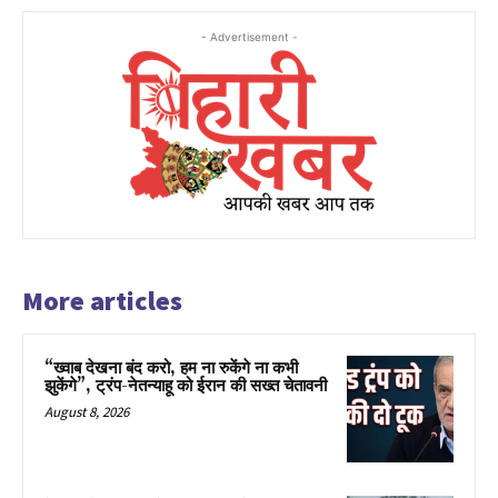
- Advertisement -
More articles
“ख्वाब देखना बंद करो, हम ना रुकेंगे ना कभी
झुकेंगे”, ट्रंप-नेतन्याहू को ईरान की सख्त चेतावनी
August 8, 2026