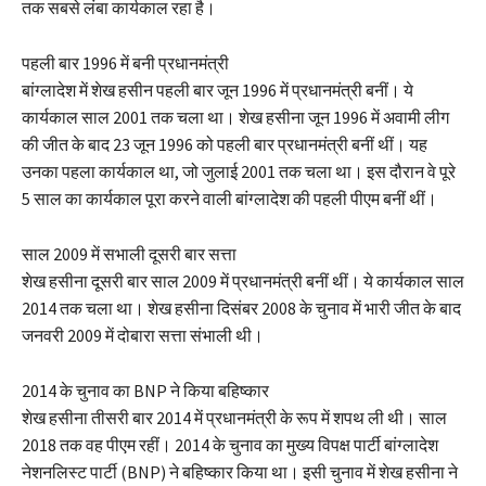
तक सबसे लंबा कार्यकाल रहा है।
पहली बार 1996 में बनी प्रधानमंत्री
बांग्लादेश में शेख हसीन पहली बार जून 1996 में प्रधानमंत्री बनीं। ये
कार्यकाल साल 2001 तक चला था। शेख हसीना जून 1996 में अवामी लीग
की जीत के बाद 23 जून 1996 को पहली बार प्रधानमंत्री बनीं थीं। यह
उनका पहला कार्यकाल था, जो जुलाई 2001 तक चला था। इस दौरान वे पूरे
5 साल का कार्यकाल पूरा करने वाली बांग्लादेश की पहली पीएम बनीं थीं।
साल 2009 में सभाली दूसरी बार सत्ता
शेख हसीना दूसरी बार साल 2009 में प्रधानमंत्री बनीं थीं। ये कार्यकाल साल
2014 तक चला था। शेख हसीना दिसंबर 2008 के चुनाव में भारी जीत के बाद
जनवरी 2009 में दोबारा सत्ता संभाली थी।
2014 के चुनाव का BNP ने किया बहिष्कार
शेख हसीना तीसरी बार 2014 में प्रधानमंत्री के रूप में शपथ ली थी। साल
2018 तक वह पीएम रहीं। 2014 के चुनाव का मुख्य विपक्ष पार्टी बांग्लादेश
नेशनलिस्ट पार्टी (BNP) ने बहिष्कार किया था। इसी चुनाव में शेख हसीना ने