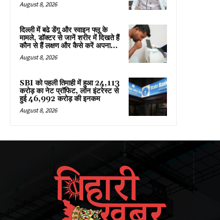
August 8, 2026
दिल्ली में बढे डेंगू और स्वाइन फ्लू के
मामले, डॉक्टर से जानें शरीर में दिखते हैं
कौन से हैं लक्षण और कैसे करें अपना...
August 8, 2026
SBI को पहली तिमाही में हुआ ₹24,113
करोड़ का नेट प्रॉफिट, लोन इंटरेस्ट से
हुई ₹46,992 करोड़ की इनकम
August 8, 2026