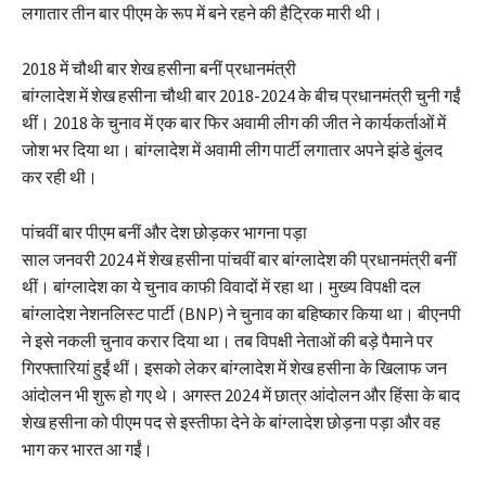
लगातार तीन बार पीएम के रूप में बने रहने की हैट्रिक मारी थी।
2018 में चौथी बार शेख हसीना बनीं प्रधानमंत्री
बांग्लादेश में शेख हसीना चौथी बार 2018-2024 के बीच प्रधानमंत्री चुनी गईं
थीं। 2018 के चुनाव में एक बार फिर अवामी लीग की जीत ने कार्यकर्ताओं में
जोश भर दिया था। बांग्लादेश में अवामी लीग पार्टी लगातार अपने झंडे बुंलद
कर रही थी।
पांचवीं बार पीएम बनीं और देश छोड़कर भागना पड़ा
साल जनवरी 2024 में शेख हसीना पांचवीं बार बांग्लादेश की प्रधानमंत्री बनीं
थीं। बांग्लादेश का ये चुनाव काफी विवादों में रहा था। मुख्य विपक्षी दल
बांग्लादेश नेशनलिस्ट पार्टी (BNP) ने चुनाव का बहिष्कार किया था। बीएनपी
ने इसे नकली चुनाव करार दिया था। तब विपक्षी नेताओं की बड़े पैमाने पर
गिरफ्तारियां हुईं थीं। इसको लेकर बांग्लादेश में शेख हसीना के खिलाफ जन
आंदोलन भी शुरू हो गए थे। अगस्त 2024 में छात्र आंदोलन और हिंसा के बाद
शेख हसीना को पीएम पद से इस्तीफा देने के बांग्लादेश छोड़ना पड़ा और वह
भाग कर भारत आ गईं।