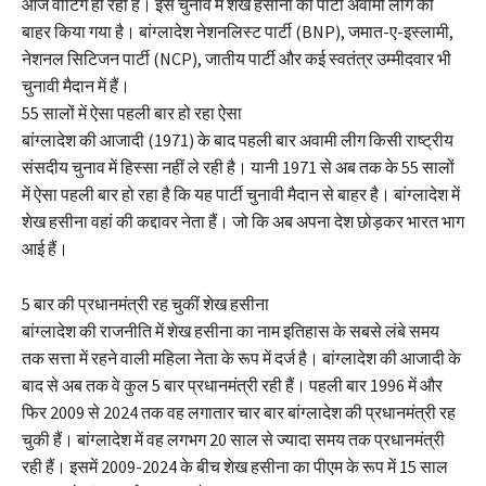
आज वोटिंग हो रही है। इस चुनाव में शेख हसीना की पार्टी अवामी लीग को
बाहर किया गया है। बांग्लादेश नेशनलिस्ट पार्टी (BNP), जमात-ए-इस्लामी,
नेशनल सिटिजन पार्टी (NCP), जातीय पार्टी और कई स्वतंत्र उम्मीदवार भी
चुनावी मैदान में हैं।
55 सालों में ऐसा पहली बार हो रहा ऐसा
बांग्लादेश की आजादी (1971) के बाद पहली बार अवामी लीग किसी राष्ट्रीय
संसदीय चुनाव में हिस्सा नहीं ले रही है। यानी 1971 से अब तक के 55 सालों
में ऐसा पहली बार हो रहा है कि यह पार्टी चुनावी मैदान से बाहर है। बांग्लादेश में
शेख हसीना वहां की कद्दावर नेता हैं। जो कि अब अपना देश छोड़कर भारत भाग
आई हैं।
5 बार की प्रधानमंत्री रह चुकीं शेख हसीना
बांग्लादेश की राजनीति में शेख हसीना का नाम इतिहास के सबसे लंबे समय
तक सत्ता में रहने वाली महिला नेता के रूप में दर्ज है। बांग्लादेश की आजादी के
बाद से अब तक वे कुल 5 बार प्रधानमंत्री रही हैं। पहली बार 1996 में और
फिर 2009 से 2024 तक वह लगातार चार बार बांग्लादेश की प्रधानमंत्री रह
चुकी हैं। बांग्लादेश में वह लगभग 20 साल से ज्यादा समय तक प्रधानमंत्री
रही हैं। इसमें 2009-2024 के बीच शेख हसीना का पीएम के रूप में 15 साल