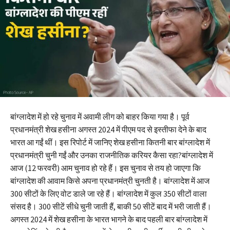
बांग्लादेश में हो रहे चुनाव में अवामी लीग को बाहर किया गया है। पूर्व
प्रधानमंत्री शेख हसीना अगस्त 2024 में पीएम पद से इस्तीफा देने के बाद
भारत आ गईं थीं। इस रिपोर्ट में जानिए शेख हसीना कितनी बार बांग्लादेश में
प्रधानमंत्री चुनी गईं और उनका राजनीतिक करियर कैसा रहा?बांग्लादेश में
आज (12 फरवरी) आम चुनाव हो रहे हैं। इस चुनाव से तय हो जाएगा कि
बांग्लादेश की आवाम किसे अपना प्रधानमंत्री चुनती है। बांग्लादेश में आज
300 सीटों के लिए वोट डाले जा रहे हैं। बांग्लादेश में कुल 350 सीटों वाला
संसद है। 300 सीटें सीधे चुनी जाती हैं, बाकी 50 सीटें बाद में भरी जाती हैं।
अगस्त 2024 में शेख हसीना के भारत भागने के बाद पहली बार बांग्लादेश में