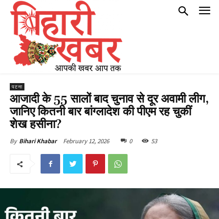
पटना
आजादी के 55 सालों बाद चुनाव से दूर अवामी लीग,
जानिए कितनी बार बांग्लादेश की पीएम रह चुकीं
शेख हसीना?
February 12, 2026
0
53
By
Bihari Khabar