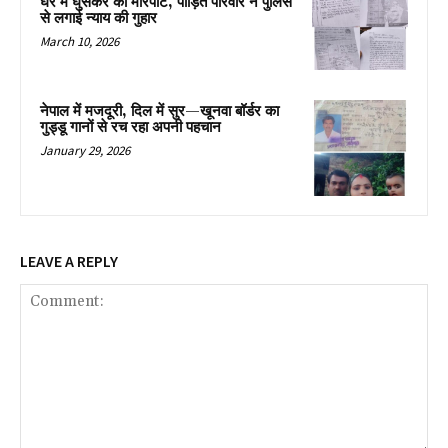
घर में घुसकर की मारपीट, पीड़ित परिवार ने पुलिस
से लगाई न्याय की गुहार
March 10, 2026
नेपाल में मजदूरी, दिल में सुर—खूनवा बॉर्डर का
गुड्डू गानों से रच रहा अपनी पहचान
January 29, 2026
LEAVE A REPLY