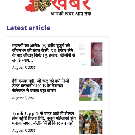
Latest article
महाठगी का आरोप: 77 वर्षीय बुजुर्ग की
जीवनभर की बचत फंसी, 70 हजार लेने
के बाद लौटाए सिर्फ 15 हजार, डीजीपी से
लगाई न्याय...
August 7, 2026
हैरी ब्रूक नहीं, जो रूट को क्यों मिली
टेस्ट कप्तानी? ECB के नेशनल
सेलेक्टर ने बताया बड़ा कारण
August 7, 2026
Lock Upp 2 से बाहर आते ही शेल्टर
होम पहुंचीं शिल्पा शिंदे, बुजुर्ग महिलाओं संग
मनाया जश्न, बोलीं- ‘मैं ही विनर बन गई’
August 7, 2026