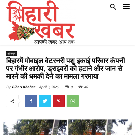
भोजपुर
बिहारमें मोबाइल वेटरनरी पशु इकाई परिवार कंपनी
पर गंभीर आरोप, ड्राइवरों को हटाने और जान से
मारने की धमकी देने का मामला गरमाया
April 3, 2026
0
40
By
Bihari Khabar