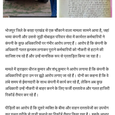
भोजपुर जिले के बरहा प्रखंड से एक चौंकाने वाला मामला सामने आया है, जहां
भव्या कंपनी और उससे जुड़ी मोबाइल परिवार सेवा में कार्यरत कर्मचारियों ने
कंपनी के कुछ अधिकारियों पर गंभीर आरोप लगाए हैं। आरोप है कि कंपनी के
अधिकारी गलत इल्जाम लगाकर पुराने कर्मचारियों को नौकरी से हटाने की
साजिश रच रहे हैं और उन्हें मानसिक रूप से प्रताड़ित किया जा रहा है।
मामले में ड्राइवर धीरज कुमार और शंभू कुमार ने आरोप लगाया है कि कंपनी के
अधिकारियों द्वारा उन पर झूठे आरोप लगाए जा रहे हैं। दोनों का कहना है कि वे
लंबे समय से ईमानदारी के साथ कंपनी में कार्य कर रहे हैं, लेकिन अब कुछ
अधिकारी उन्हें नौकरी से बाहर करने के लिए फर्जी दस्तावेज और गलत हाजिरी
रिकॉर्ड तैयार कर रहे हैं।
पीड़ितों का आरोप है कि दूसरे व्यक्ति के बीमा और वाहन दस्तावेजों का उपयोग
कर गलत तरीके से गाड़ी चलाने का रिकॉर्ड तैयार किया गया है। इसके आधार