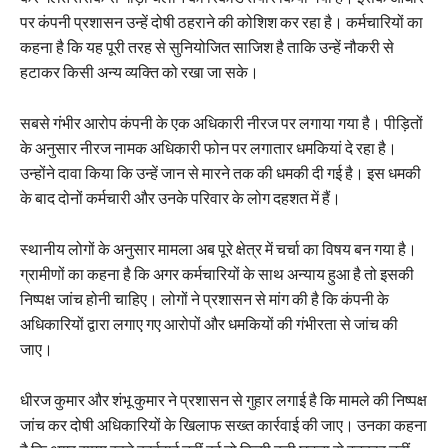
पर कंपनी प्रशासन उन्हें दोषी ठहराने की कोशिश कर रहा है। कर्मचारियों का
कहना है कि यह पूरी तरह से सुनियोजित साजिश है ताकि उन्हें नौकरी से
हटाकर किसी अन्य व्यक्ति को रखा जा सके।
सबसे गंभीर आरोप कंपनी के एक अधिकारी नीरज पर लगाया गया है। पीड़ितों
के अनुसार नीरज नामक अधिकारी फोन पर लगातार धमकियां दे रहा है।
उन्होंने दावा किया कि उन्हें जान से मारने तक की धमकी दी गई है। इस धमकी
के बाद दोनों कर्मचारी और उनके परिवार के लोग दहशत में हैं।
स्थानीय लोगों के अनुसार मामला अब पूरे क्षेत्र में चर्चा का विषय बन गया है।
ग्रामीणों का कहना है कि अगर कर्मचारियों के साथ अन्याय हुआ है तो इसकी
निष्पक्ष जांच होनी चाहिए। लोगों ने प्रशासन से मांग की है कि कंपनी के
अधिकारियों द्वारा लगाए गए आरोपों और धमकियों की गंभीरता से जांच की
जाए।
धीरज कुमार और शंभू कुमार ने प्रशासन से गुहार लगाई है कि मामले की निष्पक्ष
जांच कर दोषी अधिकारियों के खिलाफ सख्त कार्रवाई की जाए। उनका कहना