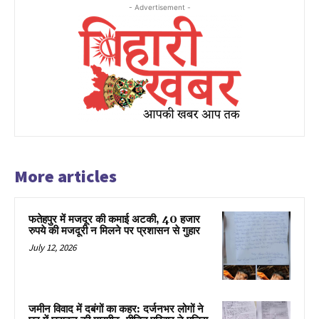
- Advertisement -
More articles
फतेहपुर में मजदूर की कमाई अटकी, 40 हजार
रुपये की मजदूरी न मिलने पर प्रशासन से गुहार
July 12, 2026
जमीन विवाद में दबंगों का कहर: दर्जनभर लोगों ने