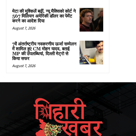
मेटा की मुश्किलें बढ़ीं, न्यू मैक्सिको कोर्ट ने
567 मिलियन अमेरिकी डॉलर का पेमेंट
करने का आदेश दिया
August 7, 2026
7वें अंतर्राष्ट्रीय नवकरणीय ऊर्जा सम्मेलन
में शामिल हुए CM मोहन यादव, बताई
MP की उपलब्धियां, दिल्ली मेट्रो से
किया सफर
August 7, 2026