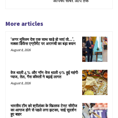
More articles
‘अगर मुस्लिम देश एक साथ खड़े हो जाएं तो…’,
मक्का डिफेंस एग्रीमेंट पर अरागची का बड़ा बयान
August 8, 2026
वेज थाली 4% और नॉन-वेज थाली 9% हुई महंगी-
प्याज, तेल, गैस कीमतों ने बढ़ाई लागत
August 8, 2026
भारतीय टीम को श्रीलंका के खिलाफ टेस्ट सीरीज
का आगाज होने से पहले लगा झटका, साई सुदर्शन
हुए बाहर