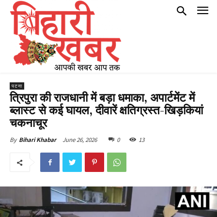
पटना
त्रिपुरा की राजधानी में बड़ा धमाका, अपार्टमेंट में
ब्लास्ट से कई घायल, दीवारें क्षतिग्रस्त-खिड़कियां
चकनाचूर
June 26, 2026
0
13
By
Bihari Khabar