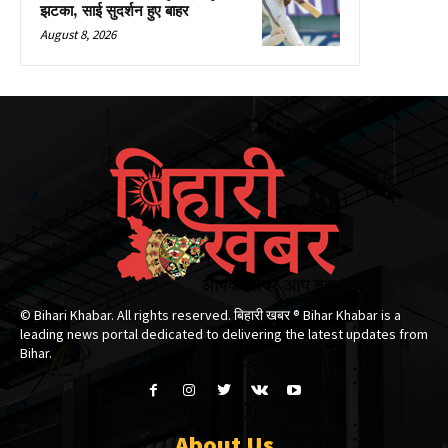
झटका, साई सुदर्शन हुए बाहर
August 8, 2026
© Bihari Khabar. All rights reserved. बिहारी खबर ®​ Bihar Khabar is a
leading news portal dedicated to delivering the latest updates from
Bihar.
About Us