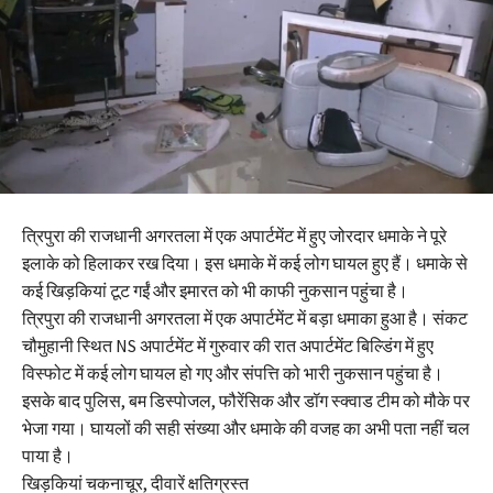
त्रिपुरा की राजधानी अगरतला में एक अपार्टमेंट में हुए जोरदार धमाके ने पूरे
इलाके को हिलाकर रख दिया। इस धमाके में कई लोग घायल हुए हैं। धमाके से
कई खिड़कियां टूट गईं और इमारत को भी काफी नुकसान पहुंचा है।
त्रिपुरा की राजधानी अगरतला में एक अपार्टमेंट में बड़ा धमाका हुआ है। संकट
चौमुहानी स्थित NS अपार्टमेंट में गुरुवार की रात अपार्टमेंट बिल्डिंग में हुए
विस्फोट में कई लोग घायल हो गए और संपत्ति को भारी नुकसान पहुंचा है।
इसके बाद पुलिस, बम डिस्पोजल, फौरेंसिक और डॉग स्क्वाड टीम को मौके पर
भेजा गया। घायलों की सही संख्या और धमाके की वजह का अभी पता नहीं चल
पाया है।
खिड़कियां चकनाचूर, दीवारें क्षतिग्रस्त