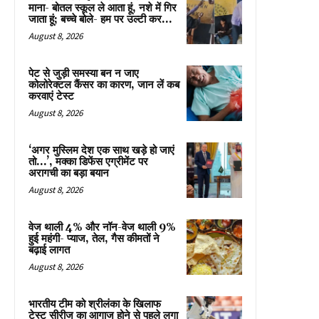
माना- बोतल स्कूल ले आता हूं, नशे में गिर
जाता हूं; बच्चे बोले- हम पर उल्टी कर...
August 8, 2026
पेट से जुड़ी समस्या बन न जाए
कोलोरेक्टल कैंसर का कारण, जान लें कब
करवाएं टेस्ट
August 8, 2026
‘अगर मुस्लिम देश एक साथ खड़े हो जाएं
तो…’, मक्का डिफेंस एग्रीमेंट पर
अरागची का बड़ा बयान
August 8, 2026
वेज थाली 4% और नॉन-वेज थाली 9%
हुई महंगी- प्याज, तेल, गैस कीमतों ने
बढ़ाई लागत
August 8, 2026
भारतीय टीम को श्रीलंका के खिलाफ
टेस्ट सीरीज का आगाज होने से पहले लगा