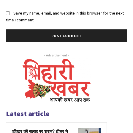
Save my name, email, and website in this browser for the next
time I comment.
- Advertisement -
Latest article
डॉक्टर की सलाह पर शराब? टीचर ने