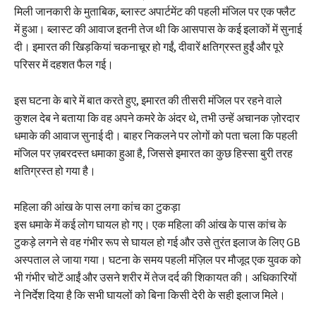
मिली जानकारी के मुताबिक, ब्लास्ट अपार्टमेंट की पहली मंजिल पर एक फ्लैट
में हुआ। ब्लास्ट की आवाज इतनी तेज थी कि आसपास के कई इलाकों में सुनाई
दी। इमारत की खिड़कियां चकनाचूर हो गईं, दीवारें क्षतिग्रस्त हुईं और पूरे
परिसर में दहशत फैल गई।
इस घटना के बारे में बात करते हुए, इमारत की तीसरी मंजिल पर रहने वाले
कुशल देब ने बताया कि वह अपने कमरे के अंदर थे, तभी उन्हें अचानक ज़ोरदार
धमाके की आवाज सुनाई दी। बाहर निकलने पर लोगों को पता चला कि पहली
मंजिल पर ज़बरदस्त धमाका हुआ है, जिससे इमारत का कुछ हिस्सा बुरी तरह
क्षतिग्रस्त हो गया है।
महिला की आंख के पास लगा कांच का टुकड़ा
इस धमाके में कई लोग घायल हो गए। एक महिला की आंख के पास कांच के
टुकड़े लगने से वह गंभीर रूप से घायल हो गई और उसे तुरंत इलाज के लिए GB
अस्पताल ले जाया गया। घटना के समय पहली मंज़िल पर मौजूद एक युवक को
भी गंभीर चोटें आईं और उसने शरीर में तेज दर्द की शिकायत की। अधिकारियों
ने निर्देश दिया है कि सभी घायलों को बिना किसी देरी के सही इलाज मिले।