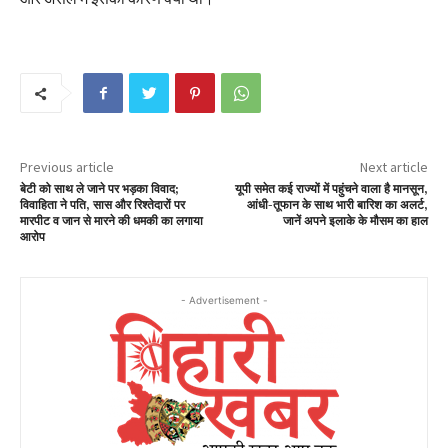
Previous article
Next article
बेटी को साथ ले जाने पर भड़का विवाद;
यूपी समेत कई राज्यों में पहुंचने वाला है मानसून,
विवाहिता ने पति, सास और रिश्तेदारों पर
आंधी-तूफान के साथ भारी बारिश का अलर्ट,
मारपीट व जान से मारने की धमकी का लगाया
जानें अपने इलाके के मौसम का हाल
आरोप
- Advertisement -