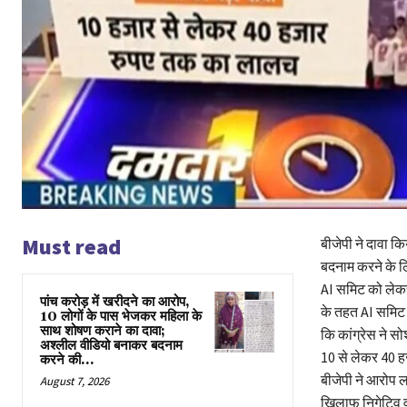
Must read
बीजेपी ने दावा क
बदनाम करने के लि
AI समिट को लेकर
पांच करोड़ में खरीदने का आरोप,
के तहत AI समिट 
10 लोगों के पास भेजकर महिला के
साथ शोषण कराने का दावा;
कि कांग्रेस ने स
अश्लील वीडियो बनाकर बदनाम
10 से लेकर 40 
करने की...
बीजेपी ने आरोप ल
August 7, 2026
खिलाफ निगेटिव व