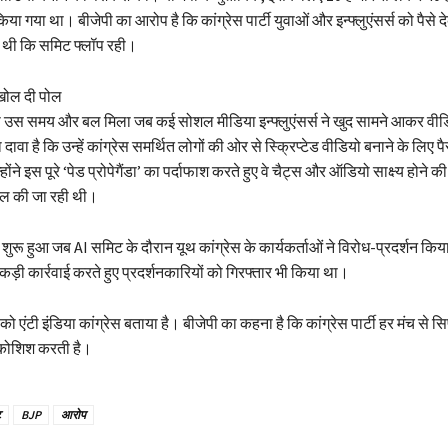
िया गया था। बीजेपी का आरोप है कि कांग्रेस पार्टी युवाओं और इन्फ्लुएंसर्स को पैसे 
थी कि समिट फ्लॉप रही।
ी खोल दी पोल
 को उस समय और बल मिला जब कई सोशल मीडिया इन्फ्लुएंसर्स ने खुद सामने आकर वी
का दावा है कि उन्हें कांग्रेस समर्थित लोगों की ओर से स्क्रिप्टेड वीडियो बनाने के लिए
ोंने इस पूरे ‘पेड प्रोपेगैंडा’ का पर्दाफाश करते हुए वे चैट्स और ऑडियो साक्ष्य होने क
डील की जा रही थी।
 शुरू हुआ जब AI समिट के दौरान यूथ कांग्रेस के कार्यकर्ताओं ने विरोध-प्रदर्शन क
े कड़ी कार्रवाई करते हुए प्रदर्शनकारियों को गिरफ्तार भी किया था।
स को एंटी इंडिया कांग्रेस बताया है। बीजेपी का कहना है कि कांग्रेस पार्टी हर मंच से सि
कोशिश करती है।
ट
BJP
आरोप