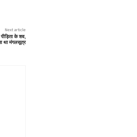
Next article
 पीड़िता के शव,
ना था मंगलसूत्र