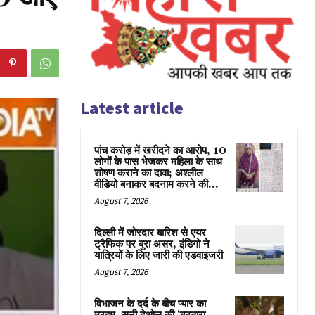
Latest article
पांच करोड़ में खरीदने का आरोप, 10
लोगों के पास भेजकर महिला के साथ
शोषण कराने का दावा; अश्लील
वीडियो बनाकर बदनाम करने की...
August 7, 2026
दिल्ली में जोरदार बारिश से एयर
ट्रैफिक पर बुरा असर, इंडिगो ने
यात्रियों के लिए जारी की एडवाइजरी
August 7, 2026
विभाजन के दर्द के बीच प्यार का