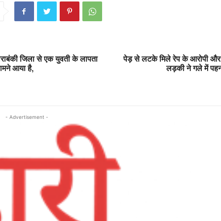
बाराबंकी जिला से एक युवती के लापता
पेड़ से लटके मिले रेप के आरोपी और
ामने आया है,
लड़की ने गले में पह
- Advertisement -