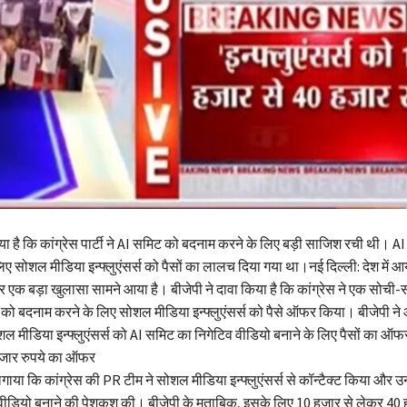
िया है कि कांग्रेस पार्टी ने AI समिट को बदनाम करने के लिए बड़ी साजिश रची थी। A
ए सोशल मीडिया इन्फ्लुएंसर्स को पैसों का लालच दिया गया था।नई दिल्ली: देश में 
 एक बड़ा खुलासा सामने आया है। बीजेपी ने दावा किया है कि कांग्रेस ने एक सोच
को बदनाम करने के लिए सोशल मीडिया इन्फ्लुएंसर्स को पैसे ऑफर किया। बीजेपी न
ोशल मीडिया इन्फ्लुएंसर्स को AI समिट का निगेटिव वीडियो बनाने के लिए पैसों का ऑ
हजार रुपये का ऑफर
गाया कि कांग्रेस की PR टीम ने सोशल मीडिया इन्फ्लुएंसर्स से कॉन्टैक्ट किया और 
ीडियो बनाने की पेशकश की। बीजेपी के मुताबिक, इसके लिए 10 हजार से लेकर 40 