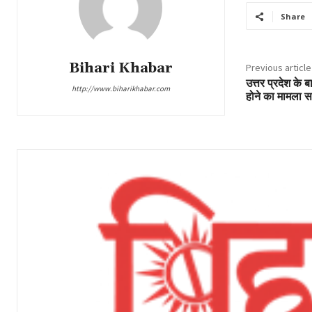
Share
Bihari Khabar
Previous article
उत्तर प्रदेश के 
http://www.biharikhabar.com
होने का मामला स