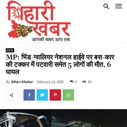
पटना
MP: भिंड-ग्वालियर नेशनल हाईवे पर बस-कार
की टक्कर में पटवारी समेत 5 लोगों की मौत, 6
घायल
February 21, 2026
0
54
By
Bihari Khabar