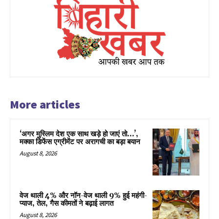
More articles
‘अगर मुस्लिम देश एक साथ खड़े हो जाएं तो…’,
मक्का डिफेंस एग्रीमेंट पर अरागची का बड़ा बयान
August 8, 2026
वेज थाली 4% और नॉन-वेज थाली 9% हुई महंगी-
प्याज, तेल, गैस कीमतों ने बढ़ाई लागत
August 8, 2026