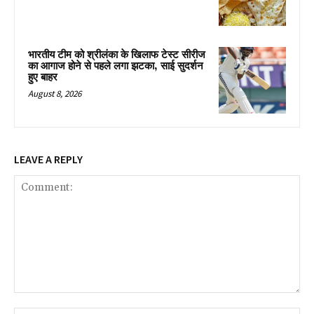
भारतीय टीम को श्रीलंका के खिलाफ टेस्ट सीरीज
का आगाज होने से पहले लगा झटका, साई सुदर्शन
हुए बाहर
August 8, 2026
LEAVE A REPLY
Comment: