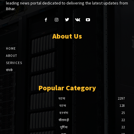
leading news portal dedicated to delivering the latest updates from
Bihar.
About Us
HOME
ABOUT
SERVICES
संपर्क
Popular Category
पटना
2297
पटना
128
दरभंगा
25
सीतामढ़ी
22
पूर्णिया
22