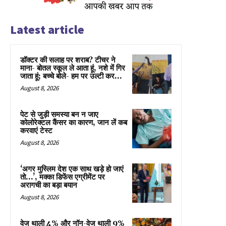
Latest article
डॉक्टर की सलाह पर शराब? टीचर ने
माना- बोतल स्कूल ले आता हूं, नशे में गिर
जाता हूं; बच्चे बोले- हम पर उल्टी कर...
August 8, 2026
पेट से जुड़ी समस्या बन न जाए
कोलोरेक्टल कैंसर का कारण, जान लें कब
करवाएं टेस्ट
August 8, 2026
‘अगर मुस्लिम देश एक साथ खड़े हो जाएं
तो…’, मक्का डिफेंस एग्रीमेंट पर
अरागची का बड़ा बयान
August 8, 2026
वेज थाली 4% और नॉन-वेज थाली 9%