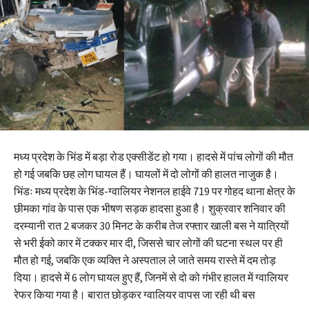
मध्य प्रदेश के भिंड में बड़ा रोड एक्सीडेंट हो गया। हादसे में पांच लोगों की मौत
हो गई जबकि छह लोग घायल हैं। घायलों में दो लोगों की हालत नाजुक है।
भिंडः मध्य प्रदेश के भिंड-ग्वालियर नेशनल हाईवे 719 पर गोहद थाना क्षेत्र के
छीमका गांव के पास एक भीषण सड़क हादसा हुआ है। शुक्रवार शनिवार की
दरम्यानी रात 2 बजकर 30 मिनट के करीब तेज रफ्तार खाली बस ने यात्रियों
से भरी ईको कार में टक्कर मार दी, जिससे चार लोगों की घटना स्थल पर ही
मौत हो गई, जबकि एक व्यक्ति ने अस्पताल ले जाते समय रास्ते में दम तोड़
दिया। हादसे में 6 लोग घायल हुए हैं, जिनमें से दो को गंभीर हालत में ग्वालियर
रेफर किया गया है। बारात छोड़कर ग्वालियर वापस जा रही थी बस