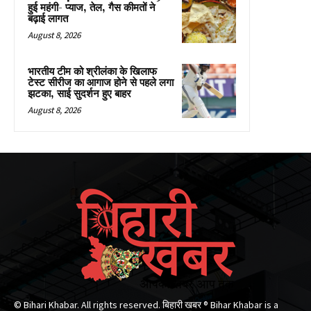
हुई महंगी- प्याज, तेल, गैस कीमतों ने
बढ़ाई लागत
August 8, 2026
भारतीय टीम को श्रीलंका के खिलाफ
टेस्ट सीरीज का आगाज होने से पहले लगा
झटका, साई सुदर्शन हुए बाहर
August 8, 2026
© Bihari Khabar. All rights reserved. बिहारी खबर ®​ Bihar Khabar is a