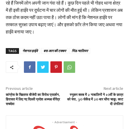
रहे हैं जिनमें लोग अपनी जान गंवा रहे हैं। कुछ दिन पहले भी गोहद थाना क्षेत्र
में ही इसी हाईवे पर दुर्घटना में चार लोगों की मौत हुई थी। लेकिन प्रशासन अब
तक ठोस कदम नहीं उठा पाया है। लोगों की मांग है कि नेशनल हाईवे पर
तत्काल सुरक्षा उपाय बढ़ाए जाएं। और इसको फ़ॉर लेन किया जाए अथवा नया
हाईवे बनाया जाए।
TAGS
नेशनल हाईवे
बस-कार की टक्कर
भिंड-ग्वालियर
Previous article
Next article
कांग्रेस के खिलाफ बीजेपी का विरोध प्रदर्शन,
स्नूकर क्लब में 2 नाबालिगों ने 10वीं के छात्र
हिरासत में लिए गए दिल्ली प्रदेश अध्यक्ष वीरेंद्र
को घेरा, 30 सेकेंड में 20 बार घोंपा चाकू; काट
सचदेवा
दी उंगलियां
- Advertisement -