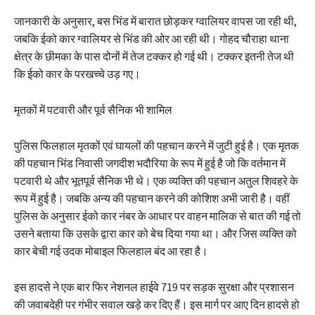
जानकारी के अनुसार, बस भिंड में बारात छोड़कर ग्वालियर वापस जा रही थी,
जबकि ईको कार ग्वालियर से भिंड की ओर आ रही थी। गोहद चौराहा थाना
क्षेत्र के छीमका के पास दोनों में तेज टक्कर हो गई थी। टक्कर इतनी तेज थी
कि ईको कार के परखच्चे उड़ गए।
मृतकों में पटवारी और पूर्व सैनिक भी शामिल
पुलिस फिलहाल मृतकों एवं घायलों की पहचान करने में जुटी हुई है। एक मृतक
की पहचान भिंड निवासी जगदीश भदौरिया के रूप में हुई है जो कि वर्तमान में
पटवारी थे और भूतपूर्व सैनिक भी थे। एक व्यक्ति की पहचान अतुल शिवहरे के
रूप में हुई है। जबकि अन्य की पहचान करने की कोशिश अभी जारी है। वहीं
पुलिस के अनुसार ईको कार नंबर के आधार पर वाहन मालिक से बात की गई तो
उसने बताया कि उसके द्वारा कार को बेच दिया गया था। और जिस व्यक्ति को
कार बेची गई उदक मोबाइल फिलहाल बंद आ रहा है।
इस हादसे ने एक बार फिर नेशनल हाईवे 719 पर सड़क सुरक्षा और प्रशासन
की जवाबदेही पर गंभीर सवाल खड़े कर दिए हैं। इस मार्ग पर आए दिन हादसे हो