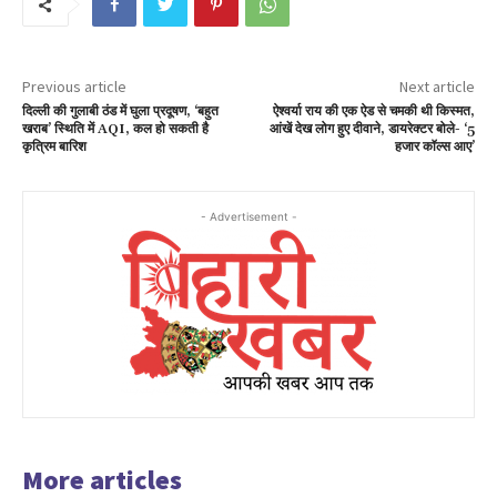
Previous article
Next article
दिल्ली की गुलाबी ठंड में घुला प्रदूषण, ‘बहुत
ऐश्वर्या राय की एक ऐड से चमकी थी किस्मत,
खराब’ स्थिति में AQI, कल हो सकती है
आंखें देख लोग हुए दीवाने, डायरेक्टर बोले- ‘5
कृत्रिम बारिश
हजार कॉल्स आए’
- Advertisement -
More articles