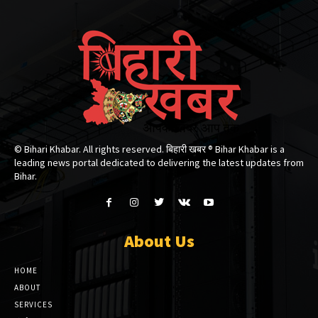
© Bihari Khabar. All rights reserved. बिहारी खबर ®​ Bihar Khabar is a
leading news portal dedicated to delivering the latest updates from
Bihar.
About Us
HOME
ABOUT
SERVICES