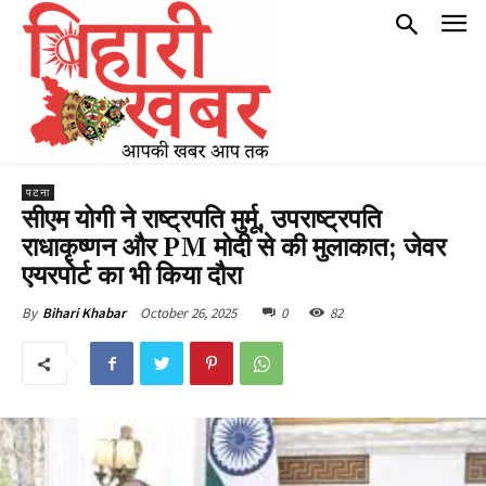
पटना
सीएम योगी ने राष्ट्रपति मुर्मू, उपराष्ट्रपति
राधाकृष्णन और PM मोदी से की मुलाकात; जेवर
एयरपोर्ट का भी किया दौरा
October 26, 2025
0
82
By
Bihari Khabar