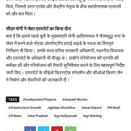
दिया, जिससे उत्तर प्रदेश और केंद्रीय नेतृत्व के बीच सहयोगात्मक प्रयासों
को और बल मिला।
सीएम योगी ने जेवर एयरपोर्ट का किया दौरा
बता दें कि इससे पहले यूपी के मुख्यमंत्री योगी आदित्यनाथ ने गौतमबुद्ध नगर के
जेवर में बनने वाले नोएडा अंतर्राष्ट्रीय हवाई अड्डे के स्थल का विस्तृत
निरीक्षण भी किया। उनके साथ वरिष्ठ सरकारी अधिकारी, स्थानीय विधायक
और एयरपोर्ट के अधिकारी भी मौजूद थे। उन्होंने परियोजना की प्रगति की
समीक्षा की और परियोजना की तैयारी सुनिश्चित करने के लिए महत्वपूर्ण निर्देश
जारी किए। एयरपोर्ट के सीईओ क्रिस्टोफ़ श्नेलमैन और सीओओ किरण जैन
ने निर्माण और तैयारियों की जानकारी दी।
TAGS
Development Projects
Draupadi Murmu
Infrastructure Growth
Jagdeep Dhankhar
Jewar Airport
PM Modi
UP News
Uttar Pradesh
Yogi Adityanath
Yogi Meeting