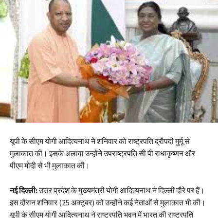
यूपी के सीएम योगी आदित्यनाथ ने शनिवार को राष्ट्रपति द्रौपदी मुर्मू से
मुलाकात की। इसके अलावा उन्होंने उपराष्ट्रपति सी पी राधाकृष्णन और
पीएम मोदी से भी मुलाकात की।
नई दिल्ली:
उत्तर प्रदेश के मुख्यमंत्री योगी आदित्यनाथ ने दिल्ली दौरे पर हैं।
इस दौरान शनिवार (25 अक्टूबर) को उन्होंने कई नेताओं से मुलाकात भी की।
यूपी के सीएम योगी आदित्यनाथ ने राष्ट्रपति भवन में भारत की राष्ट्रपति