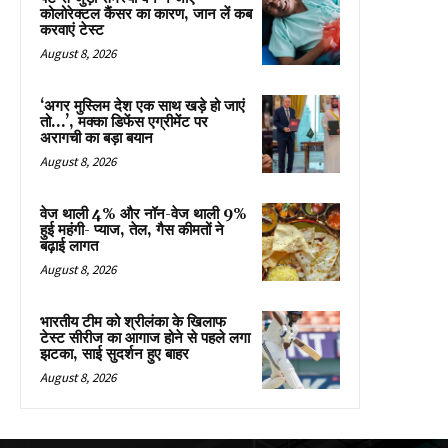
कोलोरेक्टल कैंसर का कारण, जान लें कब
करवाएं टेस्ट
August 8, 2026
‘अगर मुस्लिम देश एक साथ खड़े हो जाएं
तो…’, मक्का डिफेंस एग्रीमेंट पर
अरागची का बड़ा बयान
August 8, 2026
वेज थाली 4% और नॉन-वेज थाली 9%
हुई महंगी- प्याज, तेल, गैस कीमतों ने
बढ़ाई लागत
August 8, 2026
भारतीय टीम को श्रीलंका के खिलाफ
टेस्ट सीरीज का आगाज होने से पहले लगा
झटका, साई सुदर्शन हुए बाहर
August 8, 2026