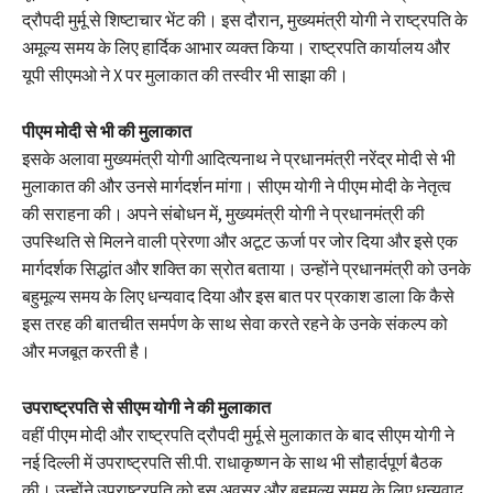
द्रौपदी मुर्मू से शिष्टाचार भेंट की। इस दौरान, मुख्यमंत्री योगी ने राष्ट्रपति के
अमूल्य समय के लिए हार्दिक आभार व्यक्त किया। राष्ट्रपति कार्यालय और
यूपी सीएमओ ने X पर मुलाकात की तस्वीर भी साझा की।
पीएम मोदी से भी की मुलाकात
इसके अलावा मुख्यमंत्री योगी आदित्यनाथ ने प्रधानमंत्री नरेंद्र मोदी से भी
मुलाकात की और उनसे मार्गदर्शन मांगा। सीएम योगी ने पीएम मोदी के नेतृत्व
की सराहना की। अपने संबोधन में, मुख्यमंत्री योगी ने प्रधानमंत्री की
उपस्थिति से मिलने वाली प्रेरणा और अटूट ऊर्जा पर जोर दिया और इसे एक
मार्गदर्शक सिद्धांत और शक्ति का स्रोत बताया। उन्होंने प्रधानमंत्री को उनके
बहुमूल्य समय के लिए धन्यवाद दिया और इस बात पर प्रकाश डाला कि कैसे
इस तरह की बातचीत समर्पण के साथ सेवा करते रहने के उनके संकल्प को
और मजबूत करती है।
उपराष्ट्रपति से सीएम योगी ने की मुलाकात
वहीं पीएम मोदी और राष्ट्रपति द्रौपदी मुर्मू से मुलाकात के बाद सीएम योगी ने
नई दिल्ली में उपराष्ट्रपति सी.पी. राधाकृष्णन के साथ भी सौहार्दपूर्ण बैठक
की। उन्होंने उपराष्ट्रपति को इस अवसर और बहुमूल्य समय के लिए धन्यवाद