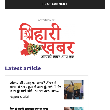
- Advertisement -
Latest article
डॉक्टर की सलाह पर शराब? टीचर ने
माना- बोतल स्कूल ले आता हूं, नशे में गिर
जाता हूं; बच्चे बोले- हम पर उल्टी कर...
August 8, 2026
पेट से जुड़ी समस्या बन न जाए