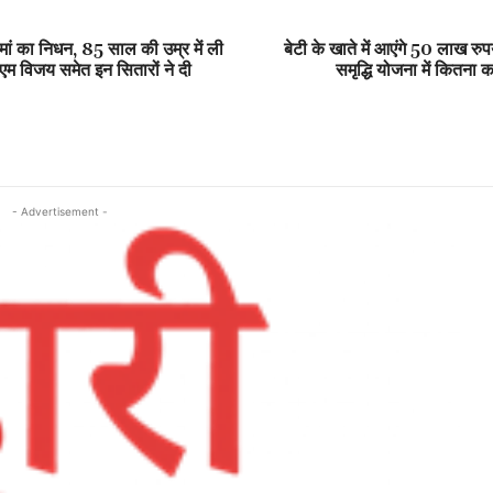
ां का निधन, 85 साल की उम्र में ली
बेटी के खाते में आएंगे 50 लाख रुपय
म विजय समेत इन सितारों ने दी
समृद्धि योजना में कितना 
- Advertisement -