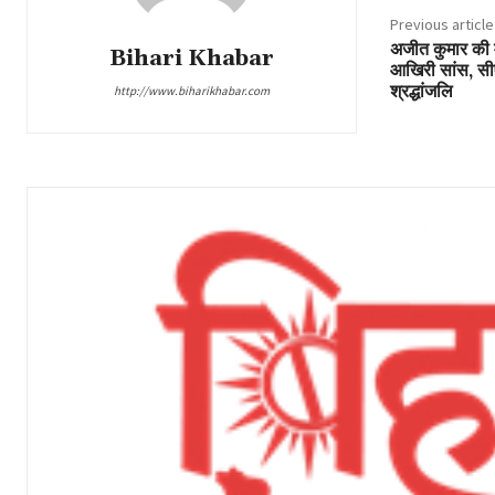
Previous article
अजीत कुमार की म
Bihari Khabar
आखिरी सांस, सीए
श्रद्धांजलि
http://www.biharikhabar.com