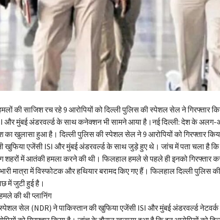
हमलों की साजिश रच रहे 9 आरोपियों को दिल्ली पुलिस की स्पेशल सेल ने गिरफ्तार किया
I और मुंबई अंडरवर्ल्ड के साथ कनेक्शन भी सामने आया है।नई दिल्ली: देश के अलग
 का खुलासा हुआ है। दिल्ली पुलिस की स्पेशल सेल ने 9 आरोपियों को गिरफ्तार किया
खुफिया एजेंसी ISI और मुंबई अंडरवर्ल्ड के साथ जुड़े हुए थे। जांच में पता चला है कि
शहरों में आतंकी हमला करने की थी। फिलहाल हमले से पहले ही इनको गिरफ्तार क
 भारी मात्रा में विस्फोटक और हथियार बरामद किए गए हैं। फिलहाल दिल्ली पुलिस क
छ में जुटी हुई है।
मले की थी प्लानिंग
स्पेशल सेल (NDR) ने पाकिस्तान की खुफिया एजेंसी ISI और मुंबई अंडरवर्ल्ड नेटवर्क 