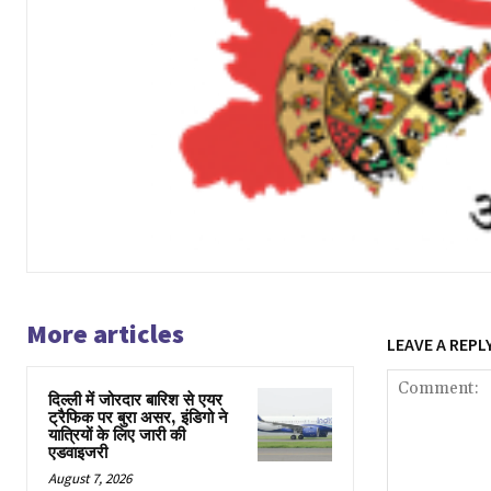
More articles
LEAVE A REPL
दिल्ली में जोरदार बारिश से एयर
ट्रैफिक पर बुरा असर, इंडिगो ने
यात्रियों के लिए जारी की
एडवाइजरी
August 7, 2026