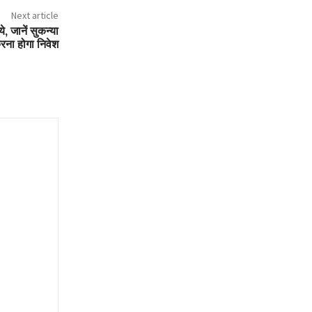
Next article
े, जानें सुकन्या
करना होगा निवेश