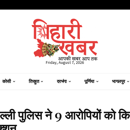
Friday, August 7, 2026
कोसी
तिरहुत
दरभंगा
पूर्णिया
भागलपुर
्ली पुलिस ने 9 आरोपियों को क
क्शन