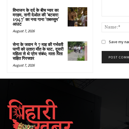
विभाजन के दर्द के बीच प्यार का
मरहम, सनी देओल की ‘बटवारा
Comment:
1947’ का नया गाना ‘तबस्सुम’
आउट
August 7, 2026
Save my nam
सेना के जवान ने 7 माह की गर्भवती
पत्नी को उतारा मौत के घाट, दूसरी
महिला से थे प्रेम संबंध; माता-पिता
सहित गिरफ्तार
August 7, 2026