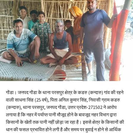
गोंडा। जनपद गोंडा के थाना परसपुर क्षेत्र के कडरु (कन्दारु) गांव की रहने
वाली साधना सिंह (25 वर्ष), पिता अनिल कुमार सिंह, निवासी ग्राम कडरु
(कन्दारु), थाना परसपुर, जनपद गोंडा, उत्तर प्रदेश-271502 ने आरोप
लगाया है कि नहर में पर्याप्त पानी मौजूद होने के बावजूद नहर विभाग द्वारा
किसानों के खेतों तक पानी नहीं छोड़ा जा रहा है। इससे क्षेत्र के किसानों की
धान की फसल प्रभावित होने लगी है और समय पर बुवाई न होने से आर्थिक