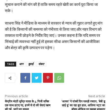
सुचारु कराने की मांग की है ताकि समय रहते खेती का कार्य पूरा किया जा
सके।
साधना सिंह ने मीडिया के माध्यम से सरकार से न्याय की गुहार लगाते हुए मांग
की है कि किसानों की समस्या को गंभीरता से लिया जाए और नहर विभाग को
तत्काल पानी छोड़ने के निर्देश दिए जाएं। उनका कहना है कि यदि समय पर
सिंचाई की व्यवस्था नहीं हुई तो इसका सीधा असर किसानों की आजीविका
और क्षेत्र की कृषि उत्पादन पर पड़ेगा।
TAGS
धान
बुवाई
संकट
Previous article
Next article
केंद्रीय मंत्री भूपेंद्र यादव के 4 निजी सचिव
‘अल्फा’ ने पांचवें दिन पकड़ी रफ्तार, ‘बेबी डू
एक साथ हटाए गए, इनमें से दो की सेवाएं खत्म
डाई डू’ का रहा बुरा हाल, आलिया भट्ट का
की गईं, जानें पूरा मामला
बॉक्स ऑफिस पर दबदबा बरकरार