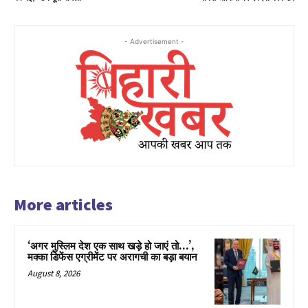
- Advertisement -
More articles
‘अगर मुस्लिम देश एक साथ खड़े हो जाएं तो…’,
मक्का डिफेंस एग्रीमेंट पर अरागची का बड़ा बयान
August 8, 2026