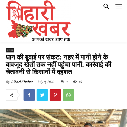
पटना
धान की बुवाई पर संकट: नहर में पानी होने के
बावजूद खेतों तक नहीं पहुंचा पानी, कार्रवाई की
चेतावनी से किसानों में दहशत
July 8, 2026
0
15
By
Bihari Khabar