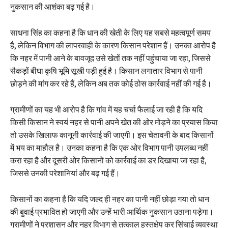
नुकसान की आशंका बढ़ गई है।
साधना सिंह का कहना है कि धान की खेती के लिए यह सबसे महत्वपूर्ण समय
है, लेकिन विभाग की लापरवाही के कारण किसान परेशान हैं। उनका आरोप है
कि नहर में पानी आने के बावजूद उसे खेतों तक नहीं पहुंचाया जा रहा, जिससे
सैकड़ों बीघा कृषि भूमि सूखी पड़ी हुई है। किसान लगातार विभाग से पानी
छोड़ने की मांग कर रहे हैं, लेकिन अब तक कोई ठोस कार्रवाई नहीं की गई है।
ग्रामीणों का यह भी आरोप है कि गांव में यह चर्चा फैलाई जा रही है कि यदि
किसी किसान ने स्वयं नहर से पानी अपने खेत की ओर मोड़ने का प्रयास किया
तो उसके खिलाफ कानूनी कार्रवाई की जाएगी। इस चेतावनी के बाद किसानों
में भय का माहौल है। उनका कहना है कि एक ओर विभाग पानी उपलब्ध नहीं
करा रहा है और दूसरी ओर किसानों को कार्रवाई का डर दिखाया जा रहा है,
जिससे उनकी परेशानियां और बढ़ गई हैं।
किसानों का कहना है कि यदि जल्द ही नहर का पानी नहीं छोड़ा गया तो धान
की बुवाई प्रभावित हो जाएगी और उन्हें भारी आर्थिक नुकसान उठाना पड़ेगा।
ग्रामीणों ने प्रशासन और नहर विभाग से तत्काल हस्तक्षेप कर सिंचाई व्यवस्था