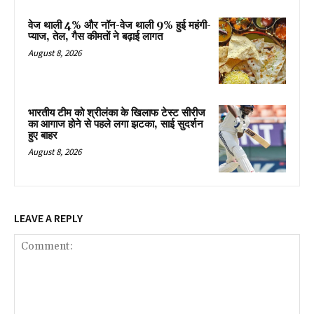
वेज थाली 4% और नॉन-वेज थाली 9% हुई महंगी-
प्याज, तेल, गैस कीमतों ने बढ़ाई लागत
August 8, 2026
भारतीय टीम को श्रीलंका के खिलाफ टेस्ट सीरीज
का आगाज होने से पहले लगा झटका, साई सुदर्शन
हुए बाहर
August 8, 2026
LEAVE A REPLY