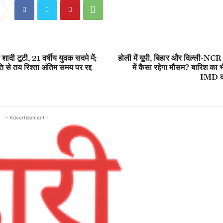
दी टूटी, 21 वर्षीय युवक सदमे में;
होली में यूपी, बिहार और दिल्ली-NCR 
 से तय रिश्ता अंतिम समय पर रद्द
में कैसा रहेगा मौसम? बारिश का 
IMD का
- Advertisement -