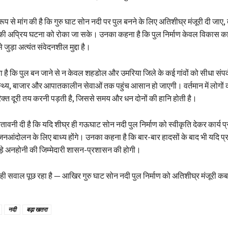
्ट रूप से मांग की है कि गुरु घाट सोन नदी पर पुल बनने के लिए अतिशीघ्र मंजूरी दी जाए, 
की अप्रिय घटना को रोका जा सके। उनका कहना है कि पुल निर्माण केवल विकास का 
 जुड़ा अत्यंत संवेदनशील मुद्दा है।
ा है कि पुल बन जाने से न केवल शहडोल और उमरिया जिले के कई गांवों को सीधा संपर्क 
वास्थ्य, बाजार और आपातकालीन सेवाओं तक पहुंच आसान हो जाएगी। वर्तमान में लोगों 
्त दूरी तय करनी पड़ती है, जिससे समय और धन दोनों की हानि होती है।
ने चेतावनी दी है कि यदि शीघ्र ही गऊघाट सोन नदी पुल निर्माण को स्वीकृति देकर कार्य प्र
जनआंदोलन के लिए बाध्य होंगे। उनका कहना है कि बार-बार हादसों के बाद भी यदि प्
ड़े अनहोनी की जिम्मेदारी शासन-प्रशासन की होगी।
एक ही सवाल पूछ रहा है — आखिर गुरु घाट सोन नदी पुल निर्माण को अतिशीघ्र मंजूरी कब
नदी
बढ़ा खतरा