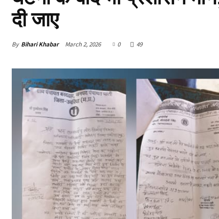
दी जाए
By
Bihari Khabar
March 2, 2026
0
49