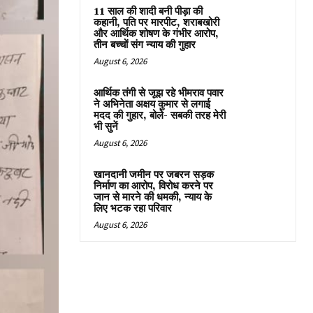
11 साल की शादी बनी पीड़ा की
कहानी, पति पर मारपीट, शराबखोरी
और आर्थिक शोषण के गंभीर आरोप,
तीन बच्चों संग न्याय की गुहार
August 6, 2026
आर्थिक तंगी से जूझ रहे भीमराव पवार
ने अभिनेता अक्षय कुमार से लगाई
मदद की गुहार, बोले- सबकी तरह मेरी
भी सुनें
August 6, 2026
खानदानी जमीन पर जबरन सड़क
निर्माण का आरोप, विरोध करने पर
जान से मारने की धमकी, न्याय के
लिए भटक रहा परिवार
August 6, 2026