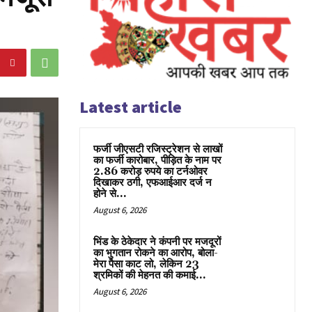
Latest article
फर्जी जीएसटी रजिस्ट्रेशन से लाखों
का फर्जी कारोबार, पीड़ित के नाम पर
2.86 करोड़ रुपये का टर्नओवर
दिखाकर ठगी, एफआईआर दर्ज न
होने से...
August 6, 2026
भिंड के ठेकेदार ने कंपनी पर मजदूरों
का भुगतान रोकने का आरोप, बोला-
मेरा पैसा काट लो, लेकिन 23
श्रमिकों की मेहनत की कमाई...
August 6, 2026