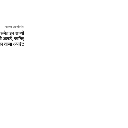
Next article
समेत इन राज्यों
भी अलर्ट, जानिए
 ताजा अपडेट