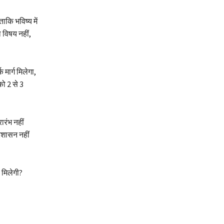
ताकि भविष्य में
विषय नहीं,
मार्ग मिलेगा,
को 2 से 3
ारंभ नहीं
रशासन नहीं
 मिलेगी?