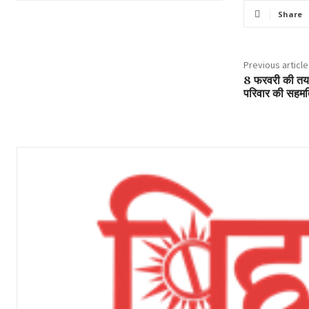
Share
Previous article
8 फरवरी की तय शा
परिवार की सहमति