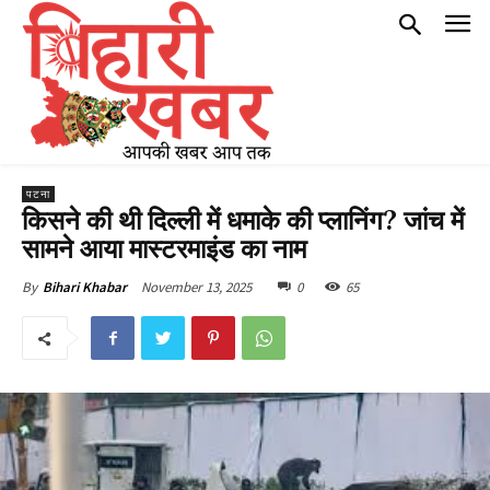
पटना
किसने की थी दिल्ली में धमाके की प्लानिंग? जांच में
सामने आया मास्टरमाइंड का नाम
November 13, 2025
0
65
By
Bihari Khabar