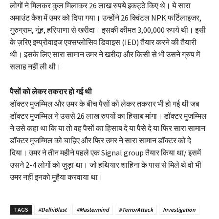
लोगों ने मिलकर कुल मिलाकर 26 लाख रुपये इकट्ठे किए थे। ये सारा
अमाउंट कैश में उमर को दिया गया। उन्होंने 26 क्विंटल NPK फर्टिलाइजर,
गुरुग्राम, नूंह, हरियाणा से खरीदा। इसकी कीमत 3,00,000 रुपये थी। इसी
के ज़रिए इम्प्रोवाइज एक्सप्लोसिव डिवाइस (IED) तैयार करने की तैयारी
थी। इसके लिए सारा सामान उमर ने खरीदा और किसी से भी उसने ग्रुप में
सलाह नहीं ली थी।
पैसों को लेकर तकरार हो गई थी
डॉक्टर मुजम्मिल और उमर के बीच पैसों को लेकर तकरार भी हो गई थी जब
डॉक्टर मुजम्मिल ने उससे 26 लाख रुपयों का हिसाब मांगा। डॉक्टर मुजम्मिल
ने उसे कहा था कि या तो वह पैसों का हिसाब दे या पैसे दे या फिर सारा सामान
डॉक्टर मुजम्मिल को चाहिए और फिर उमर ने सारा सामान डॉक्टर को दे
दिया। उमर ने तीन महीने पहले एक Signal group तैयार किया था/ इसमें
उसने 2-4 लोगों को जुड़ा था। जो हथियार शाहिना के पास से मिले थे वो भी
उमर नहीं इनको मुहैया करवाया था।
TAGS
#DelhiBlast
#Mastermind
#TerrorAttack
Investigation