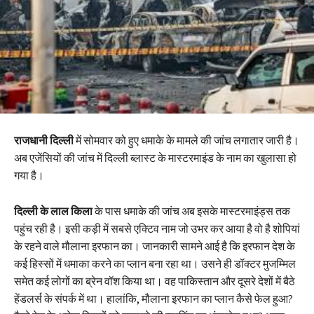
राजधानी दिल्ली
में सोमवार को हुए धमाके के मामले की जांच लगातार जारी है।
अब एजेंसियों की जांच में दिल्ली ब्लास्ट के मास्टरमाइंड के नाम का खुलासा हो
गया है।
दिल्ली के लाल किला
के पास धमाके की जांच अब इसके मास्टरमाइंड्स तक
पहुंच रही है। इसी कड़ी में सबसे एक्टिव नाम जो उभर कर आया है वो है शोपियां
के रहने वाले मौलाना इरफान का। जानकारी सामने आई है कि इरफान देश के
कई हिस्सों में धमाका करने का प्लान बना रहा था। उसने ही डॉक्टर मुजम्मिल
समेत कई लोगों का ब्रेन वॉश किया था। वह पाकिस्तान और दूसरे देशों में बैठे
हेंडलर्स के संपर्क में था। हालांकि, मौलाना इरफान का प्लान कैसे फेल हुआ?