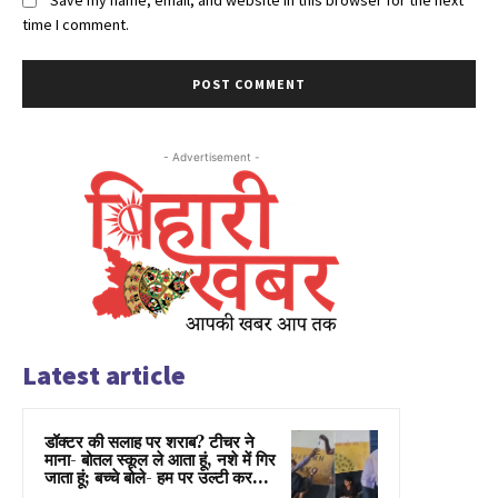
time I comment.
- Advertisement -
Latest article
डॉक्टर की सलाह पर शराब? टीचर ने
माना- बोतल स्कूल ले आता हूं, नशे में गिर
जाता हूं; बच्चे बोले- हम पर उल्टी कर...