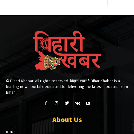
© Bihari Khabar. All rights reserved. बिहारी खबर ®​ Bihar Khabar is a
leading news portal dedicated to delivering the latest updates from
Bihar.
About Us
HOME