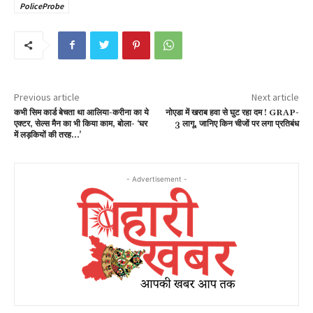
PoliceProbe
Previous article
Next article
कभी सिम कार्ड बेचता था आलिया-करीना का ये
नोएडा में खराब हवा से घुट रहा दम ! GRAP-
एक्टर, सेल्स मैन का भी किया काम, बोला- ‘घर
3 लागू, जानिए किन चीजों पर लगा प्रतिबंध
में लड़कियों की तरह…’
- Advertisement -