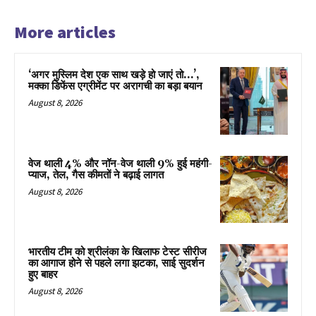
More articles
‘अगर मुस्लिम देश एक साथ खड़े हो जाएं तो…’,
मक्का डिफेंस एग्रीमेंट पर अरागची का बड़ा बयान
August 8, 2026
वेज थाली 4% और नॉन-वेज थाली 9% हुई महंगी-
प्याज, तेल, गैस कीमतों ने बढ़ाई लागत
August 8, 2026
भारतीय टीम को श्रीलंका के खिलाफ टेस्ट सीरीज
का आगाज होने से पहले लगा झटका, साई सुदर्शन
हुए बाहर
August 8, 2026