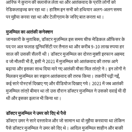
आरिफ ने कुरान की क्लासेज लेता था और आतंकवाद के प्रति लोगों को
रेडिकलाइज्ड कर रहा था। हाशिम इन सभी को हथियार अलग-अलग समय
पर मुहैया करवा रहा था और टेलीग्राम के जरिए बात करता था।
मुजम्मिल का आतंकी कनेक्शन
जानकारी के मुताबिक, डॉक्टर मुज़म्मिल इस समय चीफ मेडिकल ऑफिसर के
पद पर अल फलाह यूनिवर्सिटी पर तैनात था और करीब 9-10 लाख रुपया हर
साल की उसकी सैलरी थी। डॉक्टर मुजम्मिल का दोस्त मुफ़्ती इरफान अहमद
व जो मौलवी भी है, इसी ने 2021 में मुजम्मिल को आतंकवाद की तरफ आगे
बढ़ाया और इसका साथ दिया मारे गए आतंकी मौसा मिल तांत्रे ने। इन लोगों ने
मिलकर मुजम्मिल का रुझान आतंकवाद की तरफ किया। तकरीरें पढ़ी गईं,
कई सारे पोस्टर्स दिखाए गए और वीडियोज दिखाए गये। 2021 में जब आतंकी
मुजम्मिल तांत्रे बीमार था तो उस दौरान डॉक्टर मुजम्मिल ने उसको दवाई भी दी
थी और इसका इलाज भी किया था।
डॉक्टर मुजम्मिल ने उमर को दिए थे पैसे
डॉक्टर उमर ने सारे दस्तावेज और जो सामान था वो मुहैया करवाया था लेकिन
पैसे डॉक्टर मुजम्मिल ने उमर को दिए थे। आदिल मुजम्मिल शाहीन और बाकी