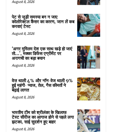
August 8, 2026
पेट से जुड़ी समस्या बन न जाए
कोलोरेक्टल कैंसर का कारण, जान लें कब
करवाएं टेस्ट
August 8, 2026
‘अगर मुस्लिम देश एक साथ खड़े हो जाएं
तो…’, मक्का डिफेंस एग्रीमेंट पर
अरागची का बड़ा बयान
August 8, 2026
वेज थाली 4% और नॉन-वेज थाली 9%
हुई महंगी- प्याज, तेल, गैस कीमतों ने
बढ़ाई लागत
August 8, 2026
भारतीय टीम को श्रीलंका के खिलाफ
टेस्ट सीरीज का आगाज होने से पहले लगा
झटका, साई सुदर्शन हुए बाहर
August 8, 2026