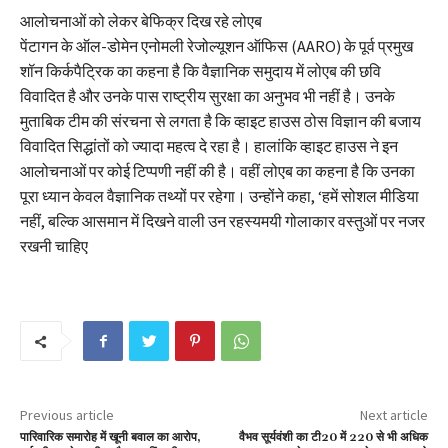
आलोचनाओं को लेकर बेफिक्र दिख रहे लोएब
पेंटागन के ऑल-डोमेन एनोमली रेजोल्यूशन ऑफिस (AARO) के पूर्व प्रमुख
शॉन किर्कपैट्रिक का कहना है कि वैज्ञानिक समुदाय में लोएब की छवि
विवादित है और उनके पास राष्ट्रीय सुरक्षा का अनुभव भी नहीं है। उनके
मुताबिक टीम की संरचना से लगता है कि व्हाइट हाउस ठोस विज्ञान की बजाय
विवादित सिद्धांतों को ज्यादा महत्व दे रहा है। हालांकि व्हाइट हाउस ने इन
आलोचनाओं पर कोई टिप्पणी नहीं की है। वहीं लोएब का कहना है कि उनका
पूरा ध्यान केवल वैज्ञानिक तथ्यों पर रहेगा। उन्होंने कहा, ‘हमें सोशल मीडिया
नहीं, बल्कि आसमान में दिखने वाली उन रहस्यमयी गोलाकार वस्तुओं पर नजर
रखनी चाहिए
Previous article
Next article
पारिवारिक समारोह में खूनी बवाल का आरोप,
वैभव सूर्यवंशी का टी20 में 220 से भी अधिक