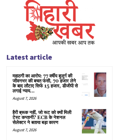
Latest article
महाठगी का आरोप: 77 वर्षीय बुजुर्ग की
जीवनभर की बचत फंसी, 70 हजार लेने
के बाद लौटाए सिर्फ 15 हजार, डीजीपी से
लगाई न्याय...
August 7, 2026
हैरी ब्रूक नहीं, जो रूट को क्यों मिली
टेस्ट कप्तानी? ECB के नेशनल
सेलेक्टर ने बताया बड़ा कारण
August 7, 2026