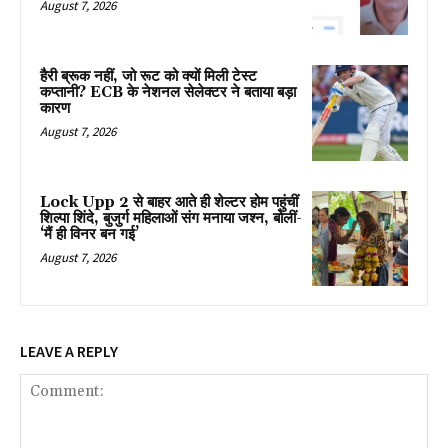
August 7, 2026
हैरी ब्रूक नहीं, जो रूट को क्यों मिली टेस्ट
कप्तानी? ECB के नेशनल सेलेक्टर ने बताया बड़ा
कारण
August 7, 2026
Lock Upp 2 से बाहर आते ही शेल्टर होम पहुंचीं
शिल्पा शिंदे, बुजुर्ग महिलाओं संग मनाया जश्न, बोलीं-
‘मैं ही विनर बन गई’
August 7, 2026
LEAVE A REPLY