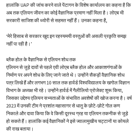
हालांकि UAP की जांच करने वाले पेंटागन के विशेष कार्यालय का कहना है कि
अब तक एलियन जीवन का कोई वैज्ञानिक प्रमाण नहीं मिला है। लोएब भी
सरकारी साजिश की थ्योरी से सहमत नहीं हैं। उनका कहना है,
‘मेरे हिसाब से सरकार खुद इन रहस्यमयी वस्तुओं की असली प्रकृति समझ
नहीं पा रही है।’
ब्लैक होल के वैज्ञानिक से एलियन शोध तक
एलियन से जुड़े दावों से पहले एवी लोएब ब्लैक होल और आकाशगंगाओं के
निर्माण पर अपने शोध के लिए जाने जाते थे। उन्होंने सैकड़ों वैज्ञानिक शोध
पत्र लिखे हैं और लगभग 10 साल तक हार्वर्ड विश्वविद्यालय के खगोल विज्ञान
विभाग के अध्यक्ष भी रहे। उन्होंने हार्वर्ड में गैलीलियो प्रोजेक्ट शुरू किया,
जिसका उद्देश्य एलियन सभ्यताओं के संभावित अवशेषों की खोज करना है। वर्ष
2023 में उनकी टीम ने प्रशांत महासागर से धातु के छोटे-छोटे गोल कण
निकाले और दावा किया कि वे किसी दूरस्थ ग्रह या एलियन तकनीक से जुड़े
हो सकते हैं। हालांकि कई वैज्ञानिकों ने इसे ज्वालामुखीय चट्टानों या कोयले
की राख बताया।