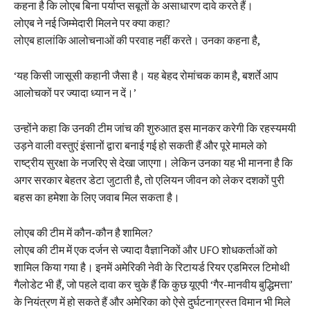
कहना है कि लोएब बिना पर्याप्त सबूतों के असाधारण दावे करते हैं।
लोएब ने नई जिम्मेदारी मिलने पर क्या कहा?
लोएब हालांकि आलोचनाओं की परवाह नहीं करते। उनका कहना है,
‘यह किसी जासूसी कहानी जैसा है। यह बेहद रोमांचक काम है, बशर्ते आप
आलोचकों पर ज्यादा ध्यान न दें।’
उन्होंने कहा कि उनकी टीम जांच की शुरुआत इस मानकर करेगी कि रहस्यमयी
उड़ने वाली वस्तुएं इंसानों द्वारा बनाई गई हो सकती हैं और पूरे मामले को
राष्ट्रीय सुरक्षा के नजरिए से देखा जाएगा। लेकिन उनका यह भी मानना है कि
अगर सरकार बेहतर डेटा जुटाती है, तो एलियन जीवन को लेकर दशकों पुरी
बहस का हमेशा के लिए जवाब मिल सकता है।
लोएब की टीम में कौन-कौन है शामिल?
लोएब की टीम में एक दर्जन से ज्यादा वैज्ञानिकों और UFO शोधकर्ताओं को
शामिल किया गया है। इनमें अमेरिकी नेवी के रिटायर्ड रियर एडमिरल टिमोथी
गैलोडेट भी हैं, जो पहले दावा कर चुके हैं कि कुछ यूएपी ‘गैर-मानवीय बुद्धिमत्ता’
के नियंत्रण में हो सकते हैं और अमेरिका को ऐसे दुर्घटनाग्रस्त विमान भी मिले