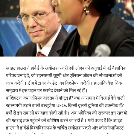
व्हाइट हाउस ने हार्वर्ड के खगोलशास्त्री एवी लोएब की अगुवाई में नई वैज्ञानिक
परिषद बनाई है, जो रहस्यमयी यूएपी और एलियन जीवन की संभावनाओं की
जांच करेगी। टीम पेंटागन के डेटा का विश्लेषण करेगी। हालांकि वैज्ञानिक
समुदाय में इस पहल पर मतभेद देखने को मिल रहे हैं।
वॉशिंगटन: क्या एलियन वास्तव में मौजूद हैं? क्या आसमान में दिखाई देने वाली
रहस्यमयी उड़ने वाली वस्तुएं या UFOs किसी दूसरी दुनिया की तकनीक हैं?
वर्षों से इन सवालों पर बहस होती रही है। अब अमेरिका की सरकार इन रहस्यों
की गहराई तक पहुंचने की कोशिश करने जा रही है। यही वजह है कि व्हाइट
हाउस ने हार्वर्ड विश्वविद्यालय के चर्चित खगोलशास्त्री और कॉस्मोलॉजिस्ट