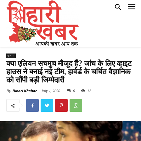
पटना
क्या एलियन सचमुच मौजूद हैं? जांच के लिए व्हाइट
हाउस ने बनाई नई टीम, हार्वर्ड के चर्चित वैज्ञानिक
को सौंपी बड़ी जिम्मेदारी
July 1, 2026
0
12
By
Bihari Khabar