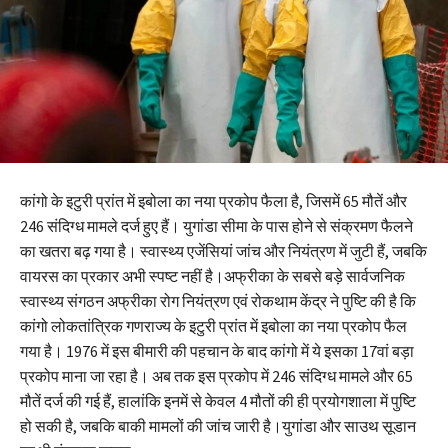
कांगो के इटुरी प्रांत में इबोला का नया प्रकोप फैला है, जिसमें 65 मौतें और
246 संदिग्ध मामले दर्ज हुए हैं। युगांडा सीमा के पास होने से संक्रमण फैलने
का खतरा बढ़ गया है। स्वास्थ्य एजेंसियां जांच और नियंत्रण में जुटी हैं, जबकि
वायरस का प्रकार अभी स्पष्ट नहीं है।अफ्रीका के सबसे बड़े सार्वजनिक
स्वास्थ्य संगठन अफ्रीका रोग नियंत्रण एवं रोकथाम केंद्र ने पुष्टि की है कि
कांगो लोकतांत्रिक गणराज्य के इटुरी प्रांत में इबोला का नया प्रकोप फैल
गया है। 1976 में इस बीमारी की पहचान के बाद कांगो में ये इसका 17वां बड़ा
प्रकोप माना जा रहा है। अब तक इस प्रकोप में 246 संदिग्ध मामले और 65
मौतें दर्ज की गई हैं, हालांकि इनमें से केवल 4 मौतों की ही प्रयोगशाला में पुष्टि
हो सकी है, जबकि बाकी मामलों की जांच जारी है।युगांडा और साउथ सूडान