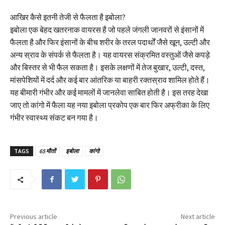
आखिर कैसे इतनी तेजी से फैलता है इबोला?
इबोला एक बेहद खतरनाक वायरस है जो पहले जंगली जानवरों से इंसानों में
फैलता है और फिर इंसानों के बीच शरीर के तरल पदार्थों जैसे खून, उल्टी और
अन्य स्राव के संपर्क से फैलता है। यह वायरस संक्रमित वस्तुओं जैसे कपड़े
और बिस्तर से भी फैल सकता है। इसके लक्षणों में तेज बुखार, उल्टी, दस्त,
मांसपेशियों में दर्द और कई बार आंतरिक या बाहरी रक्तस्राव शामिल होते हैं।
यह बीमारी गंभीर और कई मामलों में जानलेवा साबित होती है। इस तरह देखा
जाए तो कांगो में फैला यह नया इबोला प्रकोप एक बार फिर अफ्रीका के लिए
गंभीर स्वास्थ्य संकट बन गया है।
TAGS
65 मौतों
इबोला
कांगो
Previous article
Next article