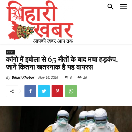
पटना
कांगो में इबोला से 65 मौतों के बाद मचा हड़कंप,
जानें कितना खतरनाक है यह वायरस
May 16, 2026
0
26
By
Bihari Khabar