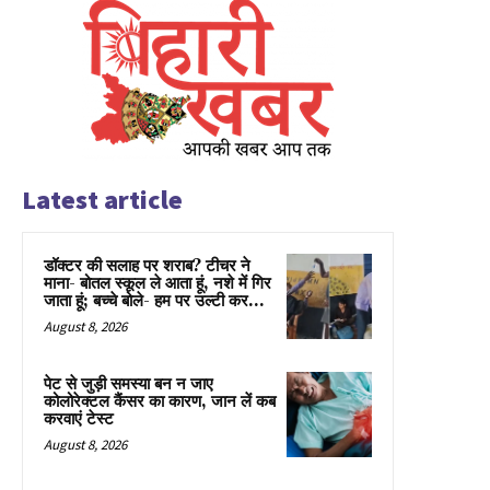
Latest article
डॉक्टर की सलाह पर शराब? टीचर ने
माना- बोतल स्कूल ले आता हूं, नशे में गिर
जाता हूं; बच्चे बोले- हम पर उल्टी कर...
August 8, 2026
पेट से जुड़ी समस्या बन न जाए
कोलोरेक्टल कैंसर का कारण, जान लें कब
करवाएं टेस्ट
August 8, 2026