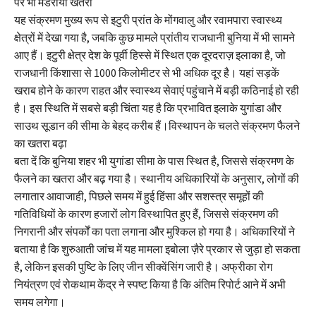
पर भी मंडराया खतरा
यह संक्रमण मुख्य रूप से इटुरी प्रांत के मोंगवालु और रवामपारा स्वास्थ्य
क्षेत्रों में देखा गया है, जबकि कुछ मामले प्रांतीय राजधानी बुनिया में भी सामने
आए हैं। इटुरी क्षेत्र देश के पूर्वी हिस्से में स्थित एक दूरदराज़ इलाका है, जो
राजधानी किंशासा से 1000 किलोमीटर से भी अधिक दूर है। यहां सड़कें
खराब होने के कारण राहत और स्वास्थ्य सेवाएं पहुंचाने में बड़ी कठिनाई हो रही
है। इस स्थिति में सबसे बड़ी चिंता यह है कि प्रभावित इलाके युगांडा और
साउथ सूडान की सीमा के बेहद करीब हैं।विस्थापन के चलते संक्रमण फैलने
का खतरा बढ़ा
बता दें कि बुनिया शहर भी युगांडा सीमा के पास स्थित है, जिससे संक्रमण के
फैलने का खतरा और बढ़ गया है। स्थानीय अधिकारियों के अनुसार, लोगों की
लगातार आवाजाही, पिछले समय में हुई हिंसा और सशस्त्र समूहों की
गतिविधियों के कारण हजारों लोग विस्थापित हुए हैं, जिससे संक्रमण की
निगरानी और संपर्कों का पता लगाना और मुश्किल हो गया है। अधिकारियों ने
बताया है कि शुरुआती जांच में यह मामला इबोला ज़ैरे प्रकार से जुड़ा हो सकता
है, लेकिन इसकी पुष्टि के लिए जीन सीक्वेंसिंग जारी है। अफ्रीका रोग
नियंत्रण एवं रोकथाम केंद्र ने स्पष्ट किया है कि अंतिम रिपोर्ट आने में अभी
समय लगेगा।