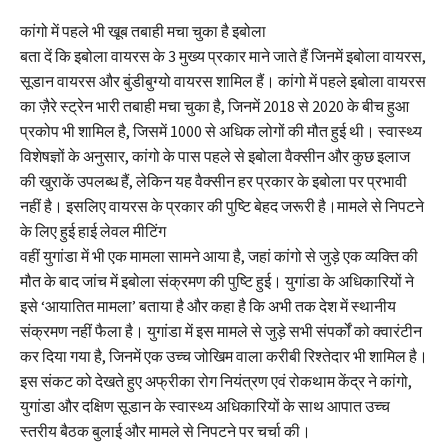
कांगो में पहले भी खूब तबाही मचा चुका है इबोला
बता दें कि इबोला वायरस के 3 मुख्य प्रकार माने जाते हैं जिनमें इबोला वायरस,
सूडान वायरस और बुंडीबुग्यो वायरस शामिल हैं। कांगो में पहले इबोला वायरस
का ज़ैरे स्ट्रेन भारी तबाही मचा चुका है, जिनमें 2018 से 2020 के बीच हुआ
प्रकोप भी शामिल है, जिसमें 1000 से अधिक लोगों की मौत हुई थी। स्वास्थ्य
विशेषज्ञों के अनुसार, कांगो के पास पहले से इबोला वैक्सीन और कुछ इलाज
की खुराकें उपलब्ध हैं, लेकिन यह वैक्सीन हर प्रकार के इबोला पर प्रभावी
नहीं है। इसलिए वायरस के प्रकार की पुष्टि बेहद जरूरी है।मामले से निपटने
के लिए हुई हाई लेवल मीटिंग
वहीं युगांडा में भी एक मामला सामने आया है, जहां कांगो से जुड़े एक व्यक्ति की
मौत के बाद जांच में इबोला संक्रमण की पुष्टि हुई। युगांडा के अधिकारियों ने
इसे ‘आयातित मामला’ बताया है और कहा है कि अभी तक देश में स्थानीय
संक्रमण नहीं फैला है। युगांडा में इस मामले से जुड़े सभी संपर्कों को क्वारंटीन
कर दिया गया है, जिनमें एक उच्च जोखिम वाला करीबी रिश्तेदार भी शामिल है।
इस संकट को देखते हुए अफ्रीका रोग नियंत्रण एवं रोकथाम केंद्र ने कांगो,
युगांडा और दक्षिण सूडान के स्वास्थ्य अधिकारियों के साथ आपात उच्च
स्तरीय बैठक बुलाई और मामले से निपटने पर चर्चा की।