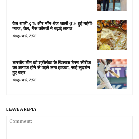
वेज थाली 4% और नॉन-वेज थाली 9% हुई महंगी-
प्याज, तेल, गैस कीमतों ने बढ़ाई लागत
August 8, 2026
भारतीय टीम को श्रीलंका के खिलाफ टेस्ट सीरीज
का आगाज होने से पहले लगा झटका, साई सुदर्शन
हुए बाहर
August 8, 2026
LEAVE A REPLY