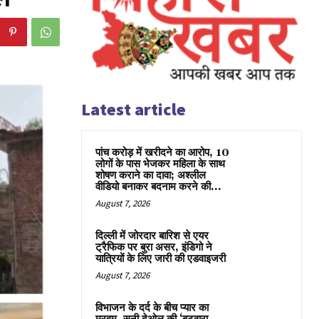
Latest article
पांच करोड़ में खरीदने का आरोप, 10
लोगों के पास भेजकर महिला के साथ
शोषण कराने का दावा; अश्लील
वीडियो बनाकर बदनाम करने की...
August 7, 2026
दिल्ली में जोरदार बारिश से एयर
ट्रैफिक पर बुरा असर, इंडिगो ने
यात्रियों के लिए जारी की एडवाइजरी
August 7, 2026
विभाजन के दर्द के बीच प्यार का