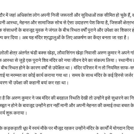
र में जहां अधिकांश लोग अपनी निजी जरूरतों और सुविधाओं तक सीमित हो चुके हैं, वह
नी आस्था, मेहनत और सामाजिक सोच से ऐसा उदाहरण पेश किया है, जिसकी क्षेत्रभर मे
संसाधनों के बावजूद युवक ने जंगल के बीच स्थित वर्षों पुराने और उपेक्षा का शिकार ह
प कर दिया। अब यह मंदिर श्रद्धालुओं के लिए आकर्षण का केंद्र बनता जा रहा है।
िलोली क्षेत्र अंतर्गत चंडी बक्स खेड़ा, लौवासिंगन खेड़ा निवासी अरुण कुमार ने अपन
मिक आस्था से जुड़े एक पुराने शिव मंदिर को नया जीवन देने का संकल्प लिया। स्थानीय 
 बीच स्थित होने के कारण वर्षों से उपेक्षित था। मंदिर परिसर में न तो नियमित साफ-
ताई या मरम्मत का कोई कार्य कराया गया था। समय के साथ मंदिर के कई हिस्से जर्जर 
ण भी उपेक्षा की कहानी बयां कर रहा था।
ा है कि अरुण कुमार ने जब मंदिर की बदहाल स्थिति देखी तो उन्होंने इसे सुधारने का न
बूत न होने के बावजूद उन्होंने हार नहीं मानी और अपनी मेहनत की कमाई तथा बचत के प
 कार्य शुरू कराया।
ि कड़कड़ाती धूप में स्वयं मौके पर मौजूद रहकर उन्होंने मंदिर के कार्यों में योगदान दि