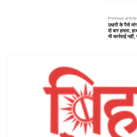
Previous article
उधारी के पैसे मा
दो बार हमला, हा
भी कार्रवाई नहीं,