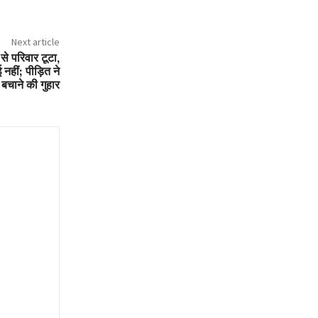
Next article
े परिवार टूटा,
नहीं; पीड़ित ने
 बचाने की गुहार