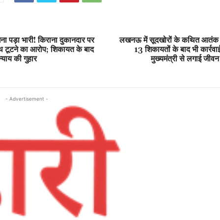
ंगना पड़ा भारी! किराना दुकानदार पर
लखनऊ में सूदखोरों के कथित आतंक स
थ टूटने का आरोप; शिकायत के बाद
13 शिकायतों के बाद भी कार्रवाई 
 न्याय की गुहार
मुख्यमंत्री से लगाई जीवन
- Advertisement -