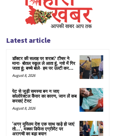
Latest article
डॉक्टर की सलाह पर शराब? टीचर ने
माना- बोतल स्कूल ले आता हूं, नशे में गिर
जाता हूं; बच्चे बोले- हम पर उल्टी कर...
August 8, 2026
पेट से जुड़ी समस्या बन न जाए
कोलोरेक्टल कैंसर का कारण, जान लें कब
करवाएं टेस्ट
August 8, 2026
‘अगर मुस्लिम देश एक साथ खड़े हो जाएं
तो…’, मक्का डिफेंस एग्रीमेंट पर
अरागची का बड़ा बयान