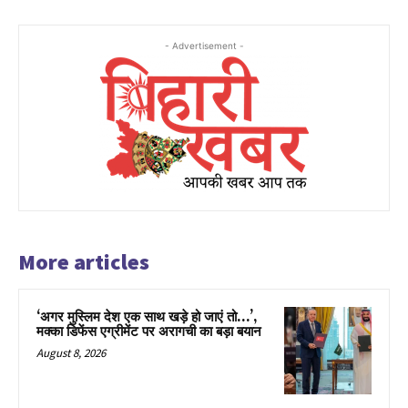
- Advertisement -
More articles
‘अगर मुस्लिम देश एक साथ खड़े हो जाएं तो…’,
मक्का डिफेंस एग्रीमेंट पर अरागची का बड़ा बयान
August 8, 2026