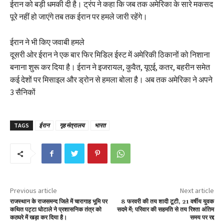
ईरान को बड़ी धमकी दी है। ट्रंप ने कहा कि जब तक अमेरिका के सारे मकसद
पूरे नहीं हो जाएंगे तब तक ईरान पर हमले जारी रहेंगे।
ईरान ने भी किए जवाबी हमले
दूसरी ओर ईरान ने एक बार फिर मिडिल ईस्ट में अमेरिकी ठिकानों को निशाना
बनाना शुरू कर दिया है। ईरान ने इजरायल, कुवैत, यूएई, कतर, बहरीन समेत
कई देशों पर मिसाइल और ड्रोन से हमला बोला है। अब तक अमेरिका ने अपने
3 सैनिकों
TAGS
ईरान
गृह मंत्रालय
भारत
Previous article
Next article
राजस्थान के राजसमन्द जिले में चारागाह भूमि पर
8 फरवरी की तय शादी टूटी, 21 वर्षीय युवक
कथित पट्टा घोटाले ने प्रशासनिक तंत्र को
सदमे में; परिवार की सहमति से तय रिश्ता अंतिम
कठघरे में खड़ा कर दिया है।
समय पर रद्द