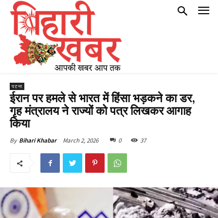
पटना
ईरान पर हमले से भारत में हिंसा भड़कने का डर,
गृह मंत्रालय ने राज्यों को पत्र लिखकर आगाह
किया
March 2, 2026
0
37
By
Bihari Khabar