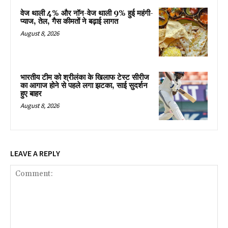
वेज थाली 4% और नॉन-वेज थाली 9% हुई महंगी-
प्याज, तेल, गैस कीमतों ने बढ़ाई लागत
August 8, 2026
भारतीय टीम को श्रीलंका के खिलाफ टेस्ट सीरीज
का आगाज होने से पहले लगा झटका, साई सुदर्शन
हुए बाहर
August 8, 2026
LEAVE A REPLY