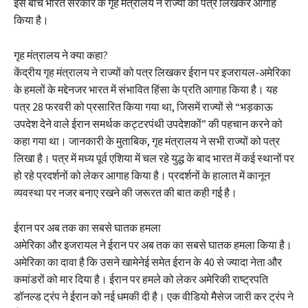
इस बीच भारत सरकार के गृह मंत्रालय ने राज्यों को पत्र लिखकर आगाह
किया है।
गृह मंत्रालय ने क्या कहा?
केंद्रीय गृह मंत्रालय ने राज्यों को पत्र लिखकर ईरान पर इजरायल-अमेरिका
के हमलों के मद्देनजर भारत में संभावित हिंसा के प्रति आगाह किया है। यह
पत्र 28 फरवरी को प्रसारित किया गया था, जिसमें राज्यों से “भड़काऊ
उपदेश देने वाले ईरान समर्थक कट्टरपंथी उपदेशकों” की पहचान करने को
कहा गया था। जानकारी के मुताबिक, गृह मंत्रालय ने सभी राज्यों को पत्र
लिखा है। पत्र में मध्य पूर्व एशिया में चल रहे युद्ध के बाद भारत में कई स्थानों पर
हो रहे प्रदर्शनों को लेकर आगाह किया है। प्रदर्शनों के हालात में कानून
व्यवस्था पर नजर बनाए रखने की जरूरत की बात कही गई है।
ईरान पर अब तक का सबसे घातक हमला
अमेरिका और इजरायल ने ईरान पर अब तक का सबसे घातक हमला किया है।
अमेरिका का दावा है कि उसने खामेनेई समेत ईरान के 40 से ज्यादा नेता और
कमांडरों को मार दिया है। ईरान पर हमले को लेकर अमेरिकी राष्ट्रपति
डॉनल्ड ट्रंप ने ईरान को नई धमकी दी है। एक वीडियो मैसेज जारी कर ट्रंप ने