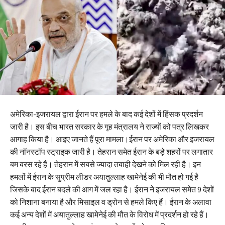
अमेरिका-इजरायल द्वारा ईरान पर हमले के बाद कई देशों में हिंसक प्रदर्शन
जारी है। इस बीच भारत सरकार के गृह मंत्रालय ने राज्यों को पत्र लिखकर
आगाह किया है। आइए जानते हैं पूरा मामला।ईरान पर अमेरिका और इजरायल
की नॉनस्टॉप स्ट्राइक जारी है। तेहरान समेत ईरान के बड़े शहरों पर लगातार
बम बरस रहे हैं। तेहरान में सबसे ज्यादा तबाही देखने को मिल रही है। इन
हमलों में ईरान के सुप्रीम लीडर अयातुल्लाह खामेनेई की भी मौत हो गई है
जिसके बाद ईरान बदले की आग में जल रहा है। ईरान ने इजरायल समेत 9 देशों
को निशाना बनाया है और मिसाइल व ड्रोन से हमले किए हैं। ईरान के अलावा
कई अन्य देशों में अयातुल्लाह खामेनेई की मौत के विरोध में प्रदर्शन हो रहे हैं।