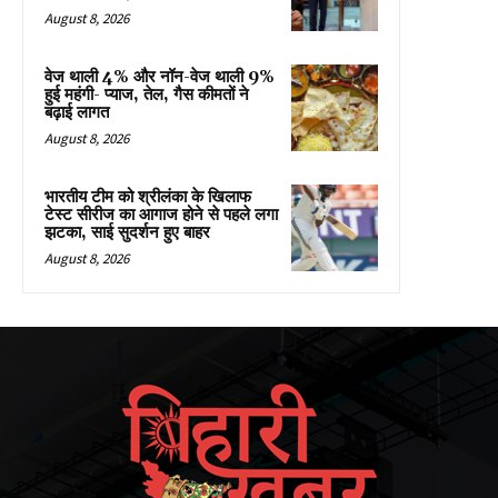
August 8, 2026
वेज थाली 4% और नॉन-वेज थाली 9%
हुई महंगी- प्याज, तेल, गैस कीमतों ने
बढ़ाई लागत
August 8, 2026
भारतीय टीम को श्रीलंका के खिलाफ
टेस्ट सीरीज का आगाज होने से पहले लगा
झटका, साई सुदर्शन हुए बाहर
August 8, 2026