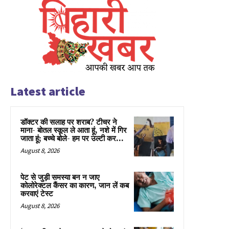
Latest article
डॉक्टर की सलाह पर शराब? टीचर ने
माना- बोतल स्कूल ले आता हूं, नशे में गिर
जाता हूं; बच्चे बोले- हम पर उल्टी कर...
August 8, 2026
पेट से जुड़ी समस्या बन न जाए
कोलोरेक्टल कैंसर का कारण, जान लें कब
करवाएं टेस्ट
August 8, 2026