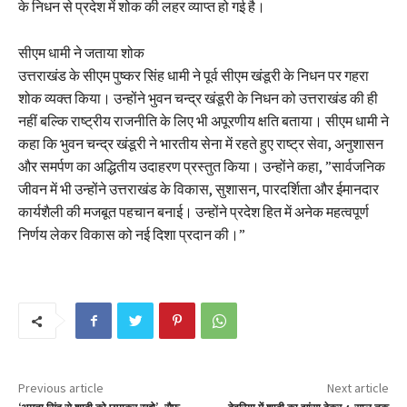
के निधन से प्रदेश में शोक की लहर व्याप्त हो गई है।
सीएम धामी ने जताया शोक
उत्तराखंड के सीएम पुष्कर सिंह धामी ने पूर्व सीएम खंडूरी के निधन पर गहरा
शोक व्यक्त किया। उन्होंने भुवन चन्द्र खंडूरी के निधन को उत्तराखंड की ही
नहीं बल्कि राष्ट्रीय राजनीति के लिए भी अपूरणीय क्षति बताया। सीएम धामी ने
कहा कि भुवन चन्द्र खंडूरी ने भारतीय सेना में रहते हुए राष्ट्र सेवा, अनुशासन
और समर्पण का अद्धितीय उदाहरण प्रस्तुत किया। उन्होंने कहा, ”सार्वजनिक
जीवन में भी उन्होंने उत्तराखंड के विकास, सुशासन, पारदर्शिता और ईमानदार
कार्यशैली की मजबूत पहचान बनाई। उन्होंने प्रदेश हित में अनेक महत्वपूर्ण
निर्णय लेकर विकास को नई दिशा प्रदान की।”
Previous article
Next article