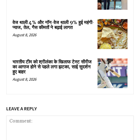
वेज थाली 4% और नॉन-वेज थाली 9% हुई महंगी-
प्याज, तेल, गैस कीमतों ने बढ़ाई लागत
August 8, 2026
भारतीय टीम को श्रीलंका के खिलाफ टेस्ट सीरीज
का आगाज होने से पहले लगा झटका, साई सुदर्शन
हुए बाहर
August 8, 2026
LEAVE A REPLY