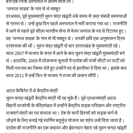
बजे एक निजी अस्पताल में अंतिम सांस ली।
‘जनरल साहब’ के नाम से थे मशहूर
दरअसल, पूर्व मुख्यमंत्री भुवन चंद्र खंडूरी लंबे समय से उम्र संबंधी समस्याओं
से ग्रस्त थे। उन्हें कुछ दिन पहले अस्पताल में भर्ती कराया गया था। राजनीति
में आने से पहले पूर्व सीएम भारतीय सेना से मेजर जनरल के पद से रिटायर हुए।
वह ‘जनरल साहब’ के नाम से भी मशहूर थे। उनकी छवि एक अनुशासन प्रिय
प्रशासक की थी। भुवन चंद्र खंडूरी दो बार उत्तराखंड के मुख्यमंत्री रहे।
साल 2007 में भाजपा के सत्ता में आने के बाद भुवन चंद्र खंडूरी मुख्यमंत्री बने
थे। हालांकि, 2009 में लोकसभा चुनावों में प्रदेश की पांचों सीटों पर पार्टी को
मिली पराजय का जिम्मा लेते हुए उन्होंने पद से इस्तीफा दे दिया था। इसके बाद
साल 2011 में उन्हें फिर से भाजपा ने राज्य की कमान सौंपी।
अटल कैबिनेट में थे केंद्रीय मंत्री
भुवन चन्द्र खंडूरी केंद्रीय मंत्री भी रह चुके हैं। पूर्व प्रधानमंत्री अटल
बिहारी वाजपेयी के मंत्रिमंडल में उन्होंने केंद्रीय सड़क परिवहन और राष्ट्रीय
राजमार्ग मंत्री का पद संभाला था। देश के चारों हिस्सों को सड़क मार्ग से
जोड़ने के लिए बनाई गई स्वर्णिम चतुर्भुज योजना का श्रेय उन्हें दिया जाता है।
प्रदेश की राजनीति का एक कद्दावर और ईमानदार चेहरा रहे भुवन चन्द्र खंडूरी