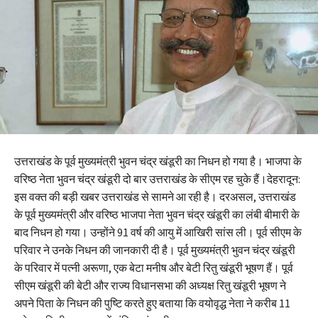
उत्तराखंड के पूर्व मुख्यमंत्री भुवन चंद्र खंडूरी का निधन हो गया है। भाजपा के
वरिष्ठ नेता भुवन चंद्र खंडूरी दो बार उत्तराखंड के सीएम रह चुके हैं।देहरादून:
इस वक्त की बड़ी खबर उत्तराखंड से सामने आ रही है। दरअसल, उत्तराखंड
के पूर्व मुख्यमंत्री और वरिष्ठ भाजपा नेता भुवन चंद्र खंडूरी का लंबी बीमारी के
बाद निधन हो गया। उन्होंने 91 वर्ष की आयु में आखिरी सांस ली। पूर्व सीएम के
परिवार ने उनके निधन की जानकारी दी है। पूर्व मुख्यमंत्री भुवन चंद्र खंडूरी
के परिवार में पत्नी अरूणा, एक बेटा मनीष और बेटी रितु खंडूरी भूषण हैं। पूर्व
सीएम खंडूरी की बेटी और राज्य विधानसभा की अध्यक्ष रितु खंडूरी भूषण ने
अपने पिता के निधन की पुष्टि करते हुए बताया कि वयोवृद्ध नेता ने करीब 11