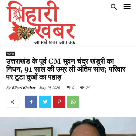
पटना
उत्तराखंड के पूर्व CM भुवन चंद्र खंडूरी का
निधन, 91 साल की उम्र ली अंतिम सांस; परिवार
पर टूटा दुखों का पहाड़
May 19, 2026
0
24
By
Bihari Khabar