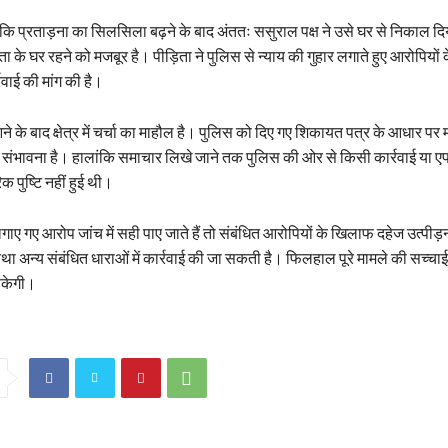
कि प्रताड़ना का सिलसिला बढ़ने के बाद अंततः ससुराल पक्ष ने उसे घर से निकाल द
ा के घर रहने को मजबूर है। पीड़िता ने पुलिस से न्याय की गुहार लगाते हुए आरोपियो
रवाई की मांग की है।
ने के बाद क्षेत्र में चर्चा का माहौल है। पुलिस को दिए गए शिकायत पत्र के आधार पर 
ी संभावना है। हालांकि समाचार लिखे जाने तक पुलिस की ओर से किसी कार्रवाई या
 पुष्टि नहीं हुई थी।
गाए गए आरोप जांच में सही पाए जाते हैं तो संबंधित आरोपियों के खिलाफ दहेज उत्पीड़
तथा अन्य संबंधित धाराओं में कार्रवाई की जा सकती है। फिलहाल पूरे मामले की सच्चाई
 सकेगी।