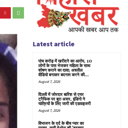
Latest article
पांच करोड़ में खरीदने का आरोप, 10
लोगों के पास भेजकर महिला के साथ
शोषण कराने का दावा; अश्लील
वीडियो बनाकर बदनाम करने की...
August 7, 2026
दिल्ली में जोरदार बारिश से एयर
ट्रैफिक पर बुरा असर, इंडिगो ने
यात्रियों के लिए जारी की एडवाइजरी
August 7, 2026
विभाजन के दर्द के बीच प्यार का