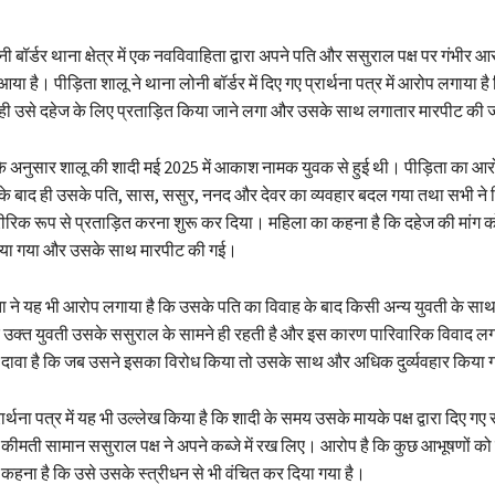
ी बॉर्डर थाना क्षेत्र में एक नवविवाहिता द्वारा अपने पति और ससुराल पक्ष पर गंभीर 
ा है। पीड़िता शालू ने थाना लोनी बॉर्डर में दिए गए प्रार्थना पत्र में आरोप लगाया है
ही उसे दहेज के लिए प्रताड़ित किया जाने लगा और उसके साथ लगातार मारपीट की 
 के अनुसार शालू की शादी मई 2025 में आकाश नामक युवक से हुई थी। पीड़िता का आरो
ं के बाद ही उसके पति, सास, ससुर, ननद और देवर का व्यवहार बदल गया तथा सभी ने
िक रूप से प्रताड़ित करना शुरू कर दिया। महिला का कहना है कि दहेज की मांग 
या गया और उसके साथ मारपीट की गई।
ता ने यह भी आरोप लगाया है कि उसके पति का विवाह के बाद किसी अन्य युवती के साथ
 उक्त युवती उसके ससुराल के सामने ही रहती है और इस कारण पारिवारिक विवाद लग
 दावा है कि जब उसने इसका विरोध किया तो उसके साथ और अधिक दुर्व्यवहार किया
ार्थना पत्र में यह भी उल्लेख किया है कि शादी के समय उसके मायके पक्ष द्वारा दिए गए 
ीमती सामान ससुराल पक्ष ने अपने कब्जे में रख लिए। आरोप है कि कुछ आभूषणों को 
कहना है कि उसे उसके स्त्रीधन से भी वंचित कर दिया गया है।