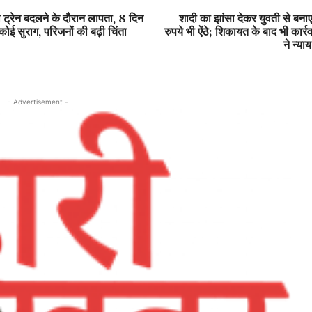
 ट्रेन बदलने के दौरान लापता, 8 दिन
शादी का झांसा देकर युवती से बना
कोई सुराग, परिजनों की बढ़ी चिंता
रुपये भी ऐंठे; शिकायत के बाद भी कार्रव
ने न्या
- Advertisement -