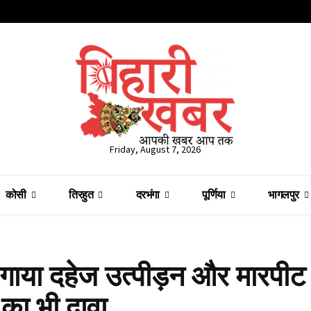
Friday, August 7, 2026
कोसी
तिरहुत
दरभंगा
पूर्णिया
भागलपुर
 लगाया दहेज उत्पीड़न और मारपीट
 का भी दावा