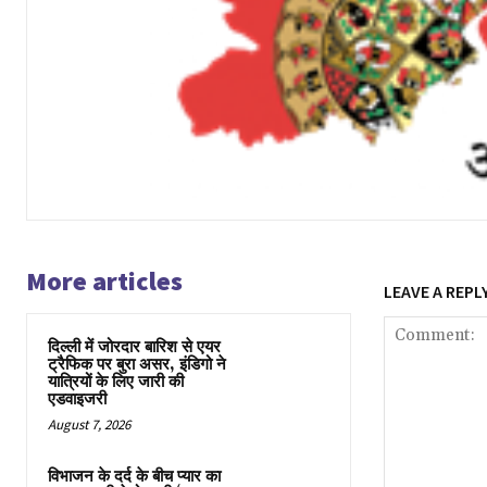
More articles
LEAVE A REPL
दिल्ली में जोरदार बारिश से एयर
ट्रैफिक पर बुरा असर, इंडिगो ने
यात्रियों के लिए जारी की
एडवाइजरी
August 7, 2026
विभाजन के दर्द के बीच प्यार का