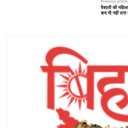
Previous article
वैशाली की महिला
बाद भी नहीं लगा 