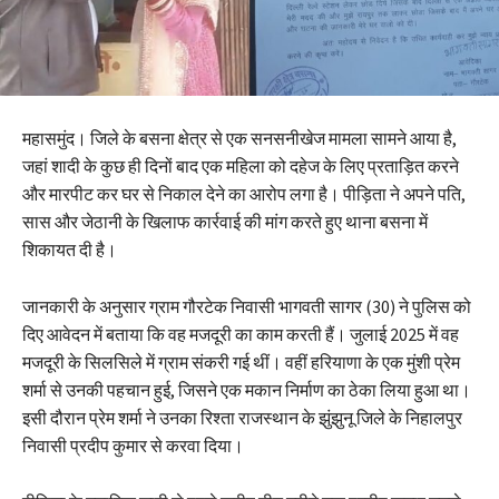
महासमुंद। जिले के बसना क्षेत्र से एक सनसनीखेज मामला सामने आया है,
जहां शादी के कुछ ही दिनों बाद एक महिला को दहेज के लिए प्रताड़ित करने
और मारपीट कर घर से निकाल देने का आरोप लगा है। पीड़िता ने अपने पति,
सास और जेठानी के खिलाफ कार्रवाई की मांग करते हुए थाना बसना में
शिकायत दी है।
जानकारी के अनुसार ग्राम गौरटेक निवासी भागवती सागर (30) ने पुलिस को
दिए आवेदन में बताया कि वह मजदूरी का काम करती हैं। जुलाई 2025 में वह
मजदूरी के सिलसिले में ग्राम संकरी गई थीं। वहीं हरियाणा के एक मुंशी प्रेम
शर्मा से उनकी पहचान हुई, जिसने एक मकान निर्माण का ठेका लिया हुआ था।
इसी दौरान प्रेम शर्मा ने उनका रिश्ता राजस्थान के झुंझुनू जिले के निहालपुर
निवासी प्रदीप कुमार से करवा दिया।