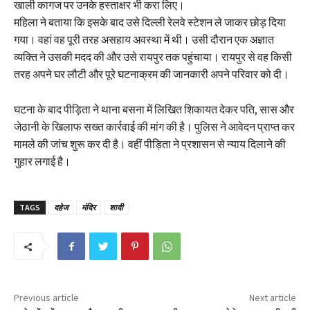
खाली कागज पर उनके हस्ताक्षर भी करा लिए।
महिला ने बताया कि इसके बाद उसे दिल्ली रेलवे स्टेशन ले जाकर छोड़ दिया
गया। वहां वह पूरी तरह असहाय अवस्था में थी। उसी दौरान एक अज्ञात
व्यक्ति ने उसकी मदद की और उसे रायपुर तक पहुंचाया। रायपुर से वह किसी
तरह अपने घर लौटी और पूरे घटनाक्रम की जानकारी अपने परिवार को दी।
घटना के बाद पीड़िता ने थाना बसना में लिखित शिकायत देकर पति, सास और
जेठानी के खिलाफ सख्त कार्रवाई की मांग की है। पुलिस ने आवेदन प्राप्त कर
मामले की जांच शुरू कर दी है। वहीं पीड़िता ने प्रशासन से न्याय दिलाने की
गुहार लगाई है।
TAGS
दहेज
मंदिर
शादी
Previous article
Next article