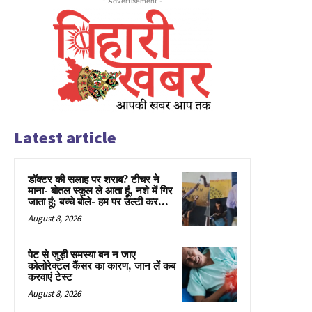
- Advertisement -
Latest article
डॉक्टर की सलाह पर शराब? टीचर ने
माना- बोतल स्कूल ले आता हूं, नशे में गिर
जाता हूं; बच्चे बोले- हम पर उल्टी कर...
August 8, 2026
पेट से जुड़ी समस्या बन न जाए
कोलोरेक्टल कैंसर का कारण, जान लें कब
करवाएं टेस्ट
August 8, 2026