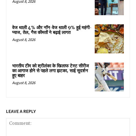
August 8, 2026
वेज थाली 4% और नॉन-वेज थाली 9% हुई महंगी-
प्याज, तेल, गैस कीमतों ने बढ़ाई लागत
August 8, 2026
भारतीय टीम को श्रीलंका के खिलाफ टेस्ट सीरीज
का आगाज होने से पहले लगा झटका, साई सुदर्शन
हुए बाहर
August 8, 2026
LEAVE A REPLY