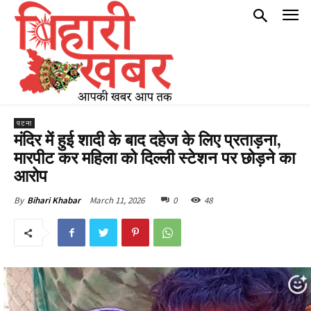
पटना
मंदिर में हुई शादी के बाद दहेज के लिए प्रताड़ना,
मारपीट कर महिला को दिल्ली स्टेशन पर छोड़ने का
आरोप
March 11, 2026
0
48
By
Bihari Khabar