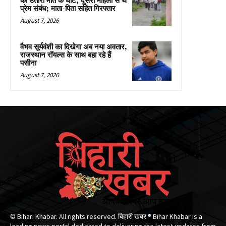
को उतारा मौत के घाट, दूसरी महिला से थे
प्रेम संबंध; माता-पिता सहित गिरफ्तार
August 7, 2026
वैभव सूर्यवंशी का दिखेगा अब नया अवतार,
राजस्थान रॉयल्स के साथ बहा रहे हैं
पसीना
August 7, 2026
© Bihari Khabar. All rights reserved. बिहारी खबर ®​ Bihar Khabar is a