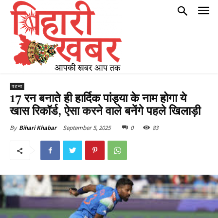
पटना
17 रन बनाते ही हार्दिक पांड्या के नाम होगा ये
खास रिकॉर्ड, ऐसा करने वाले बनेंगे पहले खिलाड़ी
September 5, 2025
0
83
By
Bihari Khabar