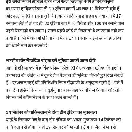
इस उपलब्धि को हासिल करने वाले पहले खिलाड़ी बनेंगे हार्दिक पांड्या
दरअसल हार्दिक पांड्या टी-20 एशिया कप में अब तक 11 विकेट ले चुके हैं
और बल्ले से 83 रन बना चुके हैं। अगर हार्दिक पांड्या इस एशिया कप में 17
रन बना लेते हैं तो वह टी-20 एशिया कप में 10 विकेट और 100 रन बनाने वाले
पहले खिलाड़ी बन जाएंगे। उनसे पहले कोई भी खिलाड़ी ये कारनामा नहीं कर
पाया है। ऐसे में आगामी एशिया कप में वह 17 रन बनाकर इस खास उपलब्धि
को अपने नाम कर सकते हैं।
भारतीय टीम में हार्दिक पांड्या की भूमिका काफी अहम होगी
आगामी एशिया कप में हार्दिक पांड्या प्लेइंग XI में एक अहम भूमिका निभाएंगे।
वह भारत की प्लेइंग XI में दूसरे तेज गेंदबाज की भूमिका निभाते हुए दिख सकते
हैं। दरअसल यूएई की परिस्थिति स्पिन गेंदबाजी के अनुकूल रहती है। ऐसे में
वहां टीम इंडिया के कप्तान सूर्यकुमार यादव वहां पर दो तेज गेंदबाज और तीन
स्पिनर की कॉम्बिनेशन के साथ उतर सकते हैं।
14 सितंबर को पाकिस्तान से होगा टीम इंडिया का मुकाबला
यूएई के खिलाफ मैच के बाद टीम इंडिया का अगला मुकाबला 14 सितंबर को
पाकिस्तान से होगा। वहीं 19 सितंबर को भारतीय टीम का मैच ओमान से