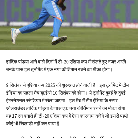
हार्दिक पांड्या आने वाले दिनों में टी-20 एशिया कप में खेलते हुए नजर आएंगे।
उनके पास इस टूर्नामेंट में एक नया कीर्तिमान रचने का मौका होगा।
9 सितंबर से एशिया कप 2025 की शुरुआत होने वाली है। इस टूर्नामेंट में टीम
इंडिया का पहला मैच यूएई से 10 सितंबर को होगा। ये टूर्नामेंट दुबई के दुबई
इंटरनेशनल स्टेडियम में खेला जाएगा। इस मैच में टीम इंडिया के स्टार
ऑलराउंडर हार्दिक पांड्या के पास एक नया कीर्तिमान रचने का मौका होगा।
वह 17 रन बनाते ही टी-20 एशिया कप में ऐसा कारनामा करेंगे जो इससे पहले
कोई भी खिलाड़ी नहीं कर पाया है।