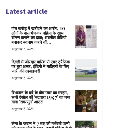
Latest article
पांच करोड़ में खरीदने का आरोप, 10
लोगों के पास भेजकर महिला के साथ
शोषण कराने का दावा; अश्लील वीडियो
बनाकर बदनाम करने की...
August 7, 2026
दिल्ली में जोरदार बारिश से एयर ट्रैफिक
पर बुरा असर, इंडिगो ने यात्रियों के लिए
जारी की एडवाइजरी
August 7, 2026
विभाजन के दर्द के बीच प्यार का मरहम,
सनी देओल की ‘बटवारा 1947’ का नया
गाना ‘तबस्सुम’ आउट
August 7, 2026
सेना के जवान ने 7 माह की गर्भवती पत्नी