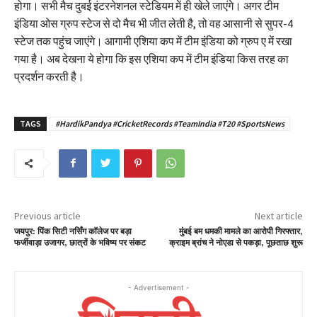
होगा। सभी मैच दुबई इंटरनेशनल स्टेडियम में ही खेले जाएंगे। अगर टीम
इंडिया ओस ग्रुप स्टेज से दो मैच भी जीत लेती है, तो वह आसानी से सुपर-4
स्टेज तक पहुंच जाएंगे। आगामी एशिया कप में टीम इंडिया को ग्रुप ए में रखा
गया है। अब देखना ये होगा कि इस एशिया कप में टीम इंडिया किस तरह का
प्रदर्शन करती है।
TAGS
#HardikPandya #CricketRecords #TeamIndia #T20 #SportsNews
Previous article
Next article
जयपुर: पिंक सिटी नर्सिंग कॉलेज पर बड़ा
मुंबई बम धमकी मामले का आरोपी गिरफ्तार,
फर्जीवाड़ा उजागर, छात्रों के भविष्य पर संकट
क्राइम ब्रांच ने नोएडा से पकड़ा, पूछताछ शुरू
- Advertisement -