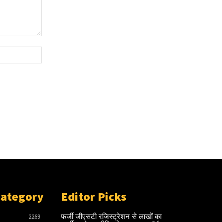
Website:
Category
Editor Picks
फर्जी जीएसटी रजिस्ट्रेशन से लाखों का
2269