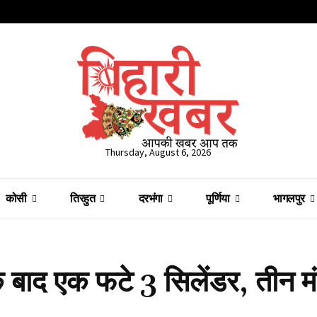
Thursday, August 6, 2026
कोसी
तिरहुत
दरभंगा
पूर्णिया
भागलपुर
के बाद एक फटे 3 सिलेंडर, तीन म