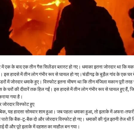
 में एक के बाद एक तीन गैस सिलेंडर ब्लास्ट हो गए। धमाका इतना जोरदार था कि मक
ा। इस हादसे में तीन लोग गंभीर रूप से घायल हो गए।चंडीगढ़ के बुड़ैल गांव के एक घर म
डरों में जोरदार धमाके हुए। विस्फोट इतना भीषण था कि तीन मंजिला मकान पूरी तरह से
 घरों की दीवारें तक हिल गईं। इस हादसे में तीन लोग गंभीर रूप से घायल हुए हैं, जि
 कराया गया है।
र जोरदार विस्फोट हुए
ाबिक, यह हादसा सोमवार शाम हुआ। जब पहला धमाका हुआ, तो इलाके में अफरा-तफ
पाते कि बैक-टू-बैक दो और जोरदार विस्फोट हो गए। धमाकों की गूंज इतनी तेज थी क
 दी और पूरे इलाके में दहशत का माहौल बन गया।