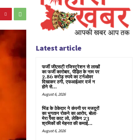
Latest article
फर्जी जीएसटी रजिस्ट्रेशन से लाखों
का फर्जी कारोबार, पीड़ित के नाम पर
2.86 करोड़ रुपये का टर्नओवर
दिखाकर ठगी, एफआईआर दर्ज न
होने से...
August 6, 2026
भिंड के ठेकेदार ने कंपनी पर मजदूरों
का भुगतान रोकने का आरोप, बोला-
मेरा पैसा काट लो, लेकिन 23
श्रमिकों की मेहनत की कमाई...
August 6, 2026