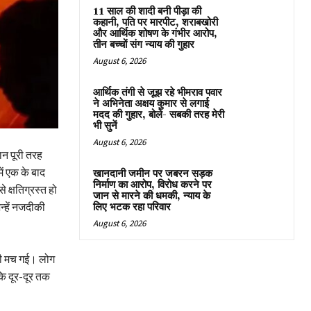
11 साल की शादी बनी पीड़ा की
कहानी, पति पर मारपीट, शराबखोरी
और आर्थिक शोषण के गंभीर आरोप,
तीन बच्चों संग न्याय की गुहार
August 6, 2026
आर्थिक तंगी से जूझ रहे भीमराव पवार
ने अभिनेता अक्षय कुमार से लगाई
मदद की गुहार, बोले- सबकी तरह मेरी
भी सुनें
August 6, 2026
ान पूरी तरह
ें एक के बाद
खानदानी जमीन पर जबरन सड़क
निर्माण का आरोप, विरोध करने पर
 क्षतिग्रस्त हो
जान से मारने की धमकी, न्याय के
न्हें नजदीकी
लिए भटक रहा परिवार
August 6, 2026
री मच गई। लोग
ि दूर-दूर तक