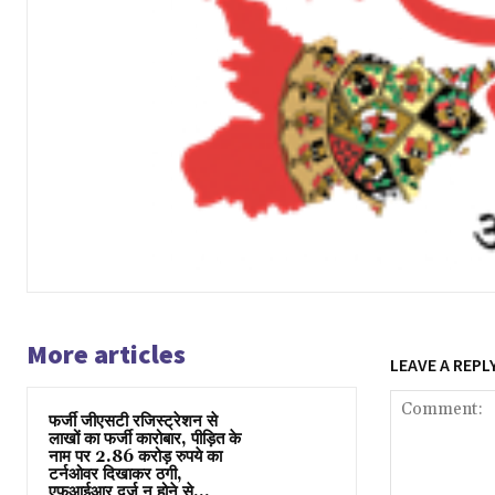
More articles
LEAVE A REPL
फर्जी जीएसटी रजिस्ट्रेशन से
लाखों का फर्जी कारोबार, पीड़ित के
नाम पर 2.86 करोड़ रुपये का
टर्नओवर दिखाकर ठगी,
एफआईआर दर्ज न होने से...