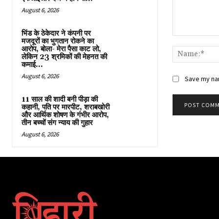
August 6, 2026
भिंड के ठेकेदार ने कंपनी पर
Comment:
मजदूरों का भुगतान रोकने का
आरोप, बोला- मेरा पैसा काट लो,
लेकिन 23 श्रमिकों की मेहनत की
कमाई...
August 6, 2026
Save my nam
11 साल की शादी बनी पीड़ा की
कहानी, पति पर मारपीट, शराबखोरी
और आर्थिक शोषण के गंभीर आरोप,
तीन बच्चों संग न्याय की गुहार
August 6, 2026