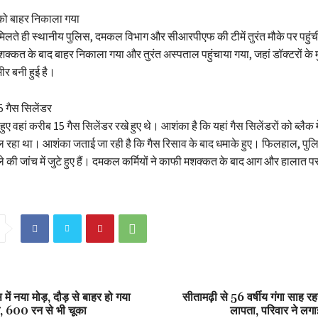
ं को बाहर निकाला गया
लते ही स्थानीय पुलिस, दमकल विभाग और सीआरपीएफ की टीमें तुरंत मौके पर पहुंचीं।
क्कत के बाद बाहर निकाला गया और तुरंत अस्पताल पहुंचाया गया, जहां डॉक्टरों के म
ीर बनी हुई है।
15 गैस सिलेंडर
हुए वहां करीब 15 गैस सिलेंडर रखे हुए थे। आशंका है कि यहां गैस सिलेंडरों को ब्लैक मे
 रहा था। आशंका जताई जा रही है कि गैस रिसाव के बाद धमाके हुए। फिलहाल, पु
ले की जांच में जुटे हुए हैं। दमकल कर्मियों ने काफी मशक्कत के बाद आग और हालात पर
में नया मोड़, दौड़ से बाहर हो गया
सीतामढ़ी से 56 वर्षीय गंगा साह र
ज, 600 रन से भी चूका
लापता, परिवार ने लगा