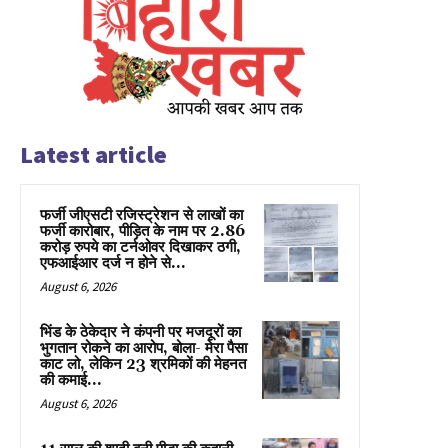
Latest article
फर्जी जीएसटी रजिस्ट्रेशन से लाखों का
फर्जी कारोबार, पीड़ित के नाम पर 2.86
करोड़ रुपये का टर्नओवर दिखाकर ठगी,
एफआईआर दर्ज न होने से...
August 6, 2026
भिंड के ठेकेदार ने कंपनी पर मजदूरों का
भुगतान रोकने का आरोप, बोला- मेरा पैसा
काट लो, लेकिन 23 श्रमिकों की मेहनत
की कमाई...
August 6, 2026