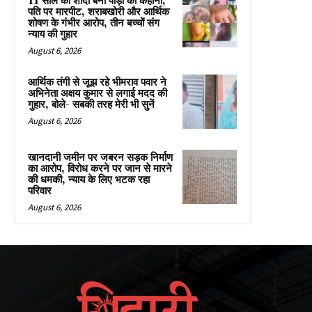
11 साल की शादी बनी पीड़ा की कहानी,
पति पर मारपीट, शराबखोरी और आर्थिक
शोषण के गंभीर आरोप, तीन बच्चों संग
न्याय की गुहार
August 6, 2026
आर्थिक तंगी से जूझ रहे भीमराव पवार ने
अभिनेता अक्षय कुमार से लगाई मदद की
गुहार, बोले- सबकी तरह मेरी भी सुनें
August 6, 2026
खानदानी जमीन पर जबरन सड़क निर्माण
का आरोप, विरोध करने पर जान से मारने
की धमकी, न्याय के लिए भटक रहा
परिवार
August 6, 2026