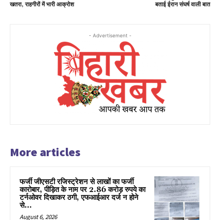
खतरा, राहगीरों में भारी आक्रोश
बताई ईरान संघर्ष वाली बात
- Advertisement -
More articles
फर्जी जीएसटी रजिस्ट्रेशन से लाखों का फर्जी
कारोबार, पीड़ित के नाम पर 2.86 करोड़ रुपये का
टर्नओवर दिखाकर ठगी, एफआईआर दर्ज न होने
से...
August 6, 2026