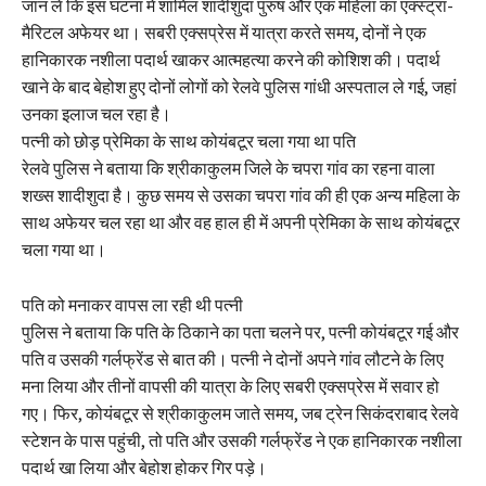
जान लें कि इस घटना में शामिल शादीशुदा पुरुष और एक महिला का एक्स्ट्रा-
मैरिटल अफेयर था। सबरी एक्सप्रेस में यात्रा करते समय, दोनों ने एक
हानिकारक नशीला पदार्थ खाकर आत्महत्या करने की कोशिश की। पदार्थ
खाने के बाद बेहोश हुए दोनों लोगों को रेलवे पुलिस गांधी अस्पताल ले गई, जहां
उनका इलाज चल रहा है।
पत्नी को छोड़ प्रेमिका के साथ कोयंबटूर चला गया था पति
रेलवे पुलिस ने बताया कि श्रीकाकुलम जिले के चपरा गांव का रहना वाला
शख्स शादीशुदा है। कुछ समय से उसका चपरा गांव की ही एक अन्य महिला के
साथ अफेयर चल रहा था और वह हाल ही में अपनी प्रेमिका के साथ कोयंबटूर
चला गया था।
पति को मनाकर वापस ला रही थी पत्नी
पुलिस ने बताया कि पति के ठिकाने का पता चलने पर, पत्नी कोयंबटूर गई और
पति व उसकी गर्लफ्रेंड से बात की। पत्नी ने दोनों अपने गांव लौटने के लिए
मना लिया और तीनों वापसी की यात्रा के लिए सबरी एक्सप्रेस में सवार हो
गए। फिर, कोयंबटूर से श्रीकाकुलम जाते समय, जब ट्रेन सिकंदराबाद रेलवे
स्टेशन के पास पहुंची, तो पति और उसकी गर्लफ्रेंड ने एक हानिकारक नशीला
पदार्थ खा लिया और बेहोश होकर गिर पड़े।