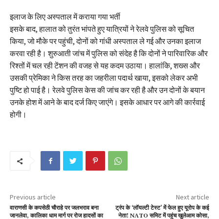
इलाज के लिए अस्पताल में कराया गया भर्ती
इसके बाद, हालात को तुरंत भांपते हुए यात्रियों ने रेलवे पुलिस को सूचित
किया, जो मौके पर पहुंची, दोनों को गांधी अस्पताल ले गई और उनका इलाज
करवा रही है। शुरुआती जांच में पुलिस को संदेह है कि दोनों ने पारिवारिक और
रिश्तों में चल रही टेंशन की वजह से यह कदम उठाया। हालांकि, शख्स और
उसकी प्रेमिका ने किस तरह का जहरीला पदार्थ खाया, इसको लेकर अभी
पुष्टि हो पाई है। रेलवे पुलिस केस की जांच कर रही है और उन दोनों के बयान
उनके होश में आने के बाद दर्ज किए जाएंगे। इसके आधार पर आगे की कार्रवाई
होगी।
Previous article
Next article
वाराणसी के कपसेठी चौराहे पर जलभराव बना
ट्रंप के ‘लॉयल्टी टेस्ट’ में फेल हुए यूरोप के कई
जानलेवा, कालिका धाम मार्ग पर रोज हादसों का
नेता! NATO समिट में पहुंच खुलेआम कोसा,