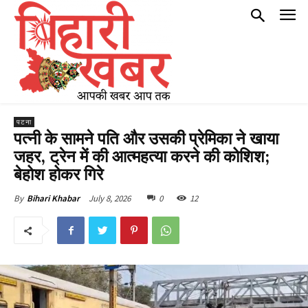
पटना
पत्नी के सामने पति और उसकी प्रेमिका ने खाया
जहर, ट्रेन में की आत्महत्या करने की कोशिश;
बेहोश होकर गिरे
July 8, 2026
0
12
By
Bihari Khabar