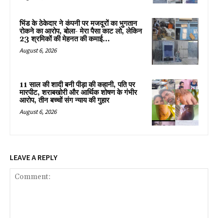
भिंड के ठेकेदार ने कंपनी पर मजदूरों का भुगतान
रोकने का आरोप, बोला- मेरा पैसा काट लो, लेकिन
23 श्रमिकों की मेहनत की कमाई...
August 6, 2026
11 साल की शादी बनी पीड़ा की कहानी, पति पर
मारपीट, शराबखोरी और आर्थिक शोषण के गंभीर
आरोप, तीन बच्चों संग न्याय की गुहार
August 6, 2026
LEAVE A REPLY