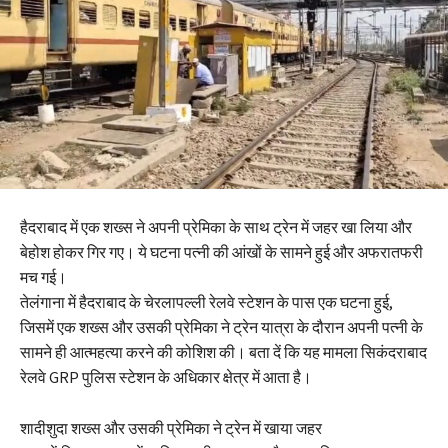
हैदराबाद में एक शख्स ने अपनी प्रेमिका के साथ ट्रेन में जहर खा लिया और
बेहोश होकर गिर गए। ये घटना पत्नी की आंखों के सामने हुई और अफरातफरी
मच गई।
तेलंगाना में हैदराबाद के चेरलापल्ली रेलवे स्टेशन के पास एक घटना हुई,
जिसमें एक शख्स और उसकी प्रेमिका ने ट्रेन यात्रा के दौरान अपनी पत्नी के
सामने ही आत्महत्या करने की कोशिश की। बता दें कि यह मामला सिकंदराबाद
रेलवे GRP पुलिस स्टेशन के अधिकार क्षेत्र में आता है।
शादीशुदा शख्स और उसकी प्रेमिका ने ट्रेन में खाया जहर