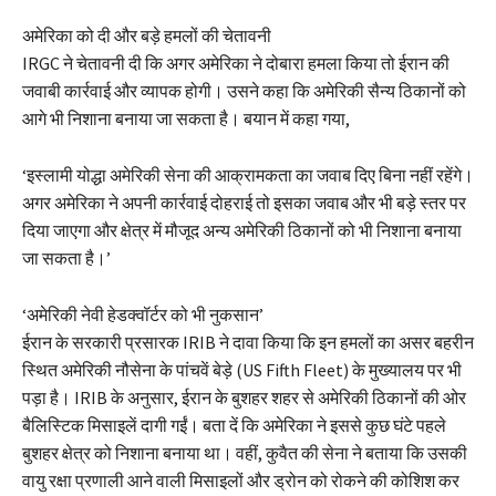
अमेरिका को दी और बड़े हमलों की चेतावनी
IRGC ने चेतावनी दी कि अगर अमेरिका ने दोबारा हमला किया तो ईरान की
जवाबी कार्रवाई और व्यापक होगी। उसने कहा कि अमेरिकी सैन्य ठिकानों को
आगे भी निशाना बनाया जा सकता है। बयान में कहा गया,
‘इस्लामी योद्धा अमेरिकी सेना की आक्रामकता का जवाब दिए बिना नहीं रहेंगे।
अगर अमेरिका ने अपनी कार्रवाई दोहराई तो इसका जवाब और भी बड़े स्तर पर
दिया जाएगा और क्षेत्र में मौजूद अन्य अमेरिकी ठिकानों को भी निशाना बनाया
जा सकता है।’
‘अमेरिकी नेवी हेडक्वॉर्टर को भी नुकसान’
ईरान के सरकारी प्रसारक IRIB ने दावा किया कि इन हमलों का असर बहरीन
स्थित अमेरिकी नौसेना के पांचवें बेड़े (US Fifth Fleet) के मुख्यालय पर भी
पड़ा है। IRIB के अनुसार, ईरान के बुशहर शहर से अमेरिकी ठिकानों की ओर
बैलिस्टिक मिसाइलें दागी गईं। बता दें कि अमेरिका ने इससे कुछ घंटे पहले
बुशहर क्षेत्र को निशाना बनाया था। वहीं, कुवैत की सेना ने बताया कि उसकी
वायु रक्षा प्रणाली आने वाली मिसाइलों और ड्रोन को रोकने की कोशिश कर