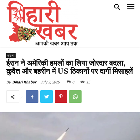
पटना
ईरान ने अमेरिकी हमलों का लिया जोरदार बदला,
कुवैत और बहरीन में US ठिकानों पर दागीं मिसाइलें
July 9, 2026
0
15
By
Bihari Khabar