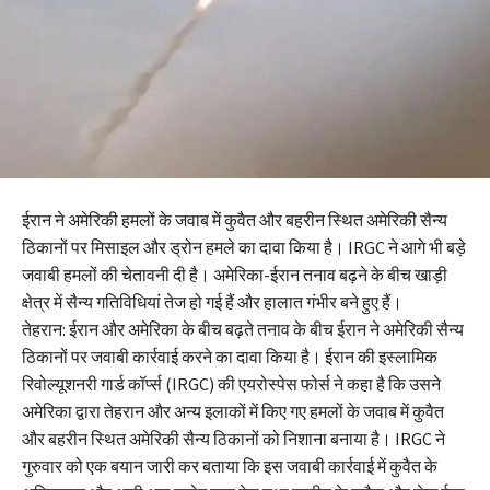
ईरान ने अमेरिकी हमलों के जवाब में कुवैत और बहरीन स्थित अमेरिकी सैन्य
ठिकानों पर मिसाइल और ड्रोन हमले का दावा किया है। IRGC ने आगे भी बड़े
जवाबी हमलों की चेतावनी दी है। अमेरिका-ईरान तनाव बढ़ने के बीच खाड़ी
क्षेत्र में सैन्य गतिविधियां तेज हो गई हैं और हालात गंभीर बने हुए हैं।
तेहरान: ईरान और अमेरिका के बीच बढ़ते तनाव के बीच ईरान ने अमेरिकी सैन्य
ठिकानों पर जवाबी कार्रवाई करने का दावा किया है। ईरान की इस्लामिक
रिवोल्यूशनरी गार्ड कॉर्प्स (IRGC) की एयरोस्पेस फोर्स ने कहा है कि उसने
अमेरिका द्वारा तेहरान और अन्य इलाकों में किए गए हमलों के जवाब में कुवैत
और बहरीन स्थित अमेरिकी सैन्य ठिकानों को निशाना बनाया है। IRGC ने
गुरुवार को एक बयान जारी कर बताया कि इस जवाबी कार्रवाई में कुवैत के