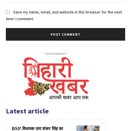
Save my name, email, and website in this browser for the next
time I comment.
- Advertisement -
Latest article
BSP विधायक उमा शंकर सिंह का