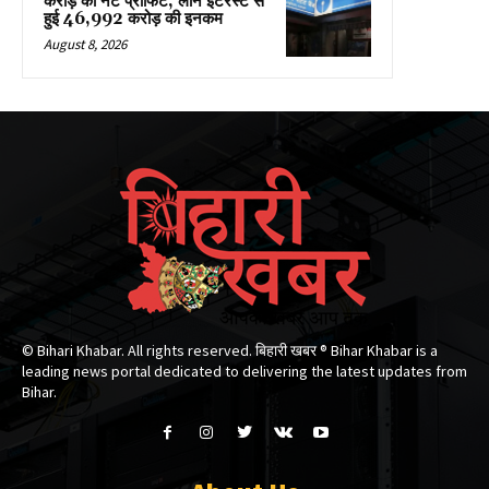
करोड़ का नेट प्रॉफिट, लोन इंटरेस्ट से
हुई ₹46,992 करोड़ की इनकम
August 8, 2026
© Bihari Khabar. All rights reserved. बिहारी खबर ®​ Bihar Khabar is a
leading news portal dedicated to delivering the latest updates from
Bihar.