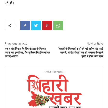
रही है।
Previous article
Next article
वक्फ बोर्ड विवाद के बीच भोपाल के निकाह
‘खतरों के खिलाड़ी 15’ की नई लॉन्च डेट आई
काजी का इस्तीफा, गैर-मुस्लिम नियुक्तियों पर
सामने, रोहित शेट्टी का शो अगस्त के पहले
जताई आपत्ति
हफ्ते में होगा ऑन एयर
- Advertisement -