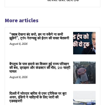
More articles
“ख्वाब देखना बंद करो, हम ना रुकेंगे ना कभी
झुकेंगे”, ट्रंप-नेतन्याहू को ईरान की सख्त चेतावनी
August 8, 2026
बेंगलुरू के पास हादसे का शिकार हुई राज्य परिवहन
की बस, ड्राइवर और कंडक्टर की मौत, 20 यात्री
घायल
August 8, 2026
दिल्ली में जोरदार बारिश से एयर ट्रैफिक पर बुरा
असर, इंडिगो ने यात्रियों के लिए जारी की
एडवाइजरी