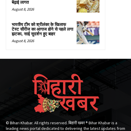
बढ़ाई लागत
August 8, 2026
भारतीय टीम को श्रीलंका के खिलाफ
टेस्ट सीरीज का आगाज होने से पहले लगा
झटका, साई सुदर्शन हुए बाहर
August 8, 2026
© Bihari Khabar. All rights reserved. बिहारी खबर ®​ Bihar Khabar is a
leading news portal dedicated to delivering the latest updates from