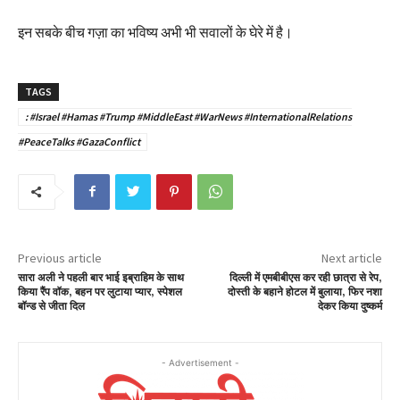
इन सबके बीच गज़ा का भविष्य अभी भी सवालों के घेरे में है।
TAGS
: #Israel #Hamas #Trump #MiddleEast #WarNews #InternationalRelations
#PeaceTalks #GazaConflict
Previous article
Next article
सारा अली ने पहली बार भाई इब्राहिम के साथ
दिल्ली में एमबीबीएस कर रही छात्रा से रेप,
किया रैंप वॉक, बहन पर लुटाया प्यार, स्पेशल
दोस्ती के बहाने होटल में बुलाया, फिर नशा
बॉन्ड से जीता दिल
देकर किया दुष्कर्म
- Advertisement -