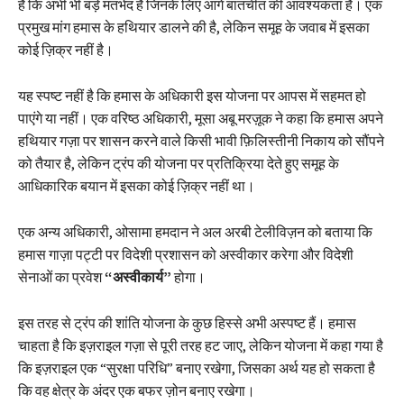
है कि अभी भी बड़े मतभेद हैं जिनके लिए आगे बातचीत की आवश्यकता है। एक
प्रमुख मांग हमास के हथियार डालने की है, लेकिन समूह के जवाब में इसका
कोई ज़िक्र नहीं है।
यह स्पष्ट नहीं है कि हमास के अधिकारी इस योजना पर आपस में सहमत हो
पाएंगे या नहीं। एक वरिष्ठ अधिकारी, मूसा अबू मरज़ूक ने कहा कि हमास अपने
हथियार गज़ा पर शासन करने वाले किसी भावी फ़िलिस्तीनी निकाय को सौंपने
को तैयार है, लेकिन ट्रंप की योजना पर प्रतिक्रिया देते हुए समूह के
आधिकारिक बयान में इसका कोई ज़िक्र नहीं था।
एक अन्य अधिकारी, ओसामा हमदान ने अल अरबी टेलीविज़न को बताया कि
हमास गाज़ा पट्टी पर विदेशी प्रशासन को अस्वीकार करेगा और विदेशी
सेनाओं का प्रवेश
“अस्वीकार्य”
होगा।
इस तरह से ट्रंप की शांति योजना के कुछ हिस्से अभी अस्पष्ट हैं। हमास
चाहता है कि इज़राइल गज़ा से पूरी तरह हट जाए, लेकिन योजना में कहा गया है
कि इज़राइल एक “सुरक्षा परिधि” बनाए रखेगा, जिसका अर्थ यह हो सकता है
कि वह क्षेत्र के अंदर एक बफर ज़ोन बनाए रखेगा।