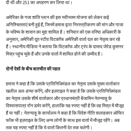
दी थी और 251 का अपहरण कर लिया था।
अमेरिका के गजा शांति प्लान की इस नवीनतम योजना को लेकर कई
अनिश्चितताएं बनी हुई हैं, जिनमें हमास द्वारा निरस्त्रीकरण की मांग और गाजा
के भविष्य के शासन का मुद्दा शामिल है। शनिवार को एक वरिष्ठ अधिकारी के
अनुसार, अमेरिकी दूत स्टीव विटकॉफ अमेरिकी वार्ता दल का नेतृत्व कर रहे
हैं। स्थानीय मीडिया ने बताया कि विटकॉफ और ट्रंप के दामाद जेरेड कुशनर
मिस्र पहुंच चुके हैं और उनके वार्ता में शामिल होने की उम्मीद है।
दोनों देशों के बीच बातचीत की पहल
हमास ने कहा है कि उसके प्रतिनिधिमंडल का नेतृत्व उसके मुख्य वार्ताकार
खलील अल-हय्या करेंगे, और इज़राइल ने कहा है कि उसके प्रतिनिधिमंडल
का नेतृत्व उसके शीर्ष वार्ताकार और प्रधानमंत्री बेंजामिन नेतन्याहू के
विश्वासपात्र रॉन डर्मर करेंगे, हालांकि यह स्पष्ट नहीं है कि वह मिस्र में मौजूद
हैं या नहीं। नेतन्याहू के कार्यालय ने कहा है कि विदेश नीति सलाहकार ओफिर
फॉक भी इज़राइल के लिए अन्य लोगों के साथ इस वार्ता में मौजूद रहेंगे। अब
तक यह स्पष्ट नहीं है कि ये वार्ता कितनी देर तक चलेगी।