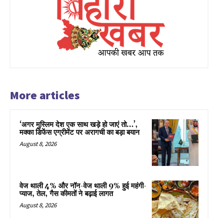
More articles
‘अगर मुस्लिम देश एक साथ खड़े हो जाएं तो…’,
मक्का डिफेंस एग्रीमेंट पर अरागची का बड़ा बयान
August 8, 2026
वेज थाली 4% और नॉन-वेज थाली 9% हुई महंगी-
प्याज, तेल, गैस कीमतों ने बढ़ाई लागत
August 8, 2026