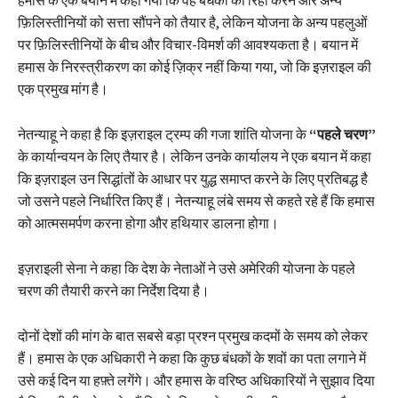
फ़िलिस्तीनियों को सत्ता सौंपने को तैयार है, लेकिन योजना के अन्य पहलुओं
पर फ़िलिस्तीनियों के बीच और विचार-विमर्श की आवश्यकता है। बयान में
हमास के निरस्त्रीकरण का कोई ज़िक्र नहीं किया गया, जो कि इज़राइल की
एक प्रमुख मांग है।
नेतन्याहू ने कहा है कि इज़राइल ट्रम्प की गजा शांति योजना के
“पहले चरण”
के कार्यान्वयन के लिए तैयार है। लेकिन उनके कार्यालय ने एक बयान में कहा
कि इज़राइल उन सिद्धांतों के आधार पर युद्ध समाप्त करने के लिए प्रतिबद्ध है
जो उसने पहले निर्धारित किए हैं। नेतन्याहू लंबे समय से कहते रहे हैं कि हमास
को आत्मसमर्पण करना होगा और हथियार डालना होगा।
इज़राइली सेना ने कहा कि देश के नेताओं ने उसे अमेरिकी योजना के पहले
चरण की तैयारी करने का निर्देश दिया है।
दोनों देशों की मांग के बात सबसे बड़ा प्रश्न प्रमुख कदमों के समय को लेकर
हैं। हमास के एक अधिकारी ने कहा कि कुछ बंधकों के शवों का पता लगाने में
उसे कई दिन या हफ़्ते लगेंगे। और हमास के वरिष्ठ अधिकारियों ने सुझाव दिया