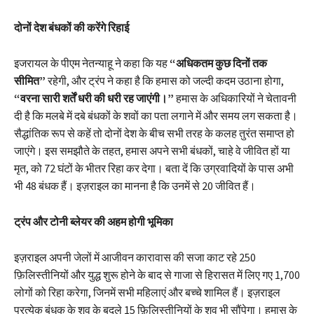
दोनों देश बंधकों की करेंगे रिहाई
इजरायल के पीएम नेतन्याहू ने कहा कि यह
“अधिकतम कुछ दिनों तक
सीमित”
रहेगी, और ट्रंप ने कहा है कि हमास को जल्दी कदम उठाना होगा,
“वरना सारी शर्तें धरी की धरी रह जाएंगी।”
हमास के अधिकारियों ने चेतावनी
दी है कि मलबे में दबे बंधकों के शवों का पता लगाने में और समय लग सकता है।
सैद्धांतिक रूप से कहें तो दोनों देश के बीच सभी तरह के कलह तुरंत समाप्त हो
जाएंगे। इस समझौते के तहत, हमास अपने सभी बंधकों, चाहे वे जीवित हों या
मृत, को 72 घंटों के भीतर रिहा कर देगा। बता दें कि उग्रवादियों के पास अभी
भी 48 बंधक हैं। इज़राइल का मानना ​​है कि उनमें से 20 जीवित हैं।
ट्रंप और टोनी ब्लेयर की अहम होगी भूमिका
इज़राइल अपनी जेलों में आजीवन कारावास की सजा काट रहे 250
फ़िलिस्तीनियों और युद्ध शुरू होने के बाद से गाजा से हिरासत में लिए गए 1,700
लोगों को रिहा करेगा, जिनमें सभी महिलाएं और बच्चे शामिल हैं। इज़राइल
प्रत्येक बंधक के शव के बदले 15 फ़िलिस्तीनियों के शव भी सौंपेगा। हमास के