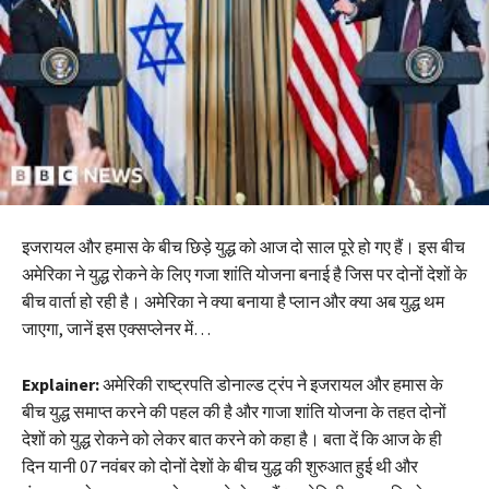
इजरायल और हमास के बीच छिड़े युद्ध को आज दो साल पूरे हो गए हैं। इस बीच
अमेरिका ने युद्ध रोकने के लिए गजा शांति योजना बनाई है जिस पर दोनों देशों के
बीच वार्ता हो रही है। अमेरिका ने क्या बनाया है प्लान और क्या अब युद्ध थम
जाएगा, जानें इस एक्सप्लेनर में…
Explainer:
अमेरिकी राष्ट्रपति डोनाल्ड ट्रंप ने इजरायल और हमास के
बीच युद्ध समाप्त करने की पहल की है और गाजा शांति योजना के तहत दोनों
देशों को युद्ध रोकने को लेकर बात करने को कहा है। बता दें कि आज के ही
दिन यानी 07 नवंबर को दोनों देशों के बीच युद्ध की शुरुआत हुई थी और