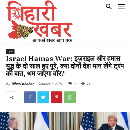
पटना
Israel Hamas War: इज़राइल और हमास
युद्ध के दो साल हुए पूरे, क्या दोनों देश मान लेंगे ट्रंप
की बात, थम जाएगा वॉर?
October 7, 2025
0
74
By
Bihari Khabar