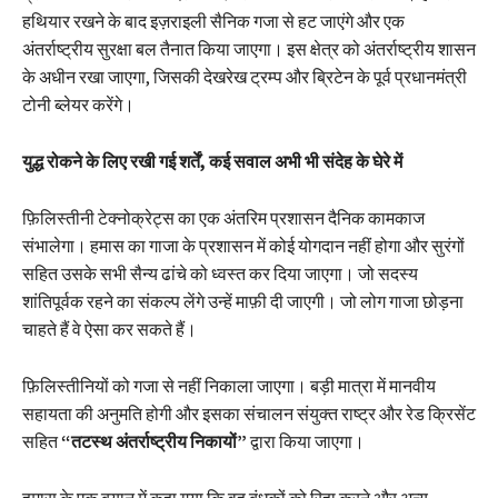
हथियार रखने के बाद इज़राइली सैनिक गजा से हट जाएंगे और एक
अंतर्राष्ट्रीय सुरक्षा बल तैनात किया जाएगा। इस क्षेत्र को अंतर्राष्ट्रीय शासन
के अधीन रखा जाएगा, जिसकी देखरेख ट्रम्प और ब्रिटेन के पूर्व प्रधानमंत्री
टोनी ब्लेयर करेंगे।
युद्ध रोकने के लिए रखी गई शर्तें, कई सवाल अभी भी संदेह के घेरे में
फ़िलिस्तीनी टेक्नोक्रेट्स का एक अंतरिम प्रशासन दैनिक कामकाज
संभालेगा। हमास का गाजा के प्रशासन में कोई योगदान नहीं होगा और सुरंगों
सहित उसके सभी सैन्य ढांचे को ध्वस्त कर दिया जाएगा। जो सदस्य
शांतिपूर्वक रहने का संकल्प लेंगे उन्हें माफ़ी दी जाएगी। जो लोग गाजा छोड़ना
चाहते हैं वे ऐसा कर सकते हैं।
फ़िलिस्तीनियों को गजा से नहीं निकाला जाएगा। बड़ी मात्रा में मानवीय
सहायता की अनुमति होगी और इसका संचालन संयुक्त राष्ट्र और रेड क्रिसेंट
सहित
“तटस्थ अंतर्राष्ट्रीय निकायों”
द्वारा किया जाएगा।
हमास के एक बयान में कहा गया कि वह बंधकों को रिहा करने और अन्य