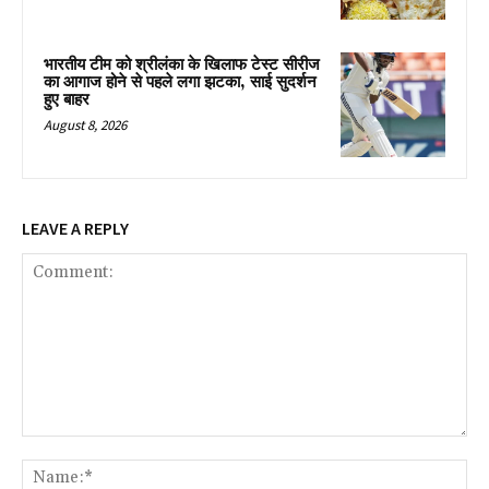
भारतीय टीम को श्रीलंका के खिलाफ टेस्ट सीरीज
का आगाज होने से पहले लगा झटका, साई सुदर्शन
हुए बाहर
August 8, 2026
LEAVE A REPLY
Comment:
Na