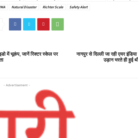
JMA
Natural Disaster
Richter Scale
Safety Alert
ो में भूकंप, जानें रिक्टर स्केल पर
नागपुर से दिल्ली जा रही एयर इंडिया
ता
उड़ान भरते ही हुई थी
- Advertisement -