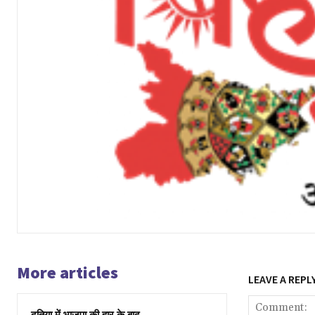
More articles
LEAVE A REPL