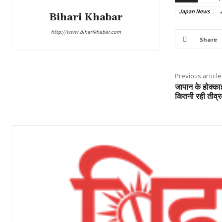
Japan News
Bihari Khabar
http://www.biharikhabar.com
Share
Previous article
जापान के होक्काइड
कितनी रही तीव्र