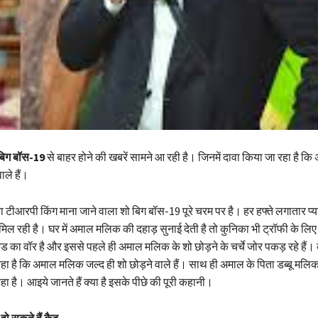
िग बॉस-19
से बाहर होने की खबरें सामने आ रही है। जिनमें दावा किया जा रहा है कि 
ाले हैं।
ा टीआरपी किंग माना जाने वाला शो बिग बॉस-19 पूरे चरम पर है। हर हफ्ते लगातार प्य
िल रही है। घर में अमाल मलिक की दहाड़ सुनाई देती है तो कुनिका भी ट्रॉफी के लि
ड का वॉर है और इससे पहले ही अमाल मलिक के शो छोड़ने के चर्चे जोर पकड़ रहे हैं। कुछ
रहा है कि अमाल मलिक जल्द ही शो छोड़ने वाले हैं। साथ ही अमाल के पिता डब्बू मल
हा है। आइये जानते हैं क्या है इसके पीछे की पूरी कहानी।
 हो सकते हैं कैद