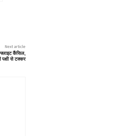
Next article
 फ्लाइट कैंसिल,
 पक्षी से टक्कर