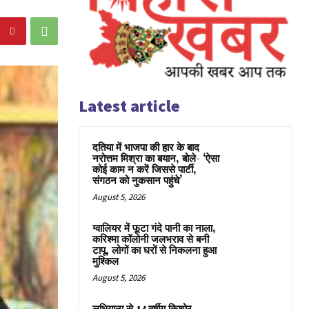
Latest article
दतिया में भाजपा की हार के बाद
नरोत्तम मिश्रा का बयान, बोले- ‘ऐसा
कोई काम न करें जिससे पार्टी,
संगठन को नुकसान पहुंचे’
August 5, 2026
ग्वालियर में फूटा गंदे पानी का नाला,
करिश्मा कॉलोनी जलभराव से बनी
टापू, लोगों का घरों से निकलना हुआ
मुश्किल
August 5, 2026