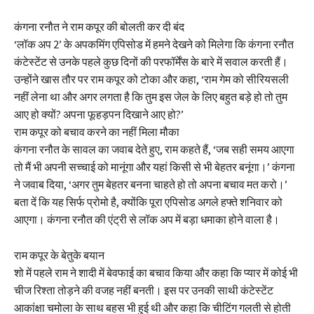
कंगना रनौत ने राम कपूर की बोलती कर दी बंद
‘लॉक अप 2’ के अपकमिंग एपिसोड में हमने देखने को मिलेगा कि कंगना रनौत
कंटेस्टेंट से उनके पहले कुछ दिनों की परफॉर्मेंस के बारे में सवाल करती हैं।
उन्होंने खास तौर पर राम कपूर को टोका और कहा, ‘राम गेम को सीरियसली
नहीं लेना था और अगर लगता है कि तुम इस जेल के लिए बहुत बड़े हो तो तुम
आए हो क्यों? अपना फूहड़पन दिखाने आए हो?’
राम कपूर को बचाव करने का नहीं मिला मौका
कंगना रनौत के सावल का जवाब देते हुए, राम कहते हैं, ‘जब सही समय आएगा
तो मैं भी अपनी सच्चाई को मानूंगा और यहां किसी से भी बेहतर बनूंगा।’ कंगना
ने जवाब दिया, ‘अगर तुम बेहतर बनना चाहते हो तो अपना बचाव मत करो।’
बता दें कि यह सिर्फ प्रोमो है, क्योंकि पूरा एपिसोड अगले हफ्ते शनिवार को
आएगा। कंगना रनौत की एंट्री से लॉक अप में बड़ा धमाका होने वाला है।
राम कपूर के बेतुके बयान
शो में पहले राम ने शादी में बेवफाई का बचाव किया और कहा कि प्यार में कोई भी
चीज रिश्ता तोड़ने की वजह नहीं बनती। इस पर उनकी साथी कंटेस्टेंट
आकांक्षा चमोला के साथ बहस भी हुई थी और कहा कि चीटिंग गलती से होती