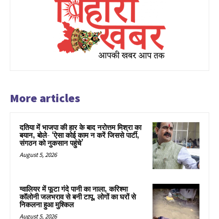
More articles
दतिया में भाजपा की हार के बाद नरोत्तम मिश्रा का
बयान, बोले- ‘ऐसा कोई काम न करें जिससे पार्टी,
संगठन को नुकसान पहुंचे’
August 5, 2026
ग्वालियर में फूटा गंदे पानी का नाला, करिश्मा
कॉलोनी जलभराव से बनी टापू, लोगों का घरों से
निकलना हुआ मुश्किल
August 5, 2026