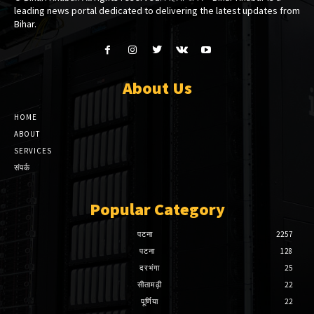
leading news portal dedicated to delivering the latest updates from
Bihar.
About Us
HOME
ABOUT
SERVICES
संपर्क
Popular Category
पटना
2257
पटना
128
दरभंगा
25
सीतामढ़ी
22
पूर्णिया
22