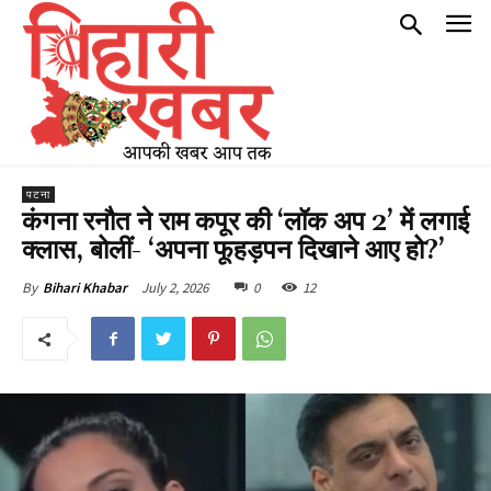
पटना
कंगना रनौत ने राम कपूर की ‘लॉक अप 2’ में लगाई
क्लास, बोलीं- ‘अपना फूहड़पन दिखाने आए हो?’
July 2, 2026
0
12
By
Bihari Khabar