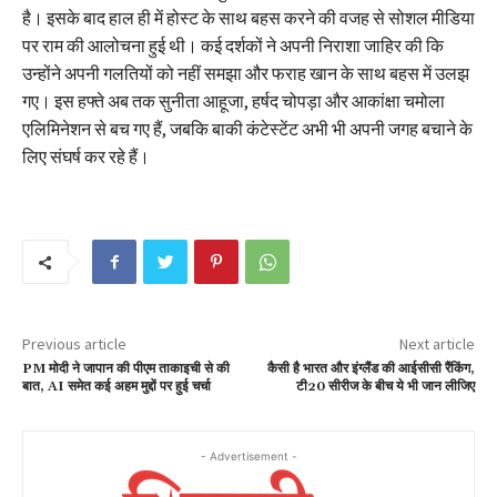
है। इसके बाद हाल ही में होस्ट के साथ बहस करने की वजह से सोशल मीडिया
पर राम की आलोचना हुई थी। कई दर्शकों ने अपनी निराशा जाहिर की कि
उन्होंने अपनी गलतियों को नहीं समझा और फराह खान के साथ बहस में उलझ
गए। इस हफ्ते अब तक सुनीता आहूजा, हर्षद चोपड़ा और आकांक्षा चमोला
एलिमिनेशन से बच गए हैं, जबकि बाकी कंटेस्टेंट अभी भी अपनी जगह बचाने के
लिए संघर्ष कर रहे हैं।
Previous article
Next article
PM मोदी ने जापान की पीएम ताकाइची से की
कैसी है भारत और इंग्लैंड की आईसीसी रैंकिंग,
बात, AI समेत कई अहम मुद्दों पर हुई चर्चा
टी20 सीरीज के बीच ये भी जान लीजिए
- Advertisement -