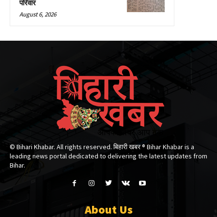
परिवार
August 6, 2026
© Bihari Khabar. All rights reserved. बिहारी खबर ®​ Bihar Khabar is a
leading news portal dedicated to delivering the latest updates from
Bihar.
About Us