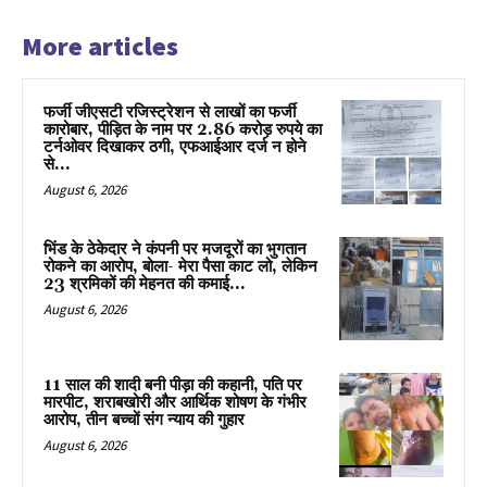
More articles
फर्जी जीएसटी रजिस्ट्रेशन से लाखों का फर्जी
कारोबार, पीड़ित के नाम पर 2.86 करोड़ रुपये का
टर्नओवर दिखाकर ठगी, एफआईआर दर्ज न होने
से...
August 6, 2026
भिंड के ठेकेदार ने कंपनी पर मजदूरों का भुगतान
रोकने का आरोप, बोला- मेरा पैसा काट लो, लेकिन
23 श्रमिकों की मेहनत की कमाई...
August 6, 2026
11 साल की शादी बनी पीड़ा की कहानी, पति पर
मारपीट, शराबखोरी और आर्थिक शोषण के गंभीर
आरोप, तीन बच्चों संग न्याय की गुहार
August 6, 2026