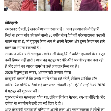
मोतिहारी:
नमस्कार दोस्तों, ई खबर में आपका स्वागत है। आज हम आपको मोतिहारी
जिले के हराज गांव की रहने वाली 30 वर्षीय कंजू देवी की प्रेरणादायक कहानी
बताने जा रहे हैं, जो यूट्यूब के माध्यम से अपनी मेहनत और हुनर के दम पर आगे
बढ़ने का सपना देख रही हैं।
साधारण परिवार से ताल्लुक रखने वाली कंजू देवी ने कठिन हालातों के बावजूद
कभी हिम्मत नहीं हारी। आज वह यूट्यूब पर धीरे-धीरे अपनी पहचान बना रही
हैं और लोगों का प्यार व समर्थन उन्हें लगातार मिल रहा है।
2026 में शुरू हुआ सफर, अब बन रहीं उभरता चेहरा
कंजू देवी बताती हैं कि उनके सपने हमेशा बड़े रहे हैं, लेकिन आर्थिक और
पारिवारिक परिस्थितियां कई बार रास्ता रोकती रहीं। ऐसे में उन्होंने वर्ष 2026
में यूट्यूब की शुरुआत की।
शुरुआत में यह महज एक शौक था, लेकिन निरंतर मेहनत, नए-नए वीडियो और
दर्शकों के सहयोग ने उन्हें एक नई दिशा दे दी।
आज कंजू देवी यूट्यूब की दुनिया में अपनी कला और रचनात्मकता से लोगों का