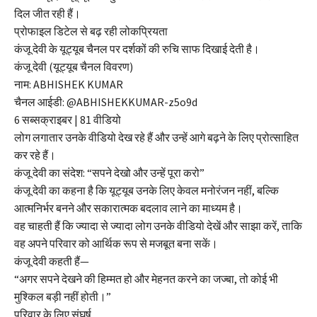
दिल जीत रही हैं।
प्रोफाइल डिटेल से बढ़ रही लोकप्रियता
कंजू देवी के यूट्यूब चैनल पर दर्शकों की रुचि साफ दिखाई देती है।
कंजू देवी (यूट्यूब चैनल विवरण)
नाम: ABHISHEK KUMAR
चैनल आईडी: @ABHISHEKKUMAR-z5o9d
6 सब्सक्राइबर | 81 वीडियो
लोग लगातार उनके वीडियो देख रहे हैं और उन्हें आगे बढ़ने के लिए प्रोत्साहित
कर रहे हैं।
कंजू देवी का संदेश: “सपने देखो और उन्हें पूरा करो”
कंजू देवी का कहना है कि यूट्यूब उनके लिए केवल मनोरंजन नहीं, बल्कि
आत्मनिर्भर बनने और सकारात्मक बदलाव लाने का माध्यम है।
वह चाहती हैं कि ज्यादा से ज्यादा लोग उनके वीडियो देखें और साझा करें, ताकि
वह अपने परिवार को आर्थिक रूप से मजबूत बना सकें।
कंजू देवी कहती हैं—
“अगर सपने देखने की हिम्मत हो और मेहनत करने का जज्बा, तो कोई भी
मुश्किल बड़ी नहीं होती।”
परिवार के लिए संघर्ष