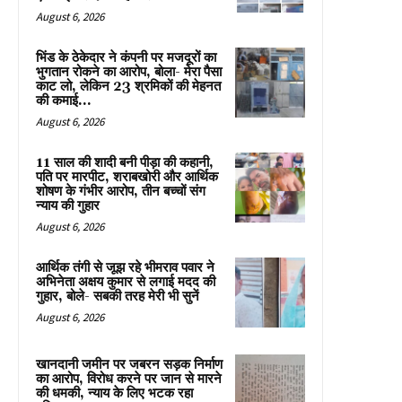
August 6, 2026
भिंड के ठेकेदार ने कंपनी पर मजदूरों का
भुगतान रोकने का आरोप, बोला- मेरा पैसा
काट लो, लेकिन 23 श्रमिकों की मेहनत
की कमाई...
August 6, 2026
11 साल की शादी बनी पीड़ा की कहानी,
पति पर मारपीट, शराबखोरी और आर्थिक
शोषण के गंभीर आरोप, तीन बच्चों संग
न्याय की गुहार
August 6, 2026
आर्थिक तंगी से जूझ रहे भीमराव पवार ने
अभिनेता अक्षय कुमार से लगाई मदद की
गुहार, बोले- सबकी तरह मेरी भी सुनें
August 6, 2026
खानदानी जमीन पर जबरन सड़क निर्माण
का आरोप, विरोध करने पर जान से मारने
की धमकी, न्याय के लिए भटक रहा