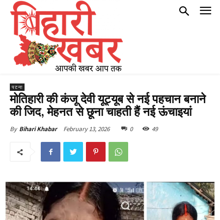
पटना
मोतिहारी की कंजू देवी यूट्यूब से नई पहचान बनाने
की जिद, मेहनत से छूना चाहती हैं नई ऊंचाइयां
February 13, 2026
0
49
By
Bihari Khabar