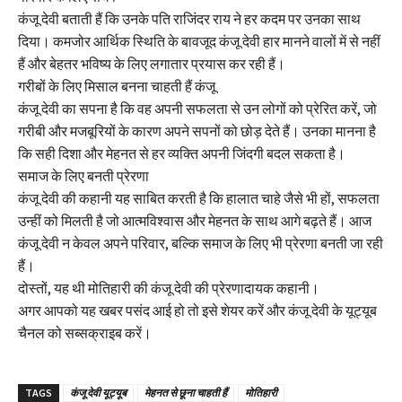
कंजू देवी बताती हैं कि उनके पति राजिंदर राय ने हर कदम पर उनका साथ
दिया। कमजोर आर्थिक स्थिति के बावजूद कंजू देवी हार मानने वालों में से नहीं
हैं और बेहतर भविष्य के लिए लगातार प्रयास कर रही हैं।
गरीबों के लिए मिसाल बनना चाहती हैं कंजू
कंजू देवी का सपना है कि वह अपनी सफलता से उन लोगों को प्रेरित करें, जो
गरीबी और मजबूरियों के कारण अपने सपनों को छोड़ देते हैं। उनका मानना है
कि सही दिशा और मेहनत से हर व्यक्ति अपनी जिंदगी बदल सकता है।
समाज के लिए बनती प्रेरणा
कंजू देवी की कहानी यह साबित करती है कि हालात चाहे जैसे भी हों, सफलता
उन्हीं को मिलती है जो आत्मविश्वास और मेहनत के साथ आगे बढ़ते हैं। आज
कंजू देवी न केवल अपने परिवार, बल्कि समाज के लिए भी प्रेरणा बनती जा रही
हैं।
दोस्तों, यह थी मोतिहारी की कंजू देवी की प्रेरणादायक कहानी।
अगर आपको यह खबर पसंद आई हो तो इसे शेयर करें और कंजू देवी के यूट्यूब
चैनल को सब्सक्राइब करें।
TAGS
कंजू देवी यूट्यूब
मेहनत से छूना चाहती हैं
मोतिहारी