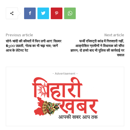
Previous article
Next article
सोने-चांदी की कीमतों में फिर लगी आग! सिल्वर
फर्जी रजिस्ट्री कांड में गिरफ्तारी नहीं,
₹6500 उछली, गोल्ड का भी चढ़ा भाव; जानें
आक्रोशित ग्रामीणों ने विधायक को सौंपा
आज के लेटेस्ट रेट
ज्ञापन; दो हफ्ते बाद भी पुलिस की कार्रवाई पर
सवाल
- Advertisement -