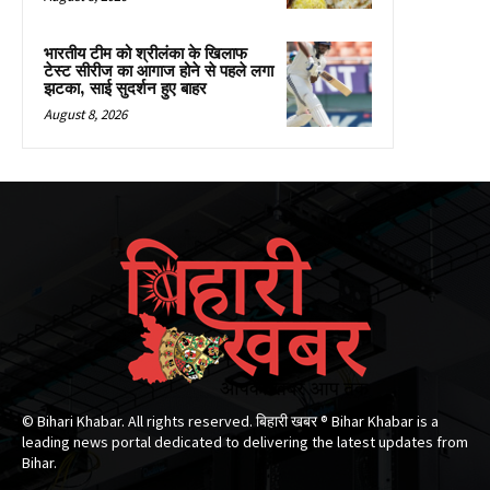
भारतीय टीम को श्रीलंका के खिलाफ
टेस्ट सीरीज का आगाज होने से पहले लगा
झटका, साई सुदर्शन हुए बाहर
August 8, 2026
© Bihari Khabar. All rights reserved. बिहारी खबर ®​ Bihar Khabar is a
leading news portal dedicated to delivering the latest updates from
Bihar.