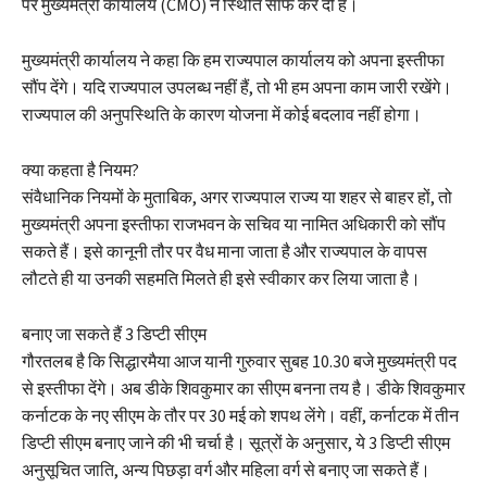
पर मुख्यमंत्री कार्यालय (CMO) ने स्थिति साफ कर दी है।
मुख्यमंत्री कार्यालय ने कहा कि हम राज्यपाल कार्यालय को अपना इस्तीफा
सौंप देंगे। यदि राज्यपाल उपलब्ध नहीं हैं, तो भी हम अपना काम जारी रखेंगे।
राज्यपाल की अनुपस्थिति के कारण योजना में कोई बदलाव नहीं होगा।
क्या कहता है नियम?
संवैधानिक नियमों के मुताबिक, अगर राज्यपाल राज्य या शहर से बाहर हों, तो
मुख्यमंत्री अपना इस्तीफा राजभवन के सचिव या नामित अधिकारी को सौंप
सकते हैं। इसे कानूनी तौर पर वैध माना जाता है और राज्यपाल के वापस
लौटते ही या उनकी सहमति मिलते ही इसे स्वीकार कर लिया जाता है।
बनाए जा सकते हैं 3 डिप्टी सीएम
गौरतलब है कि सिद्धारमैया आज यानी गुरुवार सुबह 10.30 बजे मुख्यमंत्री पद
से इस्तीफा देंगे। अब डीके शिवकुमार का सीएम बनना तय है। डीके शिवकुमार
कर्नाटक के नए सीएम के तौर पर 30 मई को शपथ लेंगे। वहीं, कर्नाटक में तीन
डिप्टी सीएम बनाए जाने की भी चर्चा है। सूत्रों के अनुसार, ये 3 डिप्टी सीएम
अनुसूचित जाति, अन्य पिछड़ा वर्ग और महिला वर्ग से बनाए जा सकते हैं।