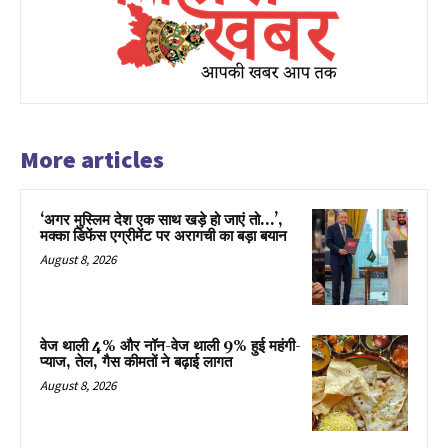
More articles
‘अगर मुस्लिम देश एक साथ खड़े हो जाएं तो…’,
मक्का डिफेंस एग्रीमेंट पर अरागची का बड़ा बयान
August 8, 2026
वेज थाली 4% और नॉन-वेज थाली 9% हुई महंगी-
प्याज, तेल, गैस कीमतों ने बढ़ाई लागत
August 8, 2026