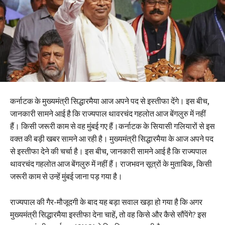
कर्नाटक के मुख्यमंत्री सिद्धारमैया आज अपने पद से इस्तीफा देंगे। इस बीच,
जानकारी सामने आई है कि राज्यपाल थावरचंद गहलोत आज बेंगलुरु में नहीं
हैं। किसी जरूरी काम से वह मुंबई गए हैं।कर्नाटक के सियासी गलियारों से इस
वक्त की बड़ी खबर सामने आ रही है। मुख्यमंत्री सिद्धारमैया के आज अपने पद
से इस्तीफा देने की चर्चा है। इस बीच, जानकारी सामने आई है कि राज्यपाल
थावरचंद गहलोत आज बेंगलुरु में नहीं हैं। राजभवन सूत्रों के मुताबिक, किसी
जरूरी काम से उन्हें मुंबई जाना पड़ गया है।
राज्यपाल की गैर-मौजूदगी के बाद यह बड़ा सवाल खड़ा हो गया है कि अगर
मुख्यमंत्री सिद्धारमैया इस्तीफा देना चाहें, तो वह किसे और कैसे सौंपेंगे? इस