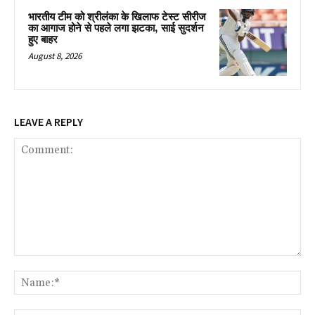
भारतीय टीम को श्रीलंका के खिलाफ टेस्ट सीरीज
का आगाज होने से पहले लगा झटका, साई सुदर्शन
हुए बाहर
August 8, 2026
LEAVE A REPLY
Comment:
Na