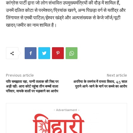
कांग्रेस पार्टी द्वारा जो लोग संभावित उपमुख्यमंत्रियों की दौड़ में शामिल हैं,
उनमें दलित कोटा से परमेश्वर/प्रियांक खरगे, अन्य पिछड़ा वर्ग से यतींद्र और
लिंगायत से एमबी पाटिल/ईश्वर खंड्रे और अल्पसंख्यक से केजे जॉर्ज/यूटी
खादर/जमीर का नाम शामिल है।
Previous article
Next article
पति समझाता रहा, पत्नी तलाक की जिद पर
अररिया के तमगंज में रास्ता विवाद, 45 साल
अड़ी रही: आरा कोर्ट पहुंचा तीन बच्चों वाला
पुराने आने-जाने के मार्ग पर कब्जे का आरोप
परिवार, मायके वालों पर भड़काने का आरोप
- Advertisement -