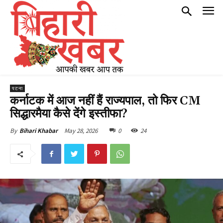
पटना
कर्नाटक में आज नहीं हैं राज्यपाल, तो फिर CM
सिद्धारमैया कैसे देंगे इस्तीफा?
May 28, 2026
0
24
By
Bihari Khabar