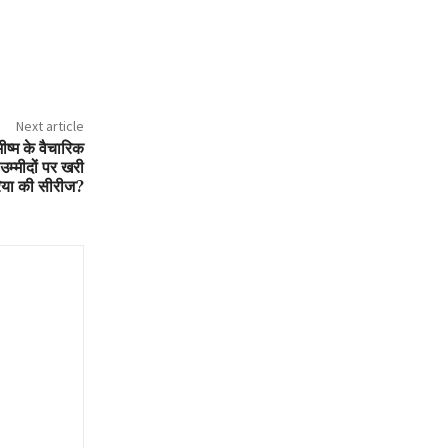
Next article
ीष्म के वैचारिक
 उम्मीदों पर खरी
िया की सीरीज?