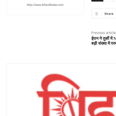
http://www.biharikhabar.com
Share
Previous article
ईरान ने तुर्की म
बड़ी संख्या में 