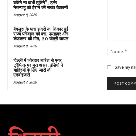
रुकेंगे ना कभी झुकेंगे”, ट्रंप-
नेतन्याहू को ईरान की सख्त चेतावनी
August 8, 2026
बेंगलुरू के पास हादसे का शिकार हुई
राज्य परिवहन की बस, ड्राइवर और
कंडक्टर की मौत, 20 यात्री घायल
Comment:
August 8, 2026
दिल्ली में जोरदार बारिश से एयर
ट्रैफिक पर बुरा असर, इंडिगो ने
Save my nam
यात्रियों के लिए जारी की
एडवाइजरी
August 7, 2026