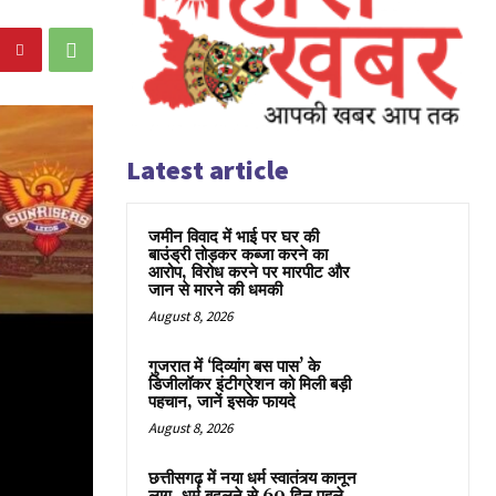
Latest article
जमीन विवाद में भाई पर घर की
बाउंड्री तोड़कर कब्जा करने का
आरोप, विरोध करने पर मारपीट और
जान से मारने की धमकी
August 8, 2026
गुजरात में ‘दिव्यांग बस पास’ के
डिजीलॉकर इंटीग्रेशन को मिली बड़ी
पहचान, जानें इसके फायदे
August 8, 2026
छत्तीसगढ़ में नया धर्म स्वातंत्र्य कानून