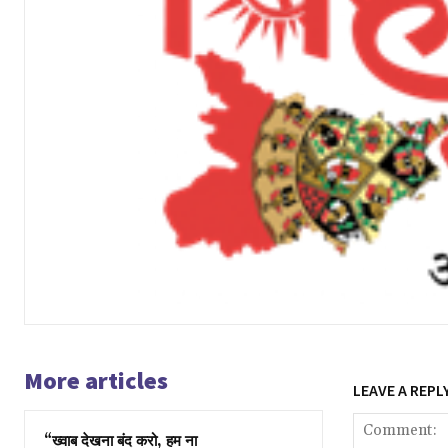
More articles
LEAVE A REPL
“ख्वाब देखना बंद करो, हम ना