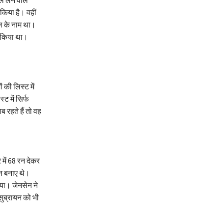
 किया है। वहीं
चहल के नाम था।
ा किया था।
की लिस्ट में
ट में सिर्फ
 रहते हैं तो वह
 में 68 रन देकर
रन बनाए थे।
दिया। जेनसेन ने
 सुब्रायन को भी