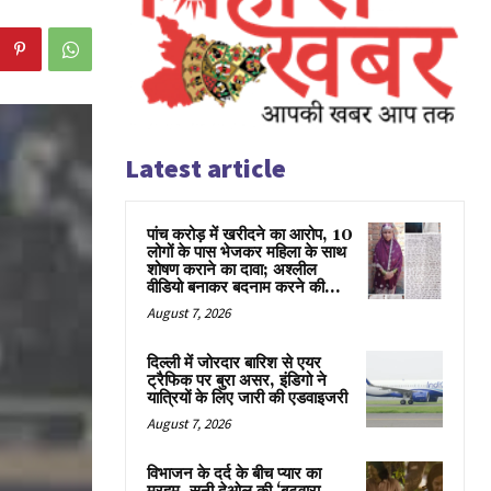
Latest article
पांच करोड़ में खरीदने का आरोप, 10
लोगों के पास भेजकर महिला के साथ
शोषण कराने का दावा; अश्लील
वीडियो बनाकर बदनाम करने की...
August 7, 2026
दिल्ली में जोरदार बारिश से एयर
ट्रैफिक पर बुरा असर, इंडिगो ने
यात्रियों के लिए जारी की एडवाइजरी
August 7, 2026
विभाजन के दर्द के बीच प्यार का