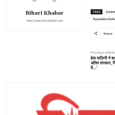
Bihari Khabar
TAGS
Cricke
Yuzvendra Chaha
http://www.biharikhabar.com
Share
Previous article
हेमा मालिनी ने बता
अंतिम संस्कार, फ
में…’