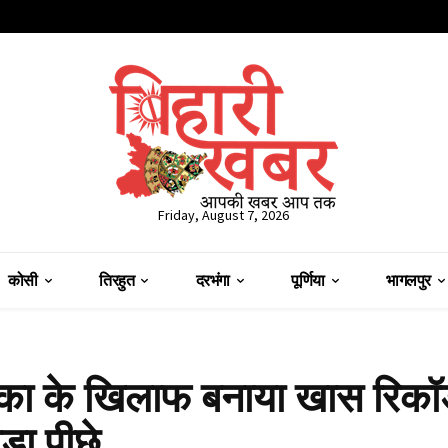
Friday, August 7, 2026
कोसी
तिरहुत
दरभंगा
पूर्णिया
भागलपुर
का के खिलाफ बनाया खास रिकॉर्
ड़ा पीछे