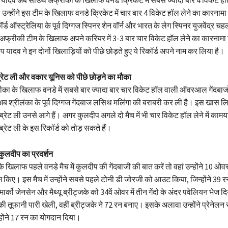
। उन्होंने इस टीम के खिलाफ वनडे क्रिकेट में चार बार 4 विकेट हॉल लेने का कारनामा
र्ड ऑस्ट्रेलिया के पूर्व दिग्गज स्पिनर शेन वॉर्न और भारत के लेग स्पिनर युजवेंद्र 
ने अफ्रीकी टीम के खिलाफ अपने करियर में 3-3 बार चार विकेट हॉल लेने का कारनाम
यादव ने इन दोनों खिलाड़ियों को पीछे छोड़ते हुए ये रिकॉर्ड अपने नाम कर लिया है।
्रेट ली और वकार यूनिस को पीछे छोड़ने का मौका
का के खिलाफ वनडे में सबसे बार ज्यादा बार चार विकेट हॉल वाली ऑवरआल गेंदबाजों 
ब श्रीलंका के पूर्व दिग्गज गेंदबाज लसिथ मलिंगा की बराबरी कर ली है। इस खास लिस्
रेट ली उनसे आगे हैं। अगर कुलदीप अगले दो मैच में भी चार विकेट हॉल लेने में कामयाब
रेट ली के इस रिकॉर्ड को तोड़ सकते हैं।
 कुलदीप का प्रदर्शन
खिलाफ पहले वनडे मैच में कुलदीप की गेंदबाजी की बात करें तो वहां उन्होंने 10 ओवर
 किए। इस मैच में उन्होंने सबसे पहले टोनी डी जोरजी को आउट किया, जिन्होंने 39 
 मार्को जेनसेन और मैथ्यू ब्रीट्जके को 34वें ओवर में तीन गेंदो के अंदर पवेलियन भेज 
रन की तूफानी पारी खेली, वहीं ब्रीट्जके ने 72 रन बनाए। इसके अलावा उन्होंने प्रेनेलन
ंने 17 रन का योगदान दिया।