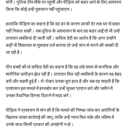
मांगी। पुलिस टीम मौके पर पहुंची और पीड़िता को बाहर आने के लिए आश्वस्त
किया कि कोई उन्हें नुकसान नहीं पहुंचाएगा।
हालांकि पीड़िता का कहना है कि वह डर के कारण काफी देर तक घर से बाहर
नहीं निकल सकीं। जब पुलिस के आश्वासन के बाद वह बाहर आईं तो भी उन्हें
लगातार धमकियां दी जाती रहीं। कविता देवी का आरोप है कि अगर उन्होंने
कहीं भी शिकायत या मुकदमा दर्ज कराया तो उन्हें जान से मारने की धमकी दी
जा रही है।
तीन बच्चों की मां कविता देवी का कहना है कि वह लंबे समय से मानसिक और
शारीरिक उत्पीड़न झेल रही हैं। लगातार मिल रही धमकियों के कारण वह बेहद
डरी और सहमी हुई हैं। रो-रोकर उनका बुरा हाल है और अब वह चाहती हैं कि
प्रशासन इस मामले में हस्तक्षेप कर उन्हें सुरक्षा प्रदान करे और जमीन में
उनका वैधानिक हिस्सा दिलाने में मदद करे।
पीड़िता ने प्रशासन से मांग की है कि मामले की निष्पक्ष जांच कर आरोपियों के
खिलाफ सख्त कार्रवाई की जाए, ताकि उन्हें न्याय मिल सके और भविष्य में
उनके साथ किसी प्रकार की अनहोनी न हो।