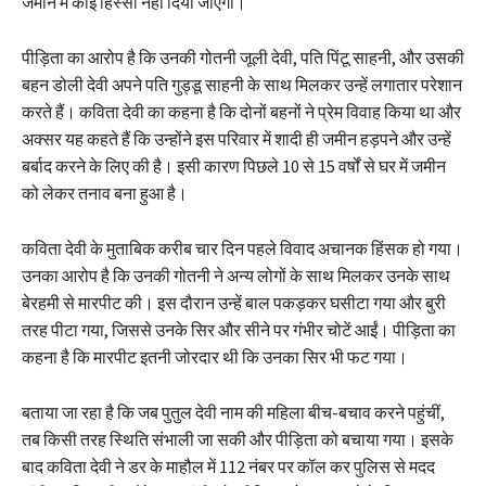
जमीन में कोई हिस्सा नहीं दिया जाएगा।
पीड़िता का आरोप है कि उनकी गोतनी जूली देवी, पति पिंटू साहनी, और उसकी
बहन डोली देवी अपने पति गुड्डू साहनी के साथ मिलकर उन्हें लगातार परेशान
करते हैं। कविता देवी का कहना है कि दोनों बहनों ने प्रेम विवाह किया था और
अक्सर यह कहते हैं कि उन्होंने इस परिवार में शादी ही जमीन हड़पने और उन्हें
बर्बाद करने के लिए की है। इसी कारण पिछले 10 से 15 वर्षों से घर में जमीन
को लेकर तनाव बना हुआ है।
कविता देवी के मुताबिक करीब चार दिन पहले विवाद अचानक हिंसक हो गया।
उनका आरोप है कि उनकी गोतनी ने अन्य लोगों के साथ मिलकर उनके साथ
बेरहमी से मारपीट की। इस दौरान उन्हें बाल पकड़कर घसीटा गया और बुरी
तरह पीटा गया, जिससे उनके सिर और सीने पर गंभीर चोटें आईं। पीड़िता का
कहना है कि मारपीट इतनी जोरदार थी कि उनका सिर भी फट गया।
बताया जा रहा है कि जब पुतुल देवी नाम की महिला बीच-बचाव करने पहुंचीं,
तब किसी तरह स्थिति संभाली जा सकी और पीड़िता को बचाया गया। इसके
बाद कविता देवी ने डर के माहौल में 112 नंबर पर कॉल कर पुलिस से मदद