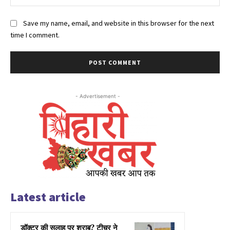
Save my name, email, and website in this browser for the next
time I comment.
- Advertisement -
Latest article
डॉक्टर की सलाह पर शराब? टीचर ने