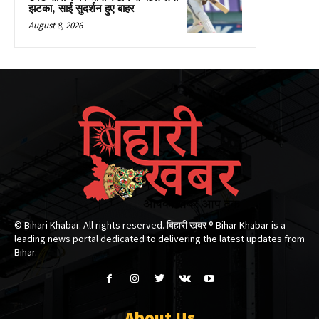
झटका, साई सुदर्शन हुए बाहर
August 8, 2026
© Bihari Khabar. All rights reserved. बिहारी खबर ®​ Bihar Khabar is a
leading news portal dedicated to delivering the latest updates from
Bihar.
About Us