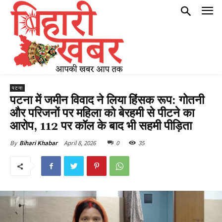
पटना
पटना में जमीन विवाद ने लिया हिंसक रूप: गोतनी
और परिजनों पर महिला को बेरहमी से पीटने का
आरोप, 112 पर कॉल के बाद भी सहमी पीड़िता
April 8, 2026
0
35
By
Bihari Khabar