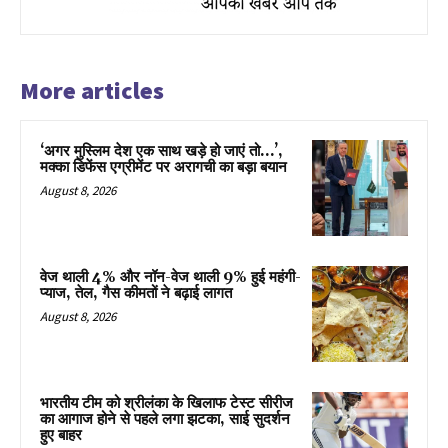
More articles
‘अगर मुस्लिम देश एक साथ खड़े हो जाएं तो…’,
मक्का डिफेंस एग्रीमेंट पर अरागची का बड़ा बयान
August 8, 2026
वेज थाली 4% और नॉन-वेज थाली 9% हुई महंगी-
प्याज, तेल, गैस कीमतों ने बढ़ाई लागत
August 8, 2026
भारतीय टीम को श्रीलंका के खिलाफ टेस्ट सीरीज
का आगाज होने से पहले लगा झटका, साई सुदर्शन
हुए बाहर