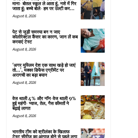
माना- बोतल स्कूल ले आता हूं, नशे में गिर
जाता हूं; बच्चे बोले- हम पर उल्टी कर...
August 8, 2026
पेट से जुड़ी समस्या बन न जाए
कोलोरेक्टल कैंसर का कारण, जान लें कब
करवाएं टेस्ट
August 8, 2026
‘अगर मुस्लिम देश एक साथ खड़े हो जाएं
तो…’, मक्का डिफेंस एग्रीमेंट पर
अरागची का बड़ा बयान
August 8, 2026
वेज थाली 4% और नॉन-वेज थाली 9%
हुई महंगी- प्याज, तेल, गैस कीमतों ने
बढ़ाई लागत
August 8, 2026
भारतीय टीम को श्रीलंका के खिलाफ
टेस्ट सीरीज का आगाज होने से पहले लगा