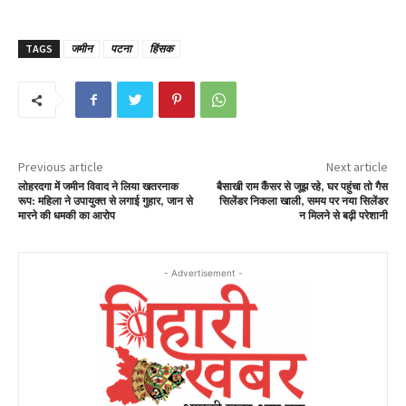
TAGS
जमीन
पटना
हिंसक
Previous article
Next article
लोहरदगा में जमीन विवाद ने लिया खतरनाक
बैसाखी राम कैंसर से जूझ रहे, घर पहुंचा तो गैस
रूप: महिला ने उपायुक्त से लगाई गुहार, जान से
सिलेंडर निकला खाली, समय पर नया सिलेंडर
मारने की धमकी का आरोप
न मिलने से बढ़ी परेशानी
- Advertisement -