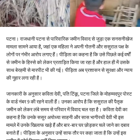
पटना। राजधानी पटना से पारिवारिक जमीन विवाद से जुड़ा एक सनसनीखेज
मामला सामने आया है, जहां एक महिला ने अपनी गोतनी और ससुराल पक्ष के
लोगों पर गंभीर आरोप लगाए हैं। पीड़िता का कहना है कि उसे पिछले कई वर्षों
से जमीन के हिस्से को लेकर प्रताड़ित किया जा रहा है और हाल ही में उसके
साथ बेरहमी से मारपीट भी की गई। पीड़िता अब प्रशासन से सुरक्षा और न्याय
की गुहार लगा रही है।
जानकारी के अनुसार कविता देवी, पति टिंकू, पटना जिले के मोहम्मदपुर पोस्ट
के वार्ड नंबर 9 की रहने वाली हैं। उनका आरोप है कि ससुराल की पैतृक
जमीन को लेकर लंबे समय से परिवार में विवाद चल रहा है। कविता देवी का
कहना है कि उनके ससुर अयोध्या साहनी और सास भागीरथी देवी भी इस
मामले में उनके खिलाफ खड़े हैं और बार-बार घर छोड़कर चले जाने का दबाव
बनाते हैं। पीड़िता के अनुसार उन्हें साफ तौर पर कहा जाता है कि उन्हें इस