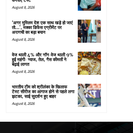
करवाएं टेस्ट
August 8, 2026
‘अगर मुस्लिम देश एक साथ खड़े हो जाएं
तो…’, मक्का डिफेंस एग्रीमेंट पर
अरागची का बड़ा बयान
August 8, 2026
वेज थाली 4% और नॉन-वेज थाली 9%
हुई महंगी- प्याज, तेल, गैस कीमतों ने
बढ़ाई लागत
August 8, 2026
भारतीय टीम को श्रीलंका के खिलाफ
टेस्ट सीरीज का आगाज होने से पहले लगा
झटका, साई सुदर्शन हुए बाहर
August 8, 2026