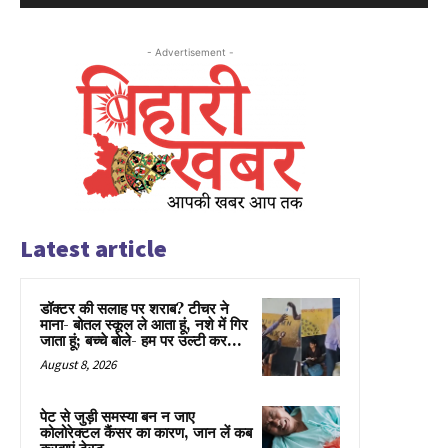
- Advertisement -
Latest article
डॉक्टर की सलाह पर शराब? टीचर ने
माना- बोतल स्कूल ले आता हूं, नशे में गिर
जाता हूं; बच्चे बोले- हम पर उल्टी कर...
August 8, 2026
पेट से जुड़ी समस्या बन न जाए
कोलोरेक्टल कैंसर का कारण, जान लें कब