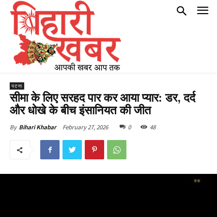
पटना
सीमा के लिए सरहद पार कर आया प्यार: डर, दर्द
और धोखे के बीच इंसानियत की जीत
February 27, 2026
0
48
By
Bihari Khabar