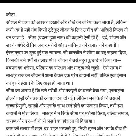
कोटा।
सोशल मीडिया को अक्सर दिखावे और धोखे का जरिया कहा जाता है, लेकिन
कभी-कभी यही मंच किसी टूटे हुए जीवन के लिए उम्मीद की आख़िरी किरण भी
बन जाता है। सीमा (बदला हुआ नाम) की कहानी ऐसी ही है—दर्द, शोषण और
डर के अंधेरे से निकलकर भरोसे और इंसानियत की तलाश की कहानी।
इंस्टाग्राम पर शुरू हुई एक सामान्य-सी बातचीत ने सीमा को वह सहारा दिया,
जिसकी उसे वर्षों से तलाश थी। जीवन ने उसे बहुत कुछ छीन लिया था—
बचपन का भरोसा, परिवार का संरक्षण और मातृत्व की खुशी। ऐसे समय में
नक्षत्र राज का जीवन में आना केवल एक प्रेम कहानी नहीं, बल्कि एक इंसान
का दूसरे इंसान के लिए खड़ा हो जाना था।
सीमा का आरोप है कि उसे गरीबी और मजबूरी के चलते बेचा गया, प्रताड़ना
झेलनी पड़ी और उसकी आवाज़ दबा दी गई। लेकिन जब किसी ने उसकी
सच्चाई सुनी, समझी और उसके साथ खड़े होने का फैसला किया, तभी इस
कहानी ने मोड़ लिया। नक्षत्र ने न सिर्फ़ सीमा पर भरोसा किया, बल्कि समाज,
सरहद और डर—तीनों से लड़ने का हौसला भी दिखाया।
काम की तलाश में शहर-दर-शहर भटकते हुए, निजी टूटन और भय के बीच भी