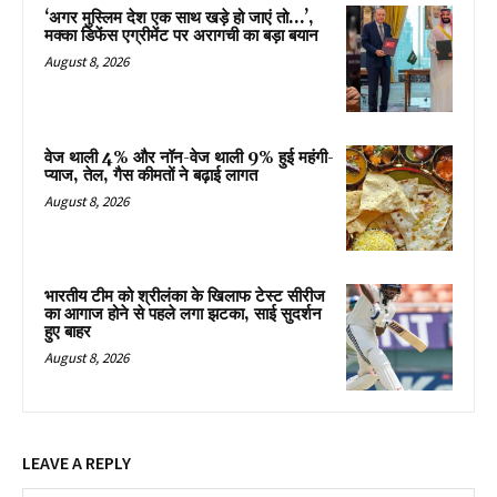
‘अगर मुस्लिम देश एक साथ खड़े हो जाएं तो…’,
मक्का डिफेंस एग्रीमेंट पर अरागची का बड़ा बयान
August 8, 2026
वेज थाली 4% और नॉन-वेज थाली 9% हुई महंगी-
प्याज, तेल, गैस कीमतों ने बढ़ाई लागत
August 8, 2026
भारतीय टीम को श्रीलंका के खिलाफ टेस्ट सीरीज
का आगाज होने से पहले लगा झटका, साई सुदर्शन
हुए बाहर
August 8, 2026
LEAVE A REPLY