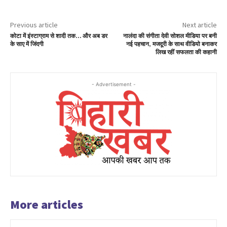
Previous article
Next article
कोटा में इंस्टाग्राम से शादी तक… और अब डर
नालंदा की संगीता देवी सोशल मीडिया पर बनी
के साए में जिंदगी
नई पहचान, मजदूरी के साथ वीडियो बनाकर
लिख रहीं सफलता की कहानी
- Advertisement -
More articles