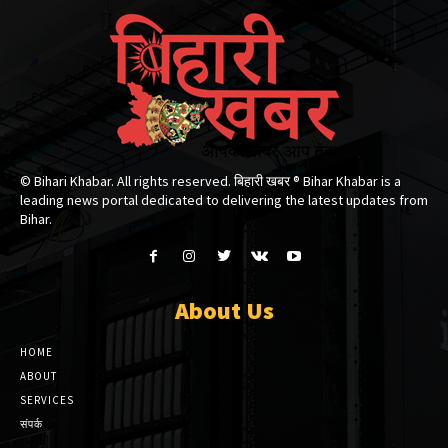
© Bihari Khabar. All rights reserved. बिहारी खबर ®​ Bihar Khabar is a
leading news portal dedicated to delivering the latest updates from
Bihar.
About Us
HOME
ABOUT
SERVICES
संपर्क