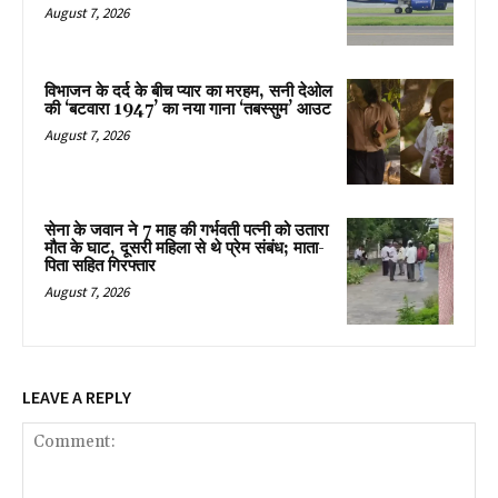
August 7, 2026
विभाजन के दर्द के बीच प्यार का मरहम, सनी देओल
की ‘बटवारा 1947’ का नया गाना ‘तबस्सुम’ आउट
August 7, 2026
सेना के जवान ने 7 माह की गर्भवती पत्नी को उतारा
मौत के घाट, दूसरी महिला से थे प्रेम संबंध; माता-
पिता सहित गिरफ्तार
August 7, 2026
LEAVE A REPLY