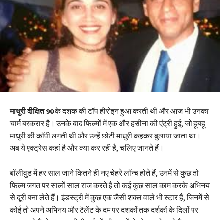
माधुरी दीक्षित 90
के दशक की टॉप हीरोइन हुआ करती थीं और आज भी उनका
चार्म बरकरार है। उनके बाद फिल्मों में एक और हसीना की एंट्री हुई, जो हूबहू
माधुरी की कॉपी लगती थी और उन्हें छोटी माधुरी कहकर बुलाया जाता था।
अब ये एक्ट्रेस कहां है और क्या कर रही है, चलिए जानते हैं।
बॉलीवुड में हर साल जाने कितने ही नए चेहरे लॉन्च होते हैं, उनमें से कुछ तो
फिल्म जगत पर सालों साल राज करते हैं तो कई कुछ साल काम करके अभिनय
से दूरी बना लेते हैं। इंडस्ट्री में कुछ एक जैसी शक्ल वाले भी स्टार हैं, जिनमें से
कोई तो अपने अभिनय और टैलेंट के दम पर दशकों तक दर्शकों के दिलों पर