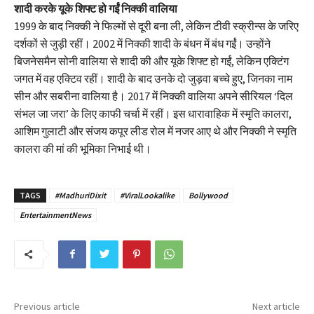
शादी करके यूके शिफ्ट हो गईं निक्की वालिया
1999 के बाद निक्की ने फिल्मों से दूरी बना ली, लेकिन टीवी स्क्रीन्स के जरिए
दर्शकों से जुड़ी रहीं। 2002 में निक्की शादी के बंधन में बंध गईं। उन्होंने
बिजनेसमैन सोनी वालिया से शादी की और यूके शिफ्ट हो गईं, लेकिन एक्टिंग
जगत में वह एक्टिव रहीं। शादी के बाद उनके दो जुड़वा बच्चे हुए, जिनका नाम
सीन और सबरीना वालिया है। 2017 में निक्की वालिया अपने सीरियल ‘दिल
संभल जा जरा’ के लिए काफी चर्चा में रहीं। इस धारावाहिक में स्मृति कालरा,
आशिम गुलाटी और संजय कपूर लीड रोल में नजर आए थे और निक्की ने स्मृति
कालरा की मां की भूमिका निभाई थी।
TAGS
#MadhuriDixit
#ViralLookalike
Bollywood
EntertainmentNews
Previous article
Next article