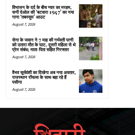
विभाजन के दर्द के बीच प्यार का मरहम,
सनी देओल की ‘बटवारा 1947’ का नया
गाना ‘तबस्सुम’ आउट
August 7, 2026
सेना के जवान ने 7 माह की गर्भवती पत्नी
को उतारा मौत के घाट, दूसरी महिला से थे
प्रेम संबंध; माता-पिता सहित गिरफ्तार
August 7, 2026
वैभव सूर्यवंशी का दिखेगा अब नया अवतार,
राजस्थान रॉयल्स के साथ बहा रहे हैं
पसीना
August 7, 2026