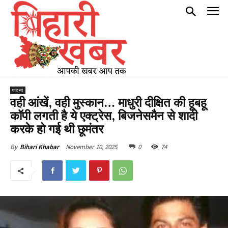
पटना
वही आंखें, वही मुस्कान… माधुरी दीक्षित की हूबहू
कॉपी लगती है ये एक्ट्रेस, बिजनेसमैन से शादी
करके हो गई थी छूमंतर
November 10, 2025
0
74
By
Bihari Khabar