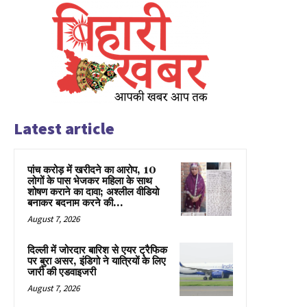
Latest article
पांच करोड़ में खरीदने का आरोप, 10
लोगों के पास भेजकर महिला के साथ
शोषण कराने का दावा; अश्लील वीडियो
बनाकर बदनाम करने की...
August 7, 2026
दिल्ली में जोरदार बारिश से एयर ट्रैफिक
पर बुरा असर, इंडिगो ने यात्रियों के लिए
जारी की एडवाइजरी
August 7, 2026