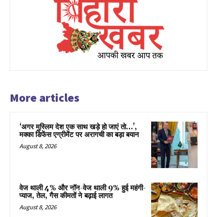
More articles
‘अगर मुस्लिम देश एक साथ खड़े हो जाएं तो…’,
मक्का डिफेंस एग्रीमेंट पर अरागची का बड़ा बयान
August 8, 2026
वेज थाली 4% और नॉन-वेज थाली 9% हुई महंगी-
प्याज, तेल, गैस कीमतों ने बढ़ाई लागत
August 8, 2026