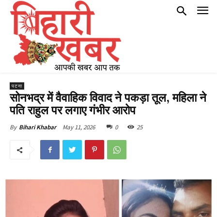
पटना
सोनभद्र में वैवाहिक विवाद ने पकड़ा तूल, महिला ने
पति राहुल पर लगाए गंभीर आरोप
May 11, 2026
0
25
By
Bihari Khabar