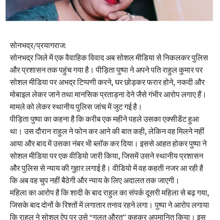
सोनभद्र/प्रयागराज:
सोनभद्र जिले में एक वैवाहिक विवाद अब सोशल मीडिया से निकलकर पुलिस
और प्रशासन तक पहुंच गया है। पीड़िता पुष्पा ने अपने पति राहुल कुमार पर
सोशल मीडिया पर अभद्र टिप्पणी करने, घर छोड़कर फरार होने, नकदी और
मोबाइल लेकर जाने तथा मानसिक प्रताड़ना देने जैसे गंभीर आरोप लगाए हैं।
मामले को लेकर स्थानीय पुलिस जांच में जुट गई है।
पीड़िता पुष्पा का कहना है कि करीब एक महीने पहले उसका एक्सीडेंट हुआ
था। उस दौरान राहुल ने फोन कर आने की बात कही, लेकिन वह मिलने नहीं
आया और बाद में उसका नंबर भी ब्लॉक कर दिया। इससे आहत होकर पुष्पा ने
सोशल मीडिया पर एक वीडियो जारी किया, जिसमें उसने स्थानीय प्रशासन
और पुलिस से न्याय की गुहार लगाई है। वीडियो में वह कहती नजर आ रही है
कि अब वह चुप नहीं बैठेगी और न्याय के लिए अदालत तक जाएगी।
महिला का आरोप है कि शादी के बाद राहुल का संपर्क दूसरी महिला से बढ़ गया,
जिसके बाद दोनों के रिश्तों में लगातार तनाव रहने लगा। पुष्पा ने आरोप लगाया
कि राहुल ने सोशल ऐप पर उसे “गलत औरत” कहकर अपमानित किया। इस