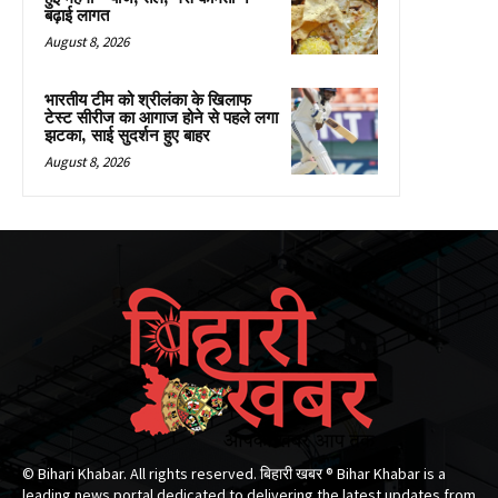
बढ़ाई लागत
August 8, 2026
भारतीय टीम को श्रीलंका के खिलाफ
टेस्ट सीरीज का आगाज होने से पहले लगा
झटका, साई सुदर्शन हुए बाहर
August 8, 2026
© Bihari Khabar. All rights reserved. बिहारी खबर ®​ Bihar Khabar is a
leading news portal dedicated to delivering the latest updates from