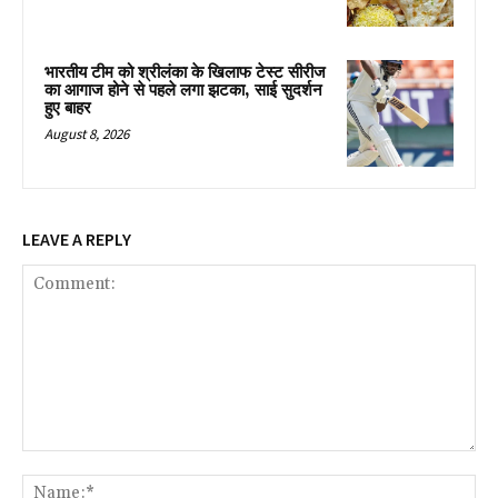
भारतीय टीम को श्रीलंका के खिलाफ टेस्ट सीरीज
का आगाज होने से पहले लगा झटका, साई सुदर्शन
हुए बाहर
August 8, 2026
LEAVE A REPLY
Comment:
Na