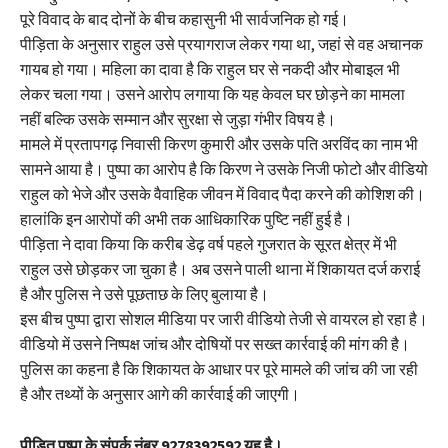
पूरे विवाद के बाद दोनों के बीच कहासुनी भी सार्वजनिक हो गई।
पीड़िता के अनुसार राहुल उसे प्रयागराज लेकर गया था, जहां से वह अचानक
गायब हो गया। महिला का दावा है कि राहुल घर से नकदी और मोबाइल भी
लेकर चला गया। उसने आरोप लगाया कि यह केवल घर छोड़ने का मामला
नहीं बल्कि उसके सम्मान और सुरक्षा से जुड़ा गंभीर विषय है।
मामले में प्रतापगढ़ निवासी किरण कुमारी और उसके पति अरविंद का नाम भी
सामने आया है। पुष्पा का आरोप है कि किरण ने उसके निजी फोटो और वीडियो
राहुल को भेजे और उसके वैवाहिक जीवन में विवाद पैदा करने की कोशिश की।
हालांकि इन आरोपों की अभी तक आधिकारिक पुष्टि नहीं हुई है।
पीड़िता ने दावा किया कि करीब डेढ़ वर्ष पहले गुजरात के सूरत क्षेत्र में भी
राहुल उसे छोड़कर जा चुका है। अब उसने पाली थाना में शिकायत दर्ज कराई
है और पुलिस ने उसे पूछताछ के लिए बुलाया है।
इस बीच पुष्पा द्वारा सोशल मीडिया पर जारी वीडियो तेजी से वायरल हो रहा है।
वीडियो में उसने निष्पक्ष जांच और दोषियों पर सख्त कार्रवाई की मांग की है।
पुलिस का कहना है कि शिकायत के आधार पर पूरे मामले की जांच की जा रही
है और तथ्यों के अनुसार आगे की कार्रवाई की जाएगी।
पीड़ित पुष्पा के संपर्क नंबर 9278392592 यह है।