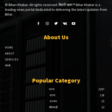
© Bihari Khabar. All rights reserved. बिहारी खबर ®​ Bihar Khabar is a
leading news portal dedicated to delivering the latest updates from
Bihar.
About Us
HOME
ABOUT
SERVICES
संपर्क
Popular Category
पटना
2297
पटना
128
दरभंगा
25
सीतामढ़ी
22