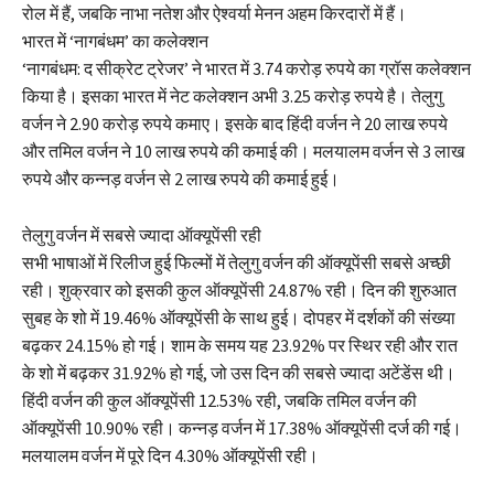
रोल में हैं, जबकि नाभा नतेश और ऐश्वर्या मेनन अहम किरदारों में हैं।
भारत में ‘नागबंधम’ का कलेक्शन
‘नागबंधम: द सीक्रेट ट्रेजर’ ने भारत में 3.74 करोड़ रुपये का ग्रॉस कलेक्शन
किया है। इसका भारत में नेट कलेक्शन अभी 3.25 करोड़ रुपये है। तेलुगु
वर्जन ने 2.90 करोड़ रुपये कमाए। इसके बाद हिंदी वर्जन ने 20 लाख रुपये
और तमिल वर्जन ने 10 लाख रुपये की कमाई की। मलयालम वर्जन से 3 लाख
रुपये और कन्नड़ वर्जन से 2 लाख रुपये की कमाई हुई।
तेलुगु वर्जन में सबसे ज्यादा ऑक्यूपेंसी रही
सभी भाषाओं में रिलीज हुई फिल्मों में तेलुगु वर्जन की ऑक्यूपेंसी सबसे अच्छी
रही। शुक्रवार को इसकी कुल ऑक्यूपेंसी 24.87% रही। दिन की शुरुआत
सुबह के शो में 19.46% ऑक्यूपेंसी के साथ हुई। दोपहर में दर्शकों की संख्या
बढ़कर 24.15% हो गई। शाम के समय यह 23.92% पर स्थिर रही और रात
के शो में बढ़कर 31.92% हो गई, जो उस दिन की सबसे ज्यादा अटेंडेंस थी।
हिंदी वर्जन की कुल ऑक्यूपेंसी 12.53% रही, जबकि तमिल वर्जन की
ऑक्यूपेंसी 10.90% रही। कन्नड़ वर्जन में 17.38% ऑक्यूपेंसी दर्ज की गई।
मलयालम वर्जन में पूरे दिन 4.30% ऑक्यूपेंसी रही।