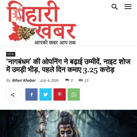
पटना
‘नागबंधम’ की ओपनिंग ने बढ़ाई उम्मीदें, नाइट शोज
में उमड़ी भीड़, पहले दिन कमाए 3.25 करोड़
July 4, 2026
0
15
By
Bihari Khabar