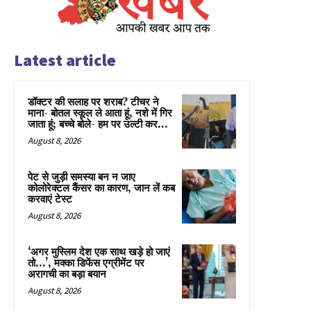
Latest article
डॉक्टर की सलाह पर शराब? टीचर ने
माना- बोतल स्कूल ले आता हूं, नशे में गिर
जाता हूं; बच्चे बोले- हम पर उल्टी कर...
August 8, 2026
पेट से जुड़ी समस्या बन न जाए
कोलोरेक्टल कैंसर का कारण, जान लें कब
करवाएं टेस्ट
August 8, 2026
‘अगर मुस्लिम देश एक साथ खड़े हो जाएं
तो…’, मक्का डिफेंस एग्रीमेंट पर
अरागची का बड़ा बयान
August 8, 2026