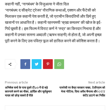
कहानी नहीं, ‘नागबंधम’ के विजुअल्स ने जीता दिल
‘नागबंधम: द सीक्रेट ट्रेजर’ पौराणिक कथाओं, एक्शन और फैंटेसी को
मिलाकर एक कहानी पेश करती है, जो प्राचीन किंवदंतियों और छिपे हुए
खजानों पर आधारित है। कहानी रहस्यमयी ‘ब्रह्म कमलम’ की खोज के इर्द-
गिर्द घूमती है। इस फिल्म में विराट कर्ण ने ‘रुद्र’ का किरदार निभाया है और
कहानी में उनका सामना अब्दाली (ऋषभ साहनी) से होता है, जो अपनी इच्छा
पूरी करने के लिए उस पवित्र फूल को हासिल करने की कोशिश करता है।
Previous article
Next article
अभिषेक शर्मा के पास दूसरे टी20 में दो बड़े
पायरेसी पर केंद्र सरकार सख्त, टेलीग्राम को
कारनामे करने का मौका, हार्दिक और सूर्यकुमार
भेजा नोटिस; दिया अवैध चैनल्स और OTT
यादव को छोड़ सकते हैं पीछे
कंटेंट हटाने का निर्देश