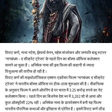
विराट कर्ण, नाभा नटेश, ईश्वर्या मेनन, महेश मांजरेकर और जगपति बाबू स्टारर
‘नागबंधम – द सीक्रेट ट्रेजर’ के पहले दिन का बॉक्स ऑफिस कलेक्शन
सामने आ चुका है। अभिषेक नामा की इस फिल्म की कहानी से ज्यादा
विजुअल्स की तारीफ हो रही है।
विराट कर्ण की माइथोलॉजिकल एक्शन-एडवेंचर फिल्म ‘नागबंधम: द सीक्रेट
ट्रेजर’ ने भारतीय बॉक्स ऑफिस पर ठीक-ठाक शुरुआत की है। सैकनिल्क
के अनुसार फिल्म ने अपने ओपनिंग डे पर भारत में 3.25 करोड़ रुपये का नेट
कलेक्शन किया। पहले दिन का बिजनेस देश भर में 3,202 शो से आया और
कुल ऑक्यूपेंसी 22% रही। अभिषेक नामा के डायरेक्शन में बनी यह फिल्म
भारतीय पौराणिक कथाओं और इतिहास से प्रेरित है। इसमें विराट कर्ण लीड