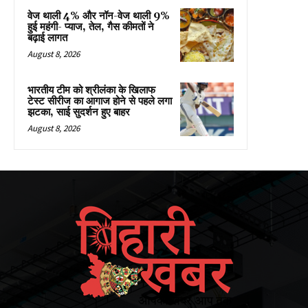
वेज थाली 4% और नॉन-वेज थाली 9%
हुई महंगी- प्याज, तेल, गैस कीमतों ने
बढ़ाई लागत
August 8, 2026
भारतीय टीम को श्रीलंका के खिलाफ
टेस्ट सीरीज का आगाज होने से पहले लगा
झटका, साई सुदर्शन हुए बाहर
August 8, 2026