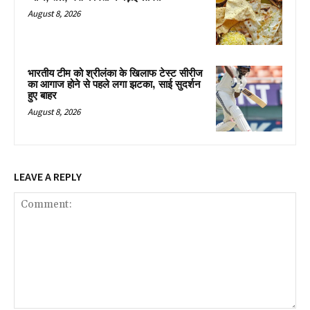
August 8, 2026
भारतीय टीम को श्रीलंका के खिलाफ टेस्ट सीरीज
का आगाज होने से पहले लगा झटका, साई सुदर्शन
हुए बाहर
August 8, 2026
LEAVE A REPLY