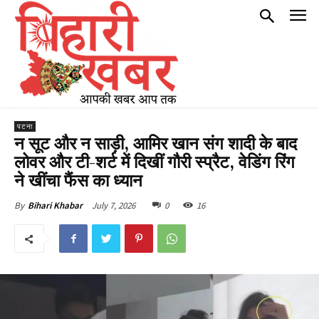
पटना
न सूट और न साड़ी, आमिर खान संग शादी के बाद
लोवर और टी-शर्ट में दिखीं गौरी स्प्रैट, वेडिंग रिंग
ने खींचा फैंस का ध्यान
July 7, 2026
0
16
By
Bihari Khabar