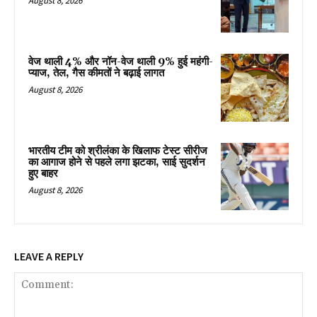
August 8, 2026
वेज थाली 4% और नॉन-वेज थाली 9% हुई महंगी-
प्याज, तेल, गैस कीमतों ने बढ़ाई लागत
August 8, 2026
भारतीय टीम को श्रीलंका के खिलाफ टेस्ट सीरीज
का आगाज होने से पहले लगा झटका, साई सुदर्शन
हुए बाहर
August 8, 2026
LEAVE A REPLY