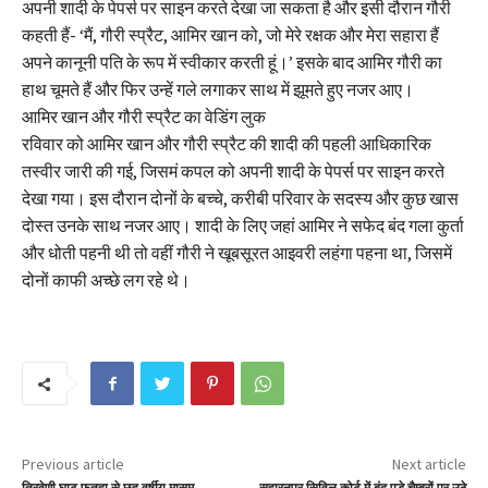
अपनी शादी के पेपर्स पर साइन करते देखा जा सकता है और इसी दौरान गौरी
कहती हैं- ‘मैं, गौरी स्प्रैट, आमिर खान को, जो मेरे रक्षक और मेरा सहारा हैं
अपने कानूनी पति के रूप में स्वीकार करती हूं।’ इसके बाद आमिर गौरी का
हाथ चूमते हैं और फिर उन्हें गले लगाकर साथ में झूमते हुए नजर आए।
आमिर खान और गौरी स्प्रैट का वेडिंग लुक
रविवार को आमिर खान और गौरी स्प्रैट की शादी की पहली आधिकारिक
तस्वीर जारी की गई, जिसमं कपल को अपनी शादी के पेपर्स पर साइन करते
देखा गया। इस दौरान दोनों के बच्चे, करीबी परिवार के सदस्य और कुछ खास
दोस्त उनके साथ नजर आए। शादी के लिए जहां आमिर ने सफेद बंद गला कुर्ता
और धोती पहनी थी तो वहीं गौरी ने खूबसूरत आइवरी लहंगा पहना था, जिसमें
दोनों काफी अच्छे लग रहे थे।
Previous article
Next article