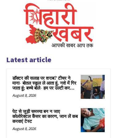
Latest article
डॉक्टर की सलाह पर शराब? टीचर ने
माना- बोतल स्कूल ले आता हूं, नशे में गिर
जाता हूं; बच्चे बोले- हम पर उल्टी कर...
August 8, 2026
पेट से जुड़ी समस्या बन न जाए
कोलोरेक्टल कैंसर का कारण, जान लें कब
करवाएं टेस्ट
August 8, 2026