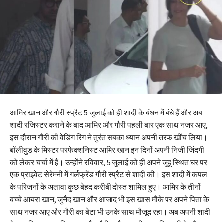
आमिर खान और गौरी स्प्रैट 5 जुलाई को ही शादी के बंधन में बंधे हैं और अब
शादी रजिस्टर कराने के बाद आमिर और गौरी पहली बार एक साथ नजर आए,
इस दौरान गौरी की वेडिंग रिंग ने तुरंत सबका ध्यान अपनी तरफ खींच लिया।
बॉलीवुड के मिस्टर परफेक्शनिस्ट आमिर खान इन दिनों अपनी निजी जिंदगी
को लेकर चर्चा में हैं। उन्होंने रविवार, 5 जुलाई को ही अपने जुहू स्थित घर पर
एक प्राइवेट सेरेमनी में गर्लफ्रेंड गौरी स्प्रैट से शादी की। इस शादी में कपल
के परिजनों के अलावा कुछ बेहद करीबी दोस्त शामिल हुए। आमिर के तीनों
बच्चे आयरा खान, जुनैद खान और आजाद भी इस खास मौके पर अपने पिता के
साथ नजर आए और गौरी का बेटा भी उनके साथ मौजूद रहा। अब अपनी शादी