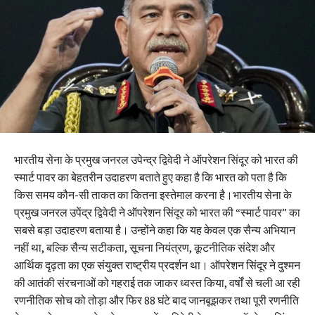
भारतीय सेना के प्रमुख जनरल उपेन्द्र द्विवेदी ने ऑपरेशन सिंदूर को भारत की
स्मार्ट पावर का बेहतरीन उदाहरण बताते हुए कहा है कि भारत को पता है कि
किस समय कौन-सी ताकत का कितना इस्तेमाल करना है।भारतीय सेना के
प्रमुख जनरल उपेंद्र द्विवेदी ने ऑपरेशन सिंदूर को भारत की “स्मार्ट पावर” का
सबसे बड़ा उदाहरण बताया है। उन्होंने कहा कि यह केवल एक सैन्य अभियान
नहीं था, बल्कि सैन्य सटीकता, सूचना नियंत्रण, कूटनीतिक संदेश और
आर्थिक दृढ़ता का एक संयुक्त राष्ट्रीय प्रदर्शन था। ऑपरेशन सिंदूर ने दुश्मन
की आतंकी संरचनाओं को गहराई तक जाकर ध्वस्त किया, वर्षों से चली आ रही
रणनीतिक सोच को तोड़ा और फिर 88 घंटे बाद जानबूझकर तथा पूरी रणनीति