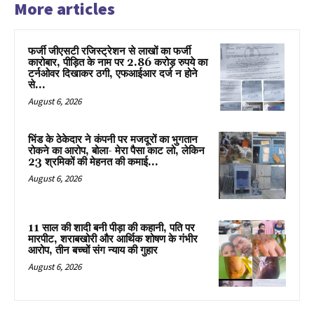
More articles
फर्जी जीएसटी रजिस्ट्रेशन से लाखों का फर्जी
कारोबार, पीड़ित के नाम पर 2.86 करोड़ रुपये का
टर्नओवर दिखाकर ठगी, एफआईआर दर्ज न होने
से...
August 6, 2026
भिंड के ठेकेदार ने कंपनी पर मजदूरों का भुगतान
रोकने का आरोप, बोला- मेरा पैसा काट लो, लेकिन
23 श्रमिकों की मेहनत की कमाई...
August 6, 2026
11 साल की शादी बनी पीड़ा की कहानी, पति पर
मारपीट, शराबखोरी और आर्थिक शोषण के गंभीर
आरोप, तीन बच्चों संग न्याय की गुहार
August 6, 2026