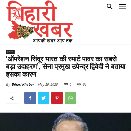
पटना
‘ऑपरेशन सिंदूर भारत की स्मार्ट पावर का सबसे
बड़ा उदाहरण’, सेना प्रमुख उपेन्द्र द्विवेदी ने बताया
इसका कारण
May 19, 2026
0
64
By
Bihari Khabar