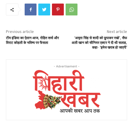
Previous article
Next article
टीम इंडिया का ऐलान आज, रोहित शर्मा और
‘अमृता सिंह से शादी को छुपाकर रखो’, सैफ
विराट कोहली के भविष्य पर फैसला
अली खान को सीनियर एक्टर ने दी थी सलाह,
कहा- ‘इमेज खराब हो जाएगी’
- Advertisement -