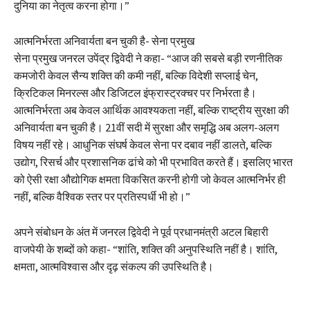
दुनिया का नेतृत्व करना होगा।”
आत्मनिर्भरता अनिवार्यता बन चुकी है- सेना प्रमुख
सेना प्रमुख जनरल उपेंद्र द्विवेदी ने कहा- “आज की सबसे बड़ी रणनीतिक
कमजोरी केवल सैन्य शक्ति की कमी नहीं, बल्कि विदेशी सप्लाई चेन,
क्रिटिकल मिनरल्स और डिजिटल इंफ्रास्ट्रक्चर पर निर्भरता है।
आत्मनिर्भरता अब केवल आर्थिक आवश्यकता नहीं, बल्कि राष्ट्रीय सुरक्षा की
अनिवार्यता बन चुकी है। 21वीं सदी में सुरक्षा और समृद्धि अब अलग-अलग
विषय नहीं रहे। आधुनिक संघर्ष केवल सेना पर दबाव नहीं डालते, बल्कि
उद्योग, रिसर्च और प्रशासनिक ढांचे को भी प्रभावित करते हैं। इसलिए भारत
को ऐसी रक्षा औद्योगिक क्षमता विकसित करनी होगी जो केवल आत्मनिर्भर ही
नहीं, बल्कि वैश्विक स्तर पर प्रतिस्पर्धी भी हो।”
अपने संबोधन के अंत में जनरल द्विवेदी ने पूर्व प्रधानमंत्री अटल बिहारी
वाजपेयी के शब्दों को कहा- “शांति, शक्ति की अनुपस्थिति नहीं है। शांति,
क्षमता, आत्मविश्वास और दृढ़ संकल्प की उपस्थिति है।