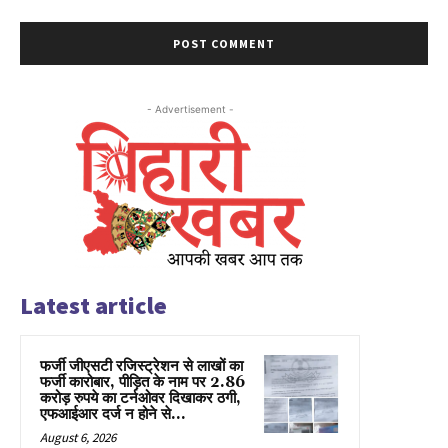
- Advertisement -
Latest article
फर्जी जीएसटी रजिस्ट्रेशन से लाखों का
फर्जी कारोबार, पीड़ित के नाम पर 2.86
करोड़ रुपये का टर्नओवर दिखाकर ठगी,
एफआईआर दर्ज न होने से...
August 6, 2026