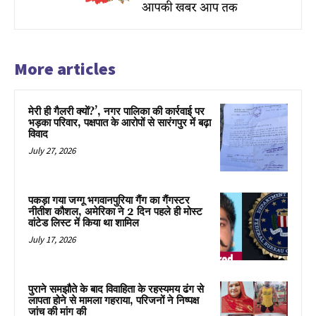
More articles
मेरी ही गैलरी क्यों?’, नगर पालिका की कार्रवाई पर
भड़का परिवार, पक्षपात के आरोपों से सारंगपुर में बढ़ा
विवाद
July 27, 2026
पकड़ा गया जग्गू भगवानपुरिया गैंग का गैंगस्टर
नीतीश कौशल, अमेरिका ने 2 दिन पहले ही मोस्ट
वांटेड लिस्ट में किया था शामिल
July 17, 2026
पुराने समझौते के बाद विवाहिता के रहस्यमय ढंग से
लापता होने से मामला गहराया, परिजनों ने निष्पक्ष
जांच की मांग की