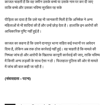
काजल चाहती है कि वह जमीन उसके बच्चे या उसके नाम पर कर दी जाए
ताकि बच्चे और उसका भविष्य सुरक्षित रह सके
पीड़िता का दावा है कि उसे यह भी जानकारी मिली है कि अभिषेक ने अन्य
महिलाओं से भी शादियां की हैं और उन्हें छोड़ देता है। हालांकि इन आरोपों की
आधिकारिक पुष्टि नहीं हुई है।
काजल का कहना है कि उसने दानापुर थाना सहित कई स्थानों पर आवेदन
दिया है, लेकिन अब तक ठोस कार्रवाई नहीं हुई। वह चाहती है कि मामले की
निष्पक्ष जांच हो और आरोपी के खिलाफ कानूनी कार्रवाई की जाए, ताकि भविष्य
में किसी अन्य लड़की के साथ ऐसा न हो। फिलहाल पुलिस की ओर से मामले
में जांच की बात कही जा रही है।
(संवाददाता – पटना)