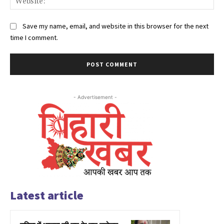
Save my name, email, and website in this browser for the next
time I comment.
- Advertisement -
Latest article