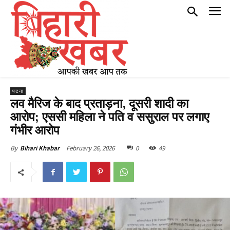
पटना
लव मैरिज के बाद प्रताड़ना, दूसरी शादी का
आरोप; एससी महिला ने पति व ससुराल पर लगाए
गंभीर आरोप
February 26, 2026
0
49
By
Bihari Khabar