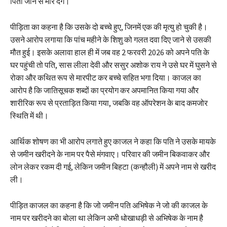
पिता जान से मार देंगे।
पीड़िता का कहना है कि उसके दो बच्चे हुए, जिनमें एक की मृत्यु हो चुकी है।
उसने आरोप लगाया कि पांच महीने के शिशु को गलत दवा दिए जाने से उसकी
मौत हुई। इसके अलावा हाल ही में जब वह 2 फरवरी 2026 को अपने पति के
घर पहुंची तो पति, सास लीला देवी और ससुर अशोक राय ने उसे घर में घुसने से
रोका और कथित रूप से मारपीट कर बच्चे सहित भगा दिया। काजल का
आरोप है कि जातिसूचक शब्दों का प्रयोग कर अपमानित किया गया और
शारीरिक रूप से प्रताड़ित किया गया, जबकि वह ऑपरेशन के बाद कमजोर
स्थिति में थी।
आर्थिक शोषण का भी आरोप लगाते हुए काजल ने कहा कि पति ने उसके मायके
से जमीन खरीदने के नाम पर पैसे मंगवाए। परिवार की जमीन बिकवाकर और
लोन लेकर रकम दी गई, लेकिन जमीन बिहटा (कन्हौली) में अपने नाम से खरीद
ली।
पीड़ित काजल का कहना है कि जो जमीन पति अभिषेक ने जो की काजल के
नाम पर खरीदने का बोला था लेकिन अभी धोखाधड़ी से अभिषेक के नाम है