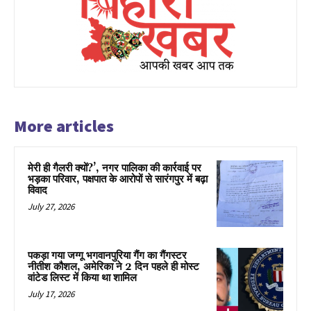
More articles
मेरी ही गैलरी क्यों?’, नगर पालिका की कार्रवाई पर
भड़का परिवार, पक्षपात के आरोपों से सारंगपुर में बढ़ा
विवाद
July 27, 2026
पकड़ा गया जग्गू भगवानपुरिया गैंग का गैंगस्टर
नीतीश कौशल, अमेरिका ने 2 दिन पहले ही मोस्ट
वांटेड लिस्ट में किया था शामिल
July 17, 2026