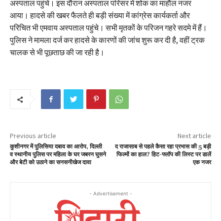
अस्पताल पहुंचे। इस दौरान अस्पताल परिसर में शोक का माहौल नजर
आया। हादसे की खबर फैलते ही बड़ी संख्या में कांग्रेस कार्यकर्ता और
परिचित भी एमवाय अस्पताल पहुंचे। सभी मृतकों के परिजन गहरे सदमे में हैं।
पुलिस ने मामला दर्ज कर हादसे के कारणों की जांच शुरू कर दी है, वहीं ट्रक
चालक से भी पूछताछ की जा रही है।
Previous article
Next article
कुशीनगर में पुलिसिया दबाव का आरोप, दिल्ली
द राजासाब से पहले कैसा रहा प्रभास की 5 बड़ी
व स्थानीय पुलिस पर महिला के घर जबरन घुसने
फिल्मों का हाल? हिट-फ्लॉप की लिस्ट पर डालें
और बेटी को उठाने का सनसनीखेज दावा
एक नजर
- Advertisement -