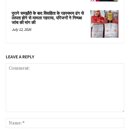
पुराने समझौते के बाद विवाहिता के रहस्यमय ढंग से
लापता होने से मामला गहराया, परिजनों ने निष्पक्ष
जांच की मांग की
July 12, 2026
LEAVE A REPLY
Comment:
Na