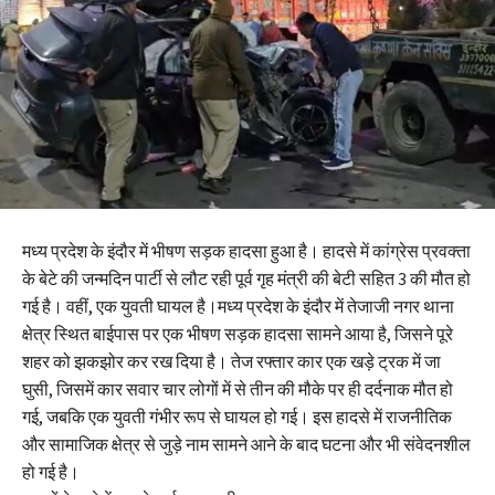
मध्य प्रदेश के इंदौर में भीषण सड़क हादसा हुआ है। हादसे में कांग्रेस प्रवक्ता
के बेटे की जन्मदिन पार्टी से लौट रही पूर्व गृह मंत्री की बेटी सहित 3 की मौत हो
गई है। वहीं, एक युवती घायल है।मध्य प्रदेश के इंदौर में तेजाजी नगर थाना
क्षेत्र स्थित बाईपास पर एक भीषण सड़क हादसा सामने आया है, जिसने पूरे
शहर को झकझोर कर रख दिया है। तेज रफ्तार कार एक खड़े ट्रक में जा
घुसी, जिसमें कार सवार चार लोगों में से तीन की मौके पर ही दर्दनाक मौत हो
गई, जबकि एक युवती गंभीर रूप से घायल हो गई। इस हादसे में राजनीतिक
और सामाजिक क्षेत्र से जुड़े नाम सामने आने के बाद घटना और भी संवेदनशील
हो गई है।