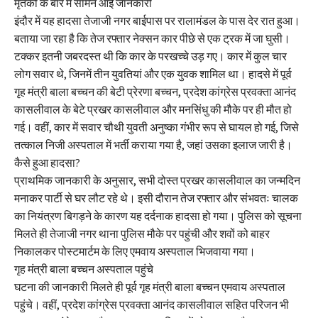
मृतकों के बारे में सामने आई जानकारी
इंदौर में यह हादसा तेजाजी नगर बाईपास पर रालामंडल के पास देर रात हुआ।
बताया जा रहा है कि तेज रफ्तार नेक्सन कार पीछे से एक ट्रक में जा घुसी।
टक्कर इतनी जबरदस्त थी कि कार के परखच्चे उड़ गए। कार में कुल चार
लोग सवार थे, जिनमें तीन युवतियां और एक युवक शामिल था। हादसे में पूर्व
गृह मंत्री बाला बच्चन की बेटी प्रेरणा बच्चन, प्रदेश कांग्रेस प्रवक्ता आनंद
कासलीवाल के बेटे प्रखर कासलीवाल और मनसिंधु की मौके पर ही मौत हो
गई। वहीं, कार में सवार चौथी युवती अनुष्का गंभीर रूप से घायल हो गई, जिसे
तत्काल निजी अस्पताल में भर्ती कराया गया है, जहां उसका इलाज जारी है।
कैसे हुआ हादसा?
प्राथमिक जानकारी के अनुसार, सभी दोस्त प्रखर कासलीवाल का जन्मदिन
मनाकर पार्टी से घर लौट रहे थे। इसी दौरान तेज रफ्तार और संभवतः चालक
का नियंत्रण बिगड़ने के कारण यह दर्दनाक हादसा हो गया। पुलिस को सूचना
मिलते ही तेजाजी नगर थाना पुलिस मौके पर पहुंची और शवों को बाहर
निकालकर पोस्टमार्टम के लिए एमवाय अस्पताल भिजवाया गया।
गृह मंत्री बाला बच्चन अस्पताल पहुंचे
घटना की जानकारी मिलते ही पूर्व गृह मंत्री बाला बच्चन एमवाय अस्पताल
पहुंचे। वहीं, प्रदेश कांग्रेस प्रवक्ता आनंद कासलीवाल सहित परिजन भी