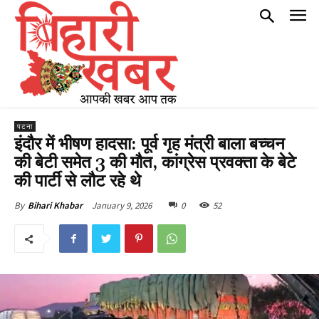
पटना
इंदौर में भीषण हादसा: पूर्व गृह मंत्री बाला बच्चन
की बेटी समेत 3 की मौत, कांग्रेस प्रवक्ता के बेटे
की पार्टी से लौट रहे थे
January 9, 2026
0
52
By
Bihari Khabar